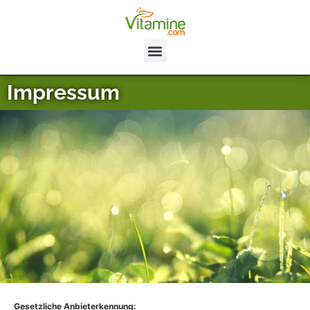
Impressum
Gesetzliche Anbieterkennung: