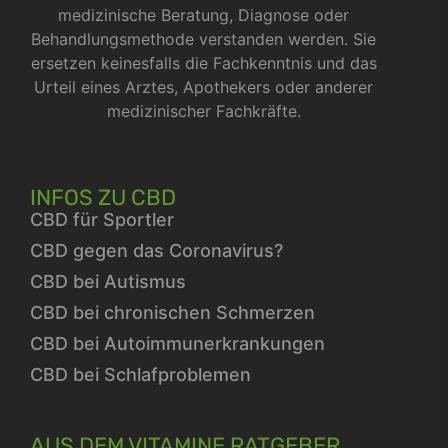
medizinische Beratung, Diagnose oder
Behandlungsmethode verstanden werden. Sie
ersetzen keinesfalls die Fachkenntnis und das
Urteil eines Arztes, Apothekers oder anderer
medizinischer Fachkräfte.
INFOS ZU CBD
CBD für Sportler
CBD gegen das Coronavirus?
CBD bei Autismus
CBD bei chronischen Schmerzen
CBD bei Autoimmunerkrankungen
CBD bei Schlafproblemen
AUS DEM VITAMINE RATGEBER