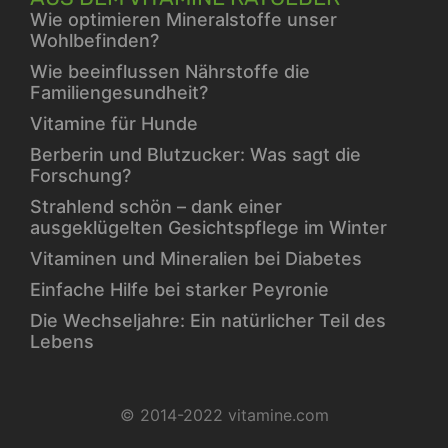
Wie optimieren Mineralstoffe unser
Wohlbefinden?
Wie beeinflussen Nährstoffe die
Familiengesundheit?
Vitamine für Hunde
Berberin und Blutzucker: Was sagt die
Forschung?
Strahlend schön – dank einer
ausgeklügelten Gesichtspflege im Winter
Vitaminen und Mineralien bei Diabetes
Einfache Hilfe bei starker Peyronie
Die Wechseljahre: Ein natürlicher Teil des
Lebens
© 2014-2022 vitamine.com