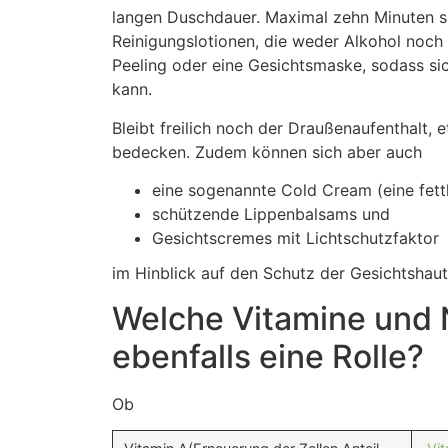
langen Duschdauer. Maximal zehn Minuten si
Reinigungslotionen, die weder Alkohol noch 
Peeling oder eine Gesichtsmaske, sodass sic
kann.
Bleibt freilich noch der Draußenaufenthalt,
bedecken. Zudem können sich aber auch
eine sogenannte Cold Cream (eine fett
schützende Lippenbalsams und
Gesichtscremes mit Lichtschutzfaktor
im Hinblick auf den Schutz der Gesichtshaut
Welche Vitamine und N
ebenfalls eine Rolle?
Ob