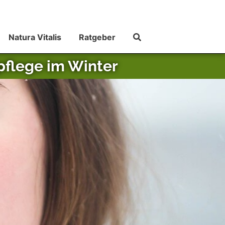
Natura Vitalis
Ratgeber
pflege im Winter