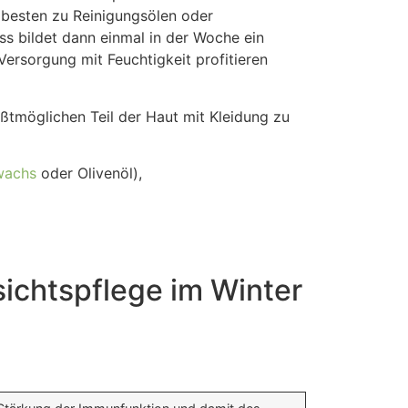
 besten zu Reinigungsölen oder
ss bildet dann einmal in der Woche ein
Versorgung mit Feuchtigkeit profitieren
ößtmöglichen Teil der Haut mit Kleidung zu
wachs
oder Olivenöl),
sichtspflege im Winter