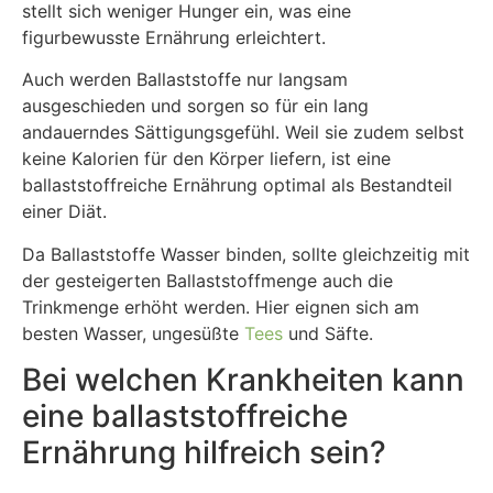
stellt sich weniger Hunger ein, was eine
figurbewusste Ernährung erleichtert.
Auch werden Ballaststoffe nur langsam
ausgeschieden und sorgen so für ein lang
andauerndes Sättigungsgefühl. Weil sie zudem selbst
keine Kalorien für den Körper liefern, ist eine
ballaststoffreiche Ernährung optimal als Bestandteil
einer Diät.
Da Ballaststoffe Wasser binden, sollte gleichzeitig mit
der gesteigerten Ballaststoffmenge auch die
Trinkmenge erhöht werden. Hier eignen sich am
besten Wasser, ungesüßte
Tees
und Säfte.
Bei welchen Krankheiten kann
eine ballaststoffreiche
Ernährung hilfreich sein?