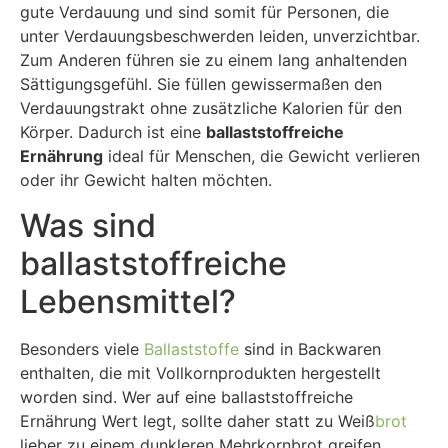
gute Verdauung und sind somit für Personen, die
unter Verdauungsbeschwerden leiden, unverzichtbar.
Zum Anderen führen sie zu einem lang anhaltenden
Sättigungsgefühl. Sie füllen gewissermaßen den
Verdauungstrakt ohne zusätzliche Kalorien für den
Körper. Dadurch ist eine
ballaststoffreiche
Ernährung
ideal für Menschen, die Gewicht verlieren
oder ihr Gewicht halten möchten.
Was sind
ballaststoffreiche
Lebensmittel?
Besonders viele
Ballaststoffe
sind in Backwaren
enthalten, die mit Vollkornprodukten hergestellt
worden sind. Wer auf eine ballaststoffreiche
Ernährung Wert legt, sollte daher statt zu Weiß
brot
lieber zu einem dunkleren Mehrkornbrot greifen.