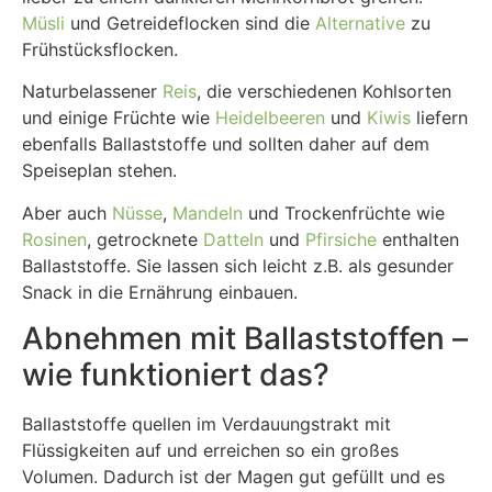
Müsli
und Getreideflocken sind die
Alternative
zu
Frühstücksflocken.
Naturbelassener
Reis
, die verschiedenen Kohlsorten
und einige Früchte wie
Heidelbeeren
und
Kiwis
liefern
ebenfalls Ballaststoffe und sollten daher auf dem
Speiseplan stehen.
Aber auch
Nüsse
,
Mandeln
und Trockenfrüchte wie
Rosinen
, getrocknete
Datteln
und
Pfirsiche
enthalten
Ballaststoffe. Sie lassen sich leicht z.B. als gesunder
Snack in die Ernährung einbauen.
Abnehmen mit Ballaststoffen –
wie funktioniert das?
Ballaststoffe quellen im Verdauungstrakt mit
Flüssigkeiten auf und erreichen so ein großes
Volumen. Dadurch ist der Magen gut gefüllt und es