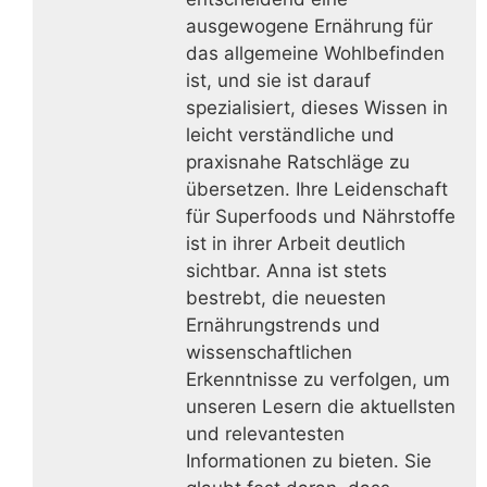
ausgewogene Ernährung für
das allgemeine Wohlbefinden
ist, und sie ist darauf
spezialisiert, dieses Wissen in
leicht verständliche und
praxisnahe Ratschläge zu
übersetzen. Ihre Leidenschaft
für Superfoods und Nährstoffe
ist in ihrer Arbeit deutlich
sichtbar. Anna ist stets
bestrebt, die neuesten
Ernährungstrends und
wissenschaftlichen
Erkenntnisse zu verfolgen, um
unseren Lesern die aktuellsten
und relevantesten
Informationen zu bieten. Sie