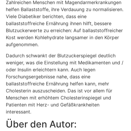
Zahlreichen Menschen mit Magendarmerkrankungen
helfen Ballaststoffe, ihre Verdauung zu normalisieren.
Viele Diabetiker berichten, dass eine
ballaststoffreiche Ernährung ihnen hilft, bessere
Blutzuckerwerte zu erreichen: Auf ballaststoffreicher
Kost werden Kohlehydrate langsamer in den Körper
aufgenommen.
Dadurch schwankt der Blutzuckerspiegel deutlich
weniger, was die Einstellung mit Medikamenten und /
oder Insulin erleichtern kann. Auch legen
Forschungsergebnisse nahe, dass eine
ballaststoffreiche Ernährung helfen kann, mehr
Cholesterin auszuscheiden. Das ist vor allem für
Menschen mit erhöhtem Cholesterinspiegel und
Patienten mit Herz- und Gefäßkrankheiten
interessant.
Über den Autor: