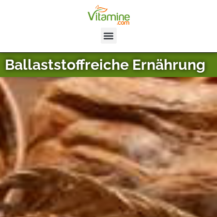
Ballaststoffreiche Ernährung