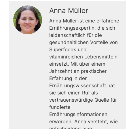
Anna Müller
Anna Müller ist eine erfahrene
Ernährungsexpertin, die sich
leidenschaftlich für die
gesundheitlichen Vorteile von
Superfoods und
vitaminreichen Lebensmitteln
einsetzt. Mit über einem
Jahrzehnt an praktischer
Erfahrung in der
Ernährungswissenschaft hat
sie sich einen Ruf als
vertrauenswürdige Quelle für
fundierte
Ernährungsinformationen
erworben. Anna versteht, wie
entscheidend eine