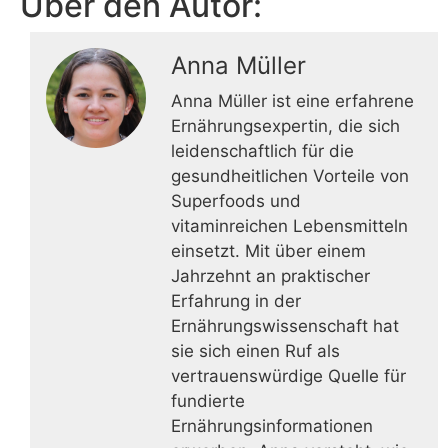
Über den Autor:
Anna Müller
Anna Müller ist eine erfahrene
Ernährungsexpertin, die sich
leidenschaftlich für die
gesundheitlichen Vorteile von
Superfoods und
vitaminreichen Lebensmitteln
einsetzt. Mit über einem
Jahrzehnt an praktischer
Erfahrung in der
Ernährungswissenschaft hat
sie sich einen Ruf als
vertrauenswürdige Quelle für
fundierte
Ernährungsinformationen