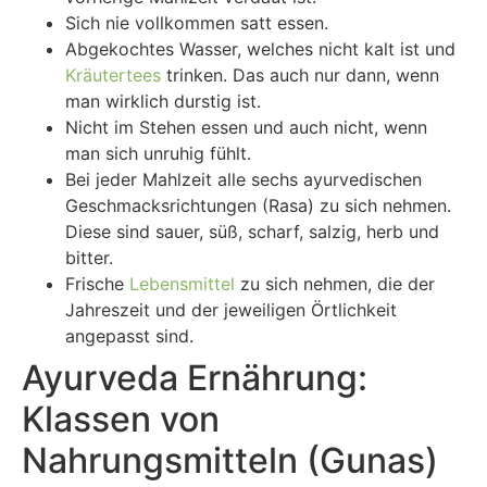
Sich nie vollkommen satt essen.
Abgekochtes Wasser, welches nicht kalt ist und
Kräutertees
trinken. Das auch nur dann, wenn
man wirklich durstig ist.
Nicht im Stehen essen und auch nicht, wenn
man sich unruhig fühlt.
Bei jeder Mahlzeit alle sechs ayurvedischen
Geschmacksrichtungen (Rasa) zu sich nehmen.
Diese sind sauer, süß, scharf, salzig, herb und
bitter.
Frische
Lebensmittel
zu sich nehmen, die der
Jahreszeit und der jeweiligen Örtlichkeit
angepasst sind.
Ayurveda Ernährung:
Klassen von
Nahrungsmitteln (Gunas)