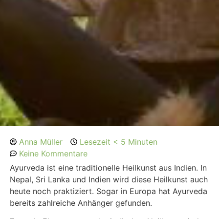
Anna Müller
Lesezeit < 5 Minuten
Keine Kommentare
Ayurveda ist eine traditionelle Heilkunst aus Indien. In
Nepal, Sri Lanka und Indien wird diese Heilkunst auch
heute noch praktiziert. Sogar in Europa hat Ayurveda
bereits zahlreiche Anhänger gefunden.