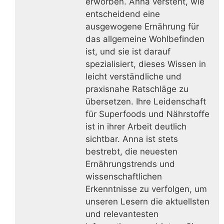
erworben. Anna versteht, wie
entscheidend eine
ausgewogene Ernährung für
das allgemeine Wohlbefinden
ist, und sie ist darauf
spezialisiert, dieses Wissen in
leicht verständliche und
praxisnahe Ratschläge zu
übersetzen. Ihre Leidenschaft
für Superfoods und Nährstoffe
ist in ihrer Arbeit deutlich
sichtbar. Anna ist stets
bestrebt, die neuesten
Ernährungstrends und
wissenschaftlichen
Erkenntnisse zu verfolgen, um
unseren Lesern die aktuellsten
und relevantesten