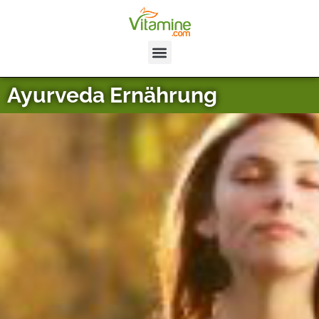
Ayurveda Ernährung