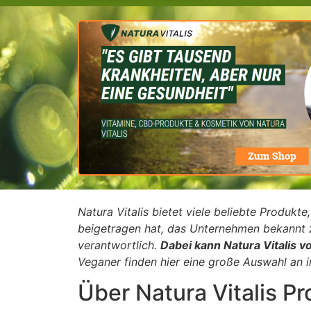
Natura Vitalis bietet viele beliebte Produk
beigetragen hat, das Unternehmen bekannt
verantwortlich.
Dabei kann Natura Vitalis v
Veganer finden hier eine große Auswahl an 
Über Natura Vitalis P