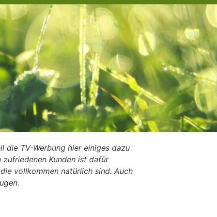
il die TV-Werbung hier einiges dazu
zufriedenen Kunden ist dafür
 die vollkommen natürlich sind. Auch
eugen.