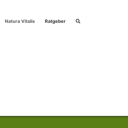
Natura Vitalis
Ratgeber