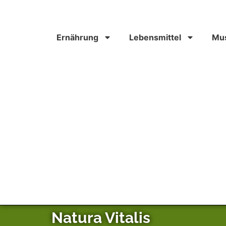
Ernährung
Lebensmittel
Mus
Natura Vitalis