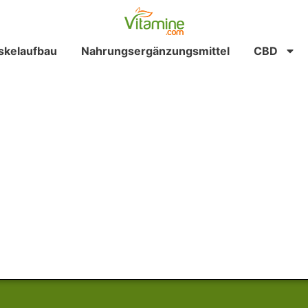
kelaufbau
Nahrungsergänzungsmittel
CBD