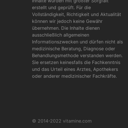
Inhalte wurden mit größter Sorgfalt
erstellt und geprüft. Für die
Vollständigkeit, Richtigkeit und Aktualität
können wir jedoch keine Gewähr
übernehmen. Die Inhalte dienen
ausschließlich allgemeinen
Informationszwecken und dürfen nicht als
medizinische Beratung, Diagnose oder
Behandlungsmethode verstanden werden.
Sie ersetzen keinesfalls die Fachkenntnis
und das Urteil eines Arztes, Apothekers
oder anderer medizinischer Fachkräfte.
© 2014-2022 vitamine.com