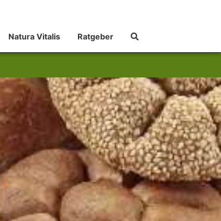
Natura Vitalis
Ratgeber