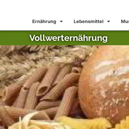
Ernährung
Lebensmittel
Mus
Vollwerternährung