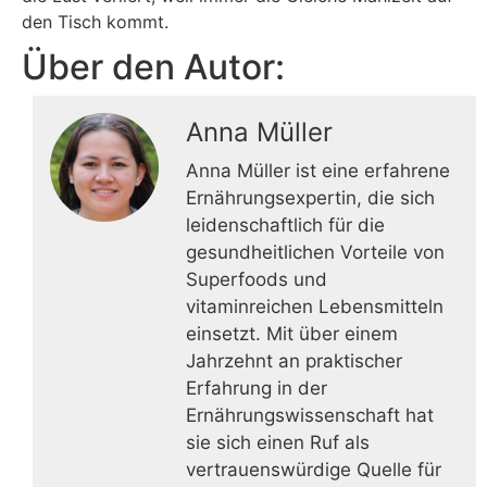
den Tisch kommt.
Über den Autor:
Anna Müller
Anna Müller ist eine erfahrene
Ernährungsexpertin, die sich
leidenschaftlich für die
gesundheitlichen Vorteile von
Superfoods und
vitaminreichen Lebensmitteln
einsetzt. Mit über einem
Jahrzehnt an praktischer
Erfahrung in der
Ernährungswissenschaft hat
sie sich einen Ruf als
vertrauenswürdige Quelle für