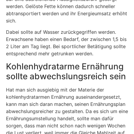
werden. Gelöste Fette können dadurch schneller
abtransportiert werden und ihr Energieumsatz erhöht
sich.
Dabei sollte auf Wasser zurückgegriffen werden.
Erwachsene haben einen Bedarf, der zwischen 1,5 bis
2 Liter am Tag liegt. Bei sportlicher Betätigung sollte
entsprechend mehr getrunken werden.
Kohlenhydratarme Ernährung
sollte abwechslungsreich sein
Hat man sich ausgiebig mit der Materie der
kohlenhydratarmen Ernährung auseinandergesetzt,
kann man sich daran machen, seinen Ernährungsplan
abwechslungsreicher zu gestalten. Da es sich um eine
Ernährungsumstellung handelt, sollte man dafür
sorgen, dass man nicht schon nach wenigen Wochen
die Lust verliert, weil immer die Gleiche Mahlzeit auf