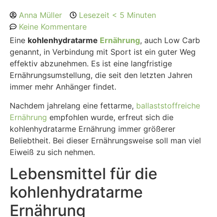
Anna Müller
Lesezeit < 5 Minuten
Keine Kommentare
Eine
kohlenhydratarme
Ernährung
, auch Low Carb
genannt, in Verbindung mit Sport ist ein guter Weg
effektiv abzunehmen. Es ist eine langfristige
Ernährungsumstellung, die seit den letzten Jahren
immer mehr Anhänger findet.
Nachdem jahrelang eine fettarme,
ballaststoffreiche
Ernährung
empfohlen wurde, erfreut sich die
kohlenhydratarme Ernährung immer größerer
Beliebtheit. Bei dieser Ernährungsweise soll man viel
Eiweiß zu sich nehmen.
Lebensmittel für die
kohlenhydratarme
Ernährung