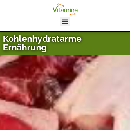
Kohlenhydratarme
Ernährung