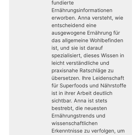
fundierte
Ernährungsinformationen
erworben. Anna versteht, wie
entscheidend eine
ausgewogene Ernährung für
das allgemeine Wohlbefinden
ist, und sie ist darauf
spezialisiert, dieses Wissen in
leicht verständliche und
praxisnahe Ratschläge zu
übersetzen. Ihre Leidenschaft
für Superfoods und Nährstoffe
ist in ihrer Arbeit deutlich
sichtbar. Anna ist stets
bestrebt, die neuesten
Ernährungstrends und
wissenschaftlichen
Erkenntnisse zu verfolgen, um