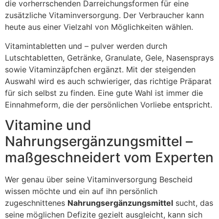
die vorherrschenden Darreichungsformen für eine
zusätzliche Vitaminversorgung. Der Verbraucher kann
heute aus einer Vielzahl von Möglichkeiten wählen.
Vitamintabletten und – pulver werden durch
Lutschtabletten, Getränke, Granulate, Gele, Nasensprays
sowie Vitaminzäpfchen ergänzt. Mit der steigenden
Auswahl wird es auch schwieriger, das richtige Präparat
für sich selbst zu finden. Eine gute Wahl ist immer die
Einnahmeform, die der persönlichen Vorliebe entspricht.
Vitamine und
Nahrungsergänzungsmittel –
maßgeschneidert vom Experten
Wer genau über seine Vitaminversorgung Bescheid
wissen möchte und ein auf ihn persönlich
zugeschnittenes
Nahrungsergänzungsmittel
sucht, das
seine möglichen Defizite gezielt ausgleicht, kann sich