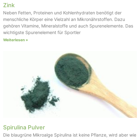
Zink
Neben Fetten, Proteinen und Kohlenhydraten benötigt der
menschliche Körper eine Vielzahl an Mikronährstoffen. Dazu
gehören Vitamine, Mineralstoffe und auch Spurenelemente. Das
wichtigste Spurenelement für Sportler
Weiterlesen »
Spirulina Pulver
Die blaugrüne Mikroalge Spirulina ist keine Pflanze, wird aber wie