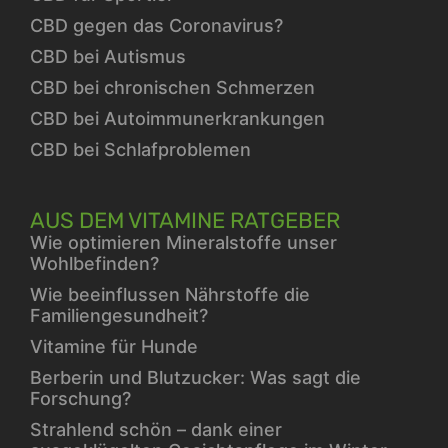
CBD gegen das Coronavirus?
CBD bei Autismus
CBD bei chronischen Schmerzen
CBD bei Autoimmunerkrankungen
CBD bei Schlafproblemen
AUS DEM VITAMINE RATGEBER
Wie optimieren Mineralstoffe unser
Wohlbefinden?
Wie beeinflussen Nährstoffe die
Familiengesundheit?
Vitamine für Hunde
Berberin und Blutzucker: Was sagt die
Forschung?
Strahlend schön – dank einer