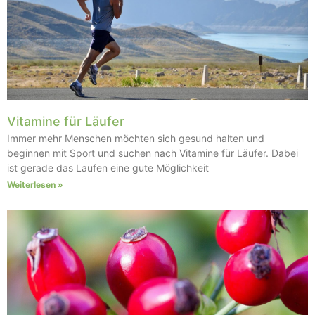
Vitamine für Läufer
Immer mehr Menschen möchten sich gesund halten und
beginnen mit Sport und suchen nach Vitamine für Läufer. Dabei
ist gerade das Laufen eine gute Möglichkeit
Weiterlesen »