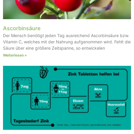
Ascorbinsäure
Der Mensch benötigt jeden Tag ausreichend Ascorbinsäure bzw.
Vitamin C, welches mit der Nahrung aufgenommen wird. Fehlt die
Säure über eine größere Zeitspanne, so entwickelen
Weiterlesen »