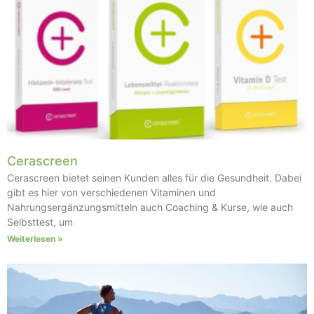
Cerascreen
Cerascreen bietet seinen Kunden alles für die Gesundheit. Dabei
gibt es hier von verschiedenen Vitaminen und
Nahrungsergänzungsmitteln auch Coaching & Kurse, wie auch
Selbsttest, um
Weiterlesen »