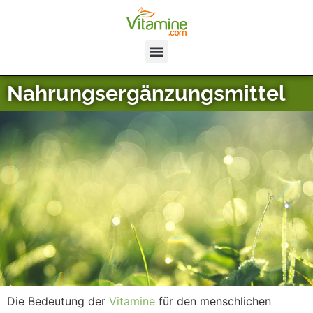
Nahrungsergänzungsmittel
Die Bedeutung der
Vitamine
für den menschlichen