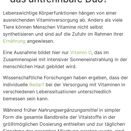
Lebenswichtige Körperfunktionen hängen von einer
ausreichenden Vitaminversorgung ab. Anders als viele
Tiere können Menschen Vitamine nicht selbst
synthetisieren und sind auf die Zufuhr im Rahmen ihrer
Ernährung
angewiesen.
Eine Ausnahme bildet hier nur
Vitamin D
, das im
Zusammenspiel mit intensiver Sonneneinstrahlung in der
menschlichen Haut gebildet wird.
Wissenschaftliche Forschungen haben ergeben, dass der
individuelle
Bedarf
bei der Versorgung mit Vitaminen in
verschiedenen Lebenssituationen unterschiedlich
bemessen sein kann.
Während früher
Nahrungsergänzungsmittel
in simpler
Form die gesamte Bandbreite der Vitalstoffe in der
größtmöglichen Dosierung enthielten und zur täglichen
Einnahme der gesamten Mischung geraten wurde, sind