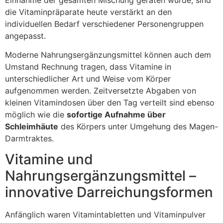
die Vitaminpräparate heute verstärkt an den
individuellen Bedarf verschiedener Personengruppen
angepasst.
Moderne Nahrungsergänzungsmittel können auch dem
Umstand Rechnung tragen, dass Vitamine in
unterschiedlicher Art und Weise vom Körper
aufgenommen werden. Zeitversetzte Abgaben von
kleinen Vitamindosen über den Tag verteilt sind ebenso
möglich wie die
sofortige Aufnahme über
Schleimhäute
des Körpers unter Umgehung des Magen-
Darmtraktes.
Vitamine und
Nahrungsergänzungsmittel –
innovative Darreichungsformen
Anfänglich waren Vitamintabletten und Vitaminpulver