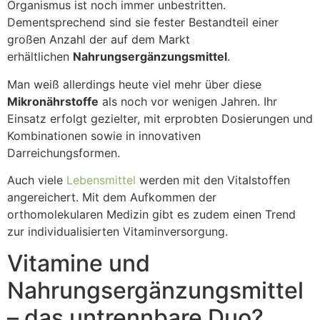
Organismus ist noch immer unbestritten.
Dementsprechend sind sie fester Bestandteil einer
großen Anzahl der auf dem Markt
erhältlichen
Nahrungsergänzungsmittel
.
Man weiß allerdings heute viel mehr über diese
Mikronährstoffe
als noch vor wenigen Jahren. Ihr
Einsatz erfolgt gezielter, mit erprobten Dosierungen und
Kombinationen sowie in innovativen
Darreichungsformen.
Auch viele
Lebensmittel
werden mit den Vitalstoffen
angereichert. Mit dem Aufkommen der
orthomolekularen Medizin gibt es zudem einen Trend
zur individualisierten Vitaminversorgung.
Vitamine und
Nahrungsergänzungsmittel
– das untrennbare Duo?