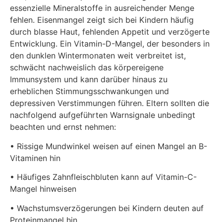
essenzielle Mineralstoffe in ausreichender Menge
fehlen. Eisenmangel zeigt sich bei Kindern häufig
durch blasse Haut, fehlenden Appetit und verzögerte
Entwicklung. Ein Vitamin-D-Mangel, der besonders in
den dunklen Wintermonaten weit verbreitet ist,
schwächt nachweislich das körpereigene
Immunsystem und kann darüber hinaus zu
erheblichen Stimmungsschwankungen und
depressiven Verstimmungen führen. Eltern sollten die
nachfolgend aufgeführten Warnsignale unbedingt
beachten und ernst nehmen:
• Rissige Mundwinkel weisen auf einen Mangel an B-
Vitaminen hin
• Häufiges Zahnfleischbluten kann auf Vitamin-C-
Mangel hinweisen
• Wachstumsverzögerungen bei Kindern deuten auf
Proteinmangel hin