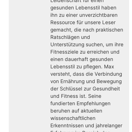
Leidenschaft für einen
gesunden Lebensstil haben
ihn zu einer unverzichtbaren
Ressource für unsere Leser
gemacht, die nach praktischen
Ratschlägen und
Unterstützung suchen, um ihre
Fitnessziele zu erreichen und
einen dauerhaft gesunden
Lebensstil zu pflegen. Max
versteht, dass die Verbindung
von Ernährung und Bewegung
der Schlüssel zur Gesundheit
und Fitness ist. Seine
fundierten Empfehlungen
beruhen auf aktuellen
wissenschaftlichen
Erkenntnissen und jahrelanger