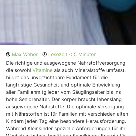
Max Weber
Lesezeit < 5 Minuten
Die richtige und ausgewogene Nährstoffversorgung,
die sowohl
Vitamine
als auch Mineralstoffe umfasst,
bildet das unverzichtbare Fundament für die
langfristige Gesundheit und optimale Entwicklung
aller Familienmitglieder vom Säuglingsalter bis ins
hohe Seniorenalter. Der Körper braucht lebenslang
ausgewogene Nährstoffe. Die optimale Versorgung
mit Nährstoffen ist für Familien mit verschieden alten
Kindern jeden Tag eine besondere Herausforderung.
Während Kleinkinder spezielle Anforderungen für ihr
Wachstum haben, benötigen Schulkinder Energie für