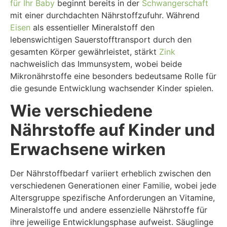
für Ihr Baby
beginnt bereits in der
Schwangerschaft
mit einer durchdachten Nährstoffzufuhr. Während
Eisen
als essentieller Mineralstoff den
lebenswichtigen Sauerstofftransport durch den
gesamten Körper gewährleistet, stärkt
Zink
nachweislich das Immunsystem, wobei beide
Mikronährstoffe eine besonders bedeutsame Rolle für
die gesunde Entwicklung wachsender Kinder spielen.
Wie verschiedene
Nährstoffe auf Kinder und
Erwachsene wirken
Der Nährstoffbedarf variiert erheblich zwischen den
verschiedenen Generationen einer Familie, wobei jede
Altersgruppe spezifische Anforderungen an Vitamine,
Mineralstoffe und andere essenzielle Nährstoffe für
ihre jeweilige Entwicklungsphase aufweist. Säuglinge