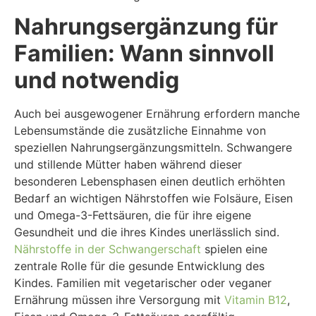
Nahrungsergänzung für
Familien: Wann sinnvoll
und notwendig
Auch bei ausgewogener Ernährung erfordern manche
Lebensumstände die zusätzliche Einnahme von
speziellen Nahrungsergänzungsmitteln. Schwangere
und stillende Mütter haben während dieser
besonderen Lebensphasen einen deutlich erhöhten
Bedarf an wichtigen Nährstoffen wie Folsäure, Eisen
und Omega-3-Fettsäuren, die für ihre eigene
Gesundheit und die ihres Kindes unerlässlich sind.
Nährstoffe in der Schwangerschaft
spielen eine
zentrale Rolle für die gesunde Entwicklung des
Kindes. Familien mit vegetarischer oder veganer
Ernährung müssen ihre Versorgung mit
Vitamin B12
,