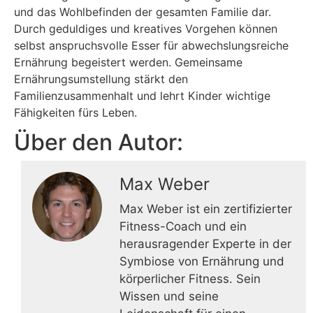
und das Wohlbefinden der gesamten Familie dar.
Durch geduldiges und kreatives Vorgehen können
selbst anspruchsvolle Esser für abwechslungsreiche
Ernährung begeistert werden. Gemeinsame
Ernährungsumstellung stärkt den
Familienzusammenhalt und lehrt Kinder wichtige
Fähigkeiten fürs Leben.
Über den Autor:
Max Weber
Max Weber ist ein zertifizierter
Fitness-Coach und ein
herausragender Experte in der
Symbiose von Ernährung und
körperlicher Fitness. Sein
Wissen und seine