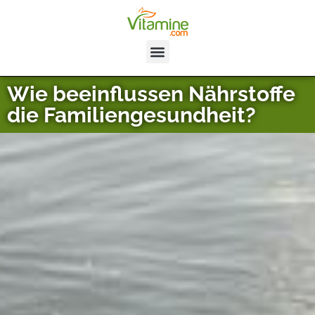
Wie beeinflussen Nährstoffe
die Familiengesundheit?