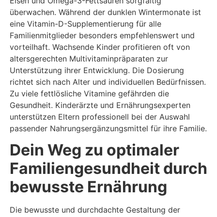
Eisen und Omega-3-Fettsäuren sorgfältig
überwachen. Während der dunklen Wintermonate ist
eine Vitamin-D-Supplementierung für alle
Familienmitglieder besonders empfehlenswert und
vorteilhaft. Wachsende Kinder profitieren oft von
altersgerechten Multivitaminpräparaten zur
Unterstützung ihrer Entwicklung. Die Dosierung
richtet sich nach Alter und individuellen Bedürfnissen.
Zu viele fettlösliche Vitamine gefährden die
Gesundheit. Kinderärzte und Ernährungsexperten
unterstützen Eltern professionell bei der Auswahl
passender Nahrungsergänzungsmittel für ihre Familie.
Dein Weg zu optimaler
Familiengesundheit durch
bewusste Ernährung
Die bewusste und durchdachte Gestaltung der