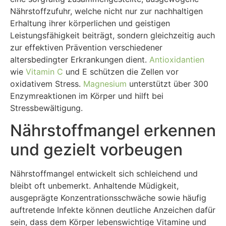
Nährstoffzufuhr, welche nicht nur zur nachhaltigen
Erhaltung ihrer körperlichen und geistigen
Leistungsfähigkeit beiträgt, sondern gleichzeitig auch
zur effektiven Prävention verschiedener
altersbedingter Erkrankungen dient.
Antioxidantien
wie
Vitamin C
und E schützen die Zellen vor
oxidativem Stress.
Magnesium
unterstützt über 300
Enzymreaktionen im Körper und hilft bei
Stressbewältigung.
Nährstoffmangel erkennen
und gezielt vorbeugen
Nährstoffmangel entwickelt sich schleichend und
bleibt oft unbemerkt. Anhaltende Müdigkeit,
ausgeprägte Konzentrationsschwäche sowie häufig
auftretende Infekte können deutliche Anzeichen dafür
sein, dass dem Körper lebenswichtige Vitamine und