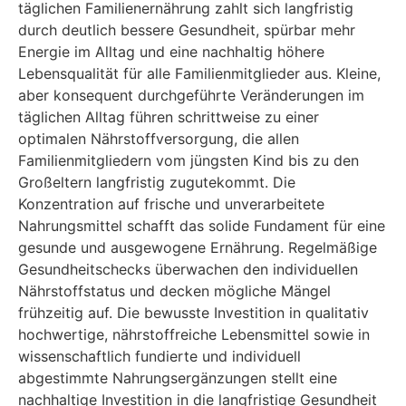
täglichen Familienernährung zahlt sich langfristig
durch deutlich bessere Gesundheit, spürbar mehr
Energie im Alltag und eine nachhaltig höhere
Lebensqualität für alle Familienmitglieder aus. Kleine,
aber konsequent durchgeführte Veränderungen im
täglichen Alltag führen schrittweise zu einer
optimalen Nährstoffversorgung, die allen
Familienmitgliedern vom jüngsten Kind bis zu den
Großeltern langfristig zugutekommt. Die
Konzentration auf frische und unverarbeitete
Nahrungsmittel schafft das solide Fundament für eine
gesunde und ausgewogene Ernährung. Regelmäßige
Gesundheitschecks überwachen den individuellen
Nährstoffstatus und decken mögliche Mängel
frühzeitig auf. Die bewusste Investition in qualitativ
hochwertige, nährstoffreiche Lebensmittel sowie in
wissenschaftlich fundierte und individuell
abgestimmte Nahrungsergänzungen stellt eine
nachhaltige Investition in die langfristige Gesundheit