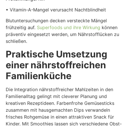
• Vitamin-A-Mangel verursacht Nachtblindheit
Blutuntersuchungen decken versteckte Mängel
frühzeitig auf.
Superfoods und ihre Wirkung
können
präventiv eingesetzt werden, um Nährstofflücken zu
schließen.
Praktische Umsetzung
einer nährstoffreichen
Familienküche
Die Integration nährstoffreicher Mahlzeiten in den
Familienalltag gelingt mit cleverer Planung und
kreativen Rezeptideen. Farbenfrohe Gemüsesticks
zusammen mit hausgemachten Dips verwandeln
frisches Rohgemüse in einen attraktiven Snack für
Kinder. Mit Smoothies lassen sich verschiedene Obst-