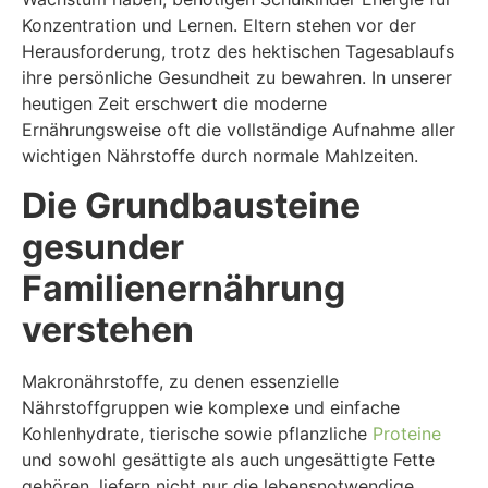
Konzentration und Lernen. Eltern stehen vor der
Herausforderung, trotz des hektischen Tagesablaufs
ihre persönliche Gesundheit zu bewahren. In unserer
heutigen Zeit erschwert die moderne
Ernährungsweise oft die vollständige Aufnahme aller
wichtigen Nährstoffe durch normale Mahlzeiten.
Die Grundbausteine
gesunder
Familienernährung
verstehen
Makronährstoffe, zu denen essenzielle
Nährstoffgruppen wie komplexe und einfache
Kohlenhydrate, tierische sowie pflanzliche
Proteine
und sowohl gesättigte als auch ungesättigte Fette
gehören, liefern nicht nur die lebensnotwendige