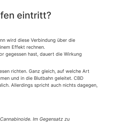
en eintritt?
ann wird diese Verbindung über die
nem Effekt rechnen.
or gegessen hast, dauert die Wirkung
sen richten. Ganz gleich, auf welche Art
men und in die Blutbahn geleitet. CBD
ch. Allerdings spricht auch nichts dagegen,
 Cannabinoide. Im Gegensatz zu