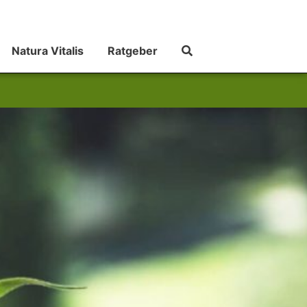
Natura Vitalis
Ratgeber