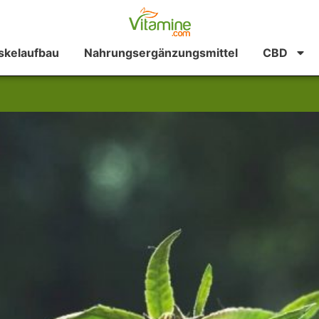
kelaufbau
Nahrungsergänzungsmittel
CBD