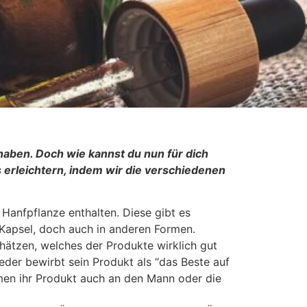
 haben. Doch wie kannst du nun für dich
 erleichtern, indem wir die verschiedenen
 Hanfpflanze enthalten. Diese gibt es
, Kapsel, doch auch in anderen Formen.
hätzen, welches der Produkte wirklich gut
 jeder bewirbt sein Produkt als “das Beste auf
rmen ihr Produkt auch an den Mann oder die