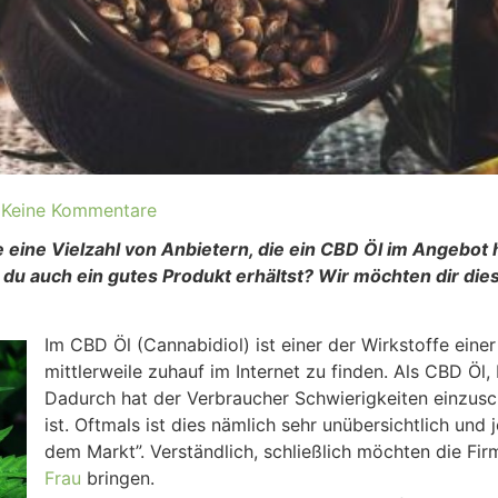
Keine Kommentare
e eine Vielzahl von Anbietern, die ein CBD Öl im Angebot
du auch ein gutes Produkt erhältst? Wir möchten dir dies
Im CBD Öl (Cannabidiol) ist einer der Wirkstoffe einer
mittlerweile zuhauf im Internet zu finden. Als CBD Öl
Dadurch hat der Verbraucher Schwierigkeiten einzusc
ist. Oftmals ist dies nämlich sehr unübersichtlich und
dem Markt”. Verständlich, schließlich möchten die Fi
Frau
bringen.