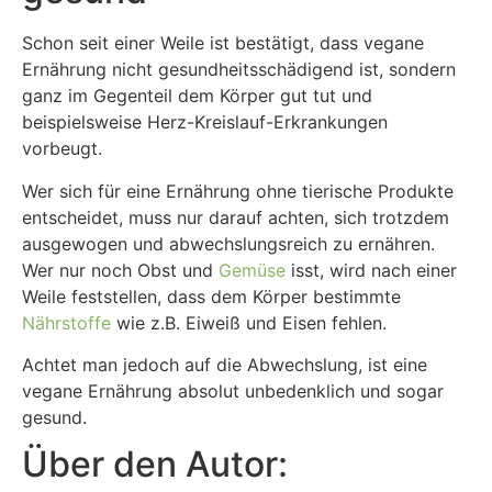
Schon seit einer Weile ist bestätigt, dass vegane
Ernährung nicht gesundheitsschädigend ist, sondern
ganz im Gegenteil dem Körper gut tut und
beispielsweise Herz-Kreislauf-Erkrankungen
vorbeugt.
Wer sich für eine Ernährung ohne tierische Produkte
entscheidet, muss nur darauf achten, sich trotzdem
ausgewogen und abwechslungsreich zu ernähren.
Wer nur noch Obst und
Gemüse
isst, wird nach einer
Weile feststellen, dass dem Körper bestimmte
Nährstoffe
wie z.B. Eiweiß und Eisen fehlen.
Achtet man jedoch auf die Abwechslung, ist eine
vegane Ernährung absolut unbedenklich und sogar
gesund.
Über den Autor: