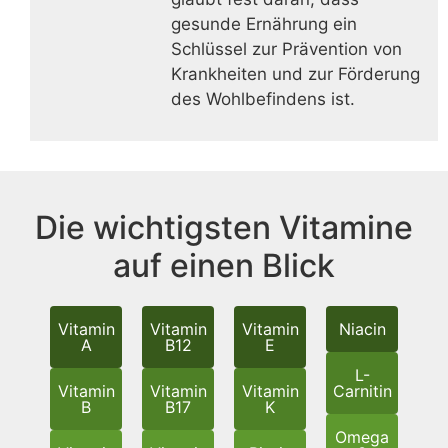
gesunde Ernährung ein
Schlüssel zur Prävention von
Krankheiten und zur Förderung
des Wohlbefindens ist.
Die wichtigsten Vitamine
auf einen Blick
Vitamin
Vitamin
Vitamin
Niacin
A
B12
E
L-
Vitamin
Vitamin
Vitamin
Carnitin
B
B17
K
Omega