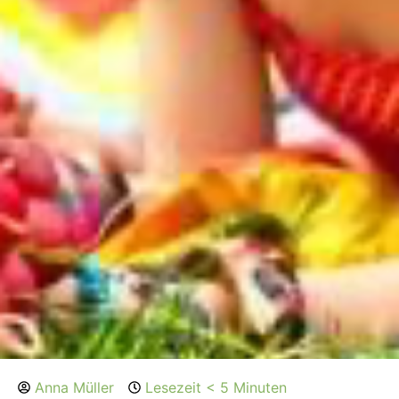
Anna Müller
Lesezeit < 5 Minuten