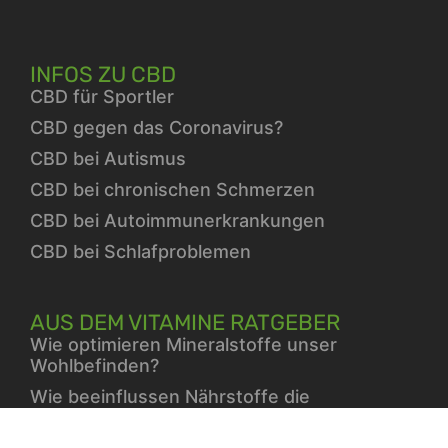
INFOS ZU CBD
CBD für Sportler
CBD gegen das Coronavirus?
CBD bei Autismus
CBD bei chronischen Schmerzen
CBD bei Autoimmunerkrankungen
CBD bei Schlafproblemen
AUS DEM VITAMINE RATGEBER
Wie optimieren Mineralstoffe unser
Wohlbefinden?
Wie beeinflussen Nährstoffe die
Familiengesundheit?