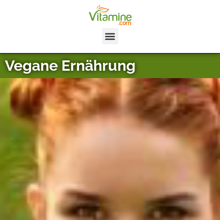
Vegane Ernährung