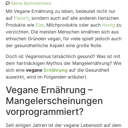
Keine Kommentare
Mit Vegane Ernährung zu leben, bedeutet nicht nur
auf
Fleisch
, sondern auch auf alle anderen tierischen
Produkte wie
Eier
, Milchprodukte oder auch
Honig
zu
verzichten. Die meisten Menschen ernähren sich aus
ethischen Gründen vegan, für viele spielt jedoch auch
der gesundheitliche Aspekt eine große Rolle.
Doch ist Veganismus tatsächlich gesund? Was ist mit
dem hartnäckigen Mythos der Mangelernährung? Wie
sich eine
vegane
Ernährung
auf die Gesundheit
auswirkt, wird im Folgenden erläutert.
Vegane Ernährung –
Mangelerscheinungen
vorprogrammiert?
Seit einigen Jahren ist der vegane Lebensstil auf dem