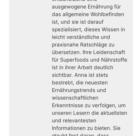
ausgewogene Ernährung für
das allgemeine Wohlbefinden
ist, und sie ist darauf
spezialisiert, dieses Wissen in
leicht verständliche und
praxisnahe Ratschläge zu
übersetzen. Ihre Leidenschaft
für Superfoods und Nährstoffe
ist in ihrer Arbeit deutlich
sichtbar. Anna ist stets
bestrebt, die neuesten
Ernährungstrends und
wissenschaftlichen
Erkenntnisse zu verfolgen, um
unseren Lesern die aktuellsten
und relevantesten
Informationen zu bieten. Sie
glaubt fest daran, dass