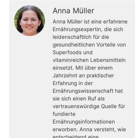
Anna Müller
Anna Müller ist eine erfahrene
Ernährungsexpertin, die sich
leidenschaftlich für die
gesundheitlichen Vorteile von
Superfoods und
vitaminreichen Lebensmitteln
einsetzt. Mit über einem
Jahrzehnt an praktischer
Erfahrung in der
Ernährungswissenschaft hat
sie sich einen Ruf als
vertrauenswürdige Quelle für
fundierte
Ernährungsinformationen
erworben. Anna versteht, wie
entscheidend eine