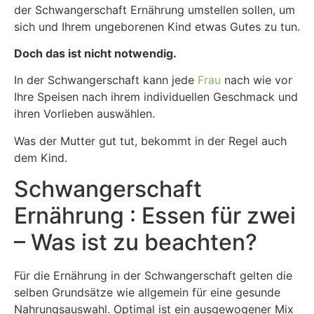
der Schwangerschaft Ernährung umstellen sollen, um
sich und Ihrem ungeborenen Kind etwas Gutes zu tun.
Doch das ist nicht notwendig.
In der Schwangerschaft kann jede
Frau
nach wie vor
Ihre Speisen nach ihrem individuellen Geschmack und
ihren Vorlieben auswählen.
Was der Mutter gut tut, bekommt in der Regel auch
dem Kind.
Schwangerschaft
Ernährung : Essen für zwei
– Was ist zu beachten?
Für die Ernährung in der Schwangerschaft gelten die
selben Grundsätze wie allgemein für eine gesunde
Nahrungsauswahl. Optimal ist ein ausgewogener Mix