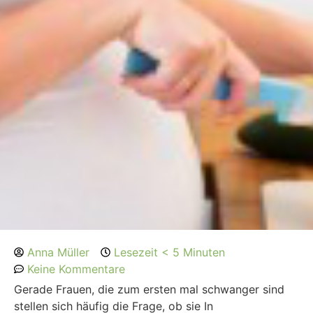
Anna Müller
Lesezeit < 5 Minuten
Keine Kommentare
Gerade Frauen, die zum ersten mal schwanger sind
stellen sich häufig die Frage, ob sie In