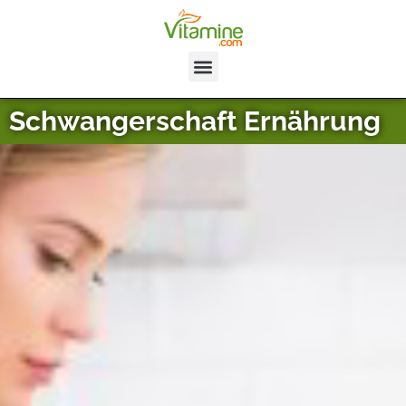
Schwangerschaft Ernährung