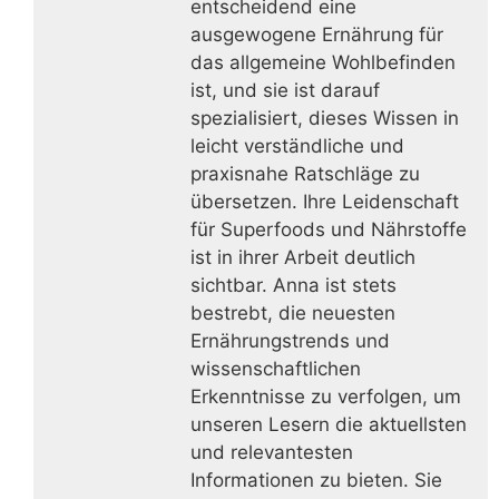
entscheidend eine
ausgewogene Ernährung für
das allgemeine Wohlbefinden
ist, und sie ist darauf
spezialisiert, dieses Wissen in
leicht verständliche und
praxisnahe Ratschläge zu
übersetzen. Ihre Leidenschaft
für Superfoods und Nährstoffe
ist in ihrer Arbeit deutlich
sichtbar. Anna ist stets
bestrebt, die neuesten
Ernährungstrends und
wissenschaftlichen
Erkenntnisse zu verfolgen, um
unseren Lesern die aktuellsten
und relevantesten
Informationen zu bieten. Sie