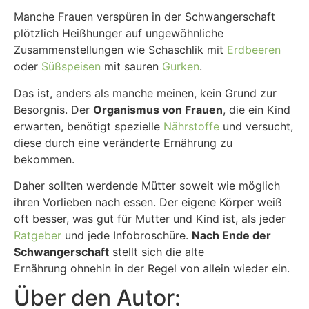
Manche Frauen verspüren in der Schwangerschaft
plötzlich Heißhunger auf ungewöhnliche
Zusammenstellungen wie Schaschlik mit
Erdbeeren
oder
Süßspeisen
mit sauren
Gurken
.
Das ist, anders als manche meinen, kein Grund zur
Besorgnis. Der
Organismus von Frauen
, die ein Kind
erwarten, benötigt spezielle
Nährstoffe
und versucht,
diese durch eine veränderte Ernährung zu
bekommen.
Daher sollten werdende Mütter soweit wie möglich
ihren Vorlieben nach essen. Der eigene Körper weiß
oft besser, was gut für Mutter und Kind ist, als jeder
Ratgeber
und jede Infobroschüre.
Nach Ende der
Schwangerschaft
stellt sich die alte
Ernährung ohnehin in der Regel von allein wieder ein.
Über den Autor: