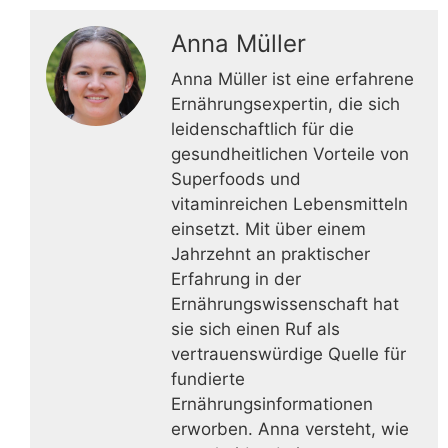
Anna Müller
Anna Müller ist eine erfahrene
Ernährungsexpertin, die sich
leidenschaftlich für die
gesundheitlichen Vorteile von
Superfoods und
vitaminreichen Lebensmitteln
einsetzt. Mit über einem
Jahrzehnt an praktischer
Erfahrung in der
Ernährungswissenschaft hat
sie sich einen Ruf als
vertrauenswürdige Quelle für
fundierte
Ernährungsinformationen
erworben. Anna versteht, wie