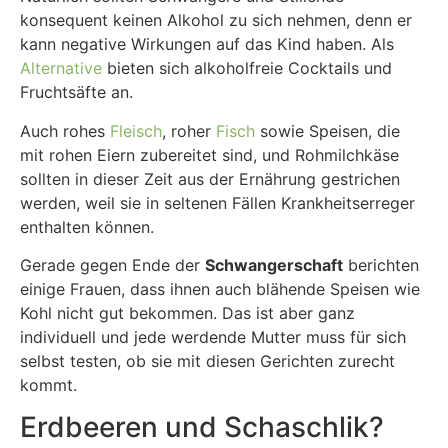
konsequent keinen Alkohol zu sich nehmen, denn er
kann negative Wirkungen auf das Kind haben. Als
Alternative
bieten sich alkoholfreie Cocktails und
Fruchtsäfte an.
Auch rohes
Fleisch
, roher
Fisch
sowie Speisen, die
mit rohen Eiern zubereitet sind, und Rohmilchkäse
sollten in dieser Zeit aus der Ernährung gestrichen
werden, weil sie in seltenen Fällen Krankheitserreger
enthalten können.
Gerade gegen Ende der
Schwangerschaft
berichten
einige Frauen, dass ihnen auch blähende Speisen wie
Kohl nicht gut bekommen. Das ist aber ganz
individuell und jede werdende Mutter muss für sich
selbst testen, ob sie mit diesen Gerichten zurecht
kommt.
Erdbeeren und Schaschlik?