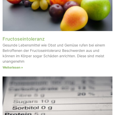
Fructoseintoleranz
Gesunde Lebensmittel wie Obst und Gemüse rufen bei einem
Betroffenen der Fructoseintoleranz Beschwerden aus und
können im Körper sogar Schäden anrichten. Diese sind meist
unangenehm
Weiterlesen »