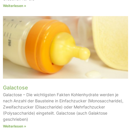
Weiterlesen »
Galactose
Galactose – Die wichtigsten Fakten Kohlenhydrate werden je
nach Anzahl der Bausteine in Einfachzucker (Monosaccharide),
Zweifachzucker (Disaccharide) oder Mehrfachzucker
(Polysaccharide) eingeteilt. Galactose (auch Galaktose
geschrieben)
Weiterlesen »