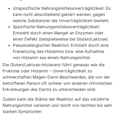
Unspezifische Nahrungsmittelunverträglichkeit: Es
kann nicht abschließend geklärt werden, gegen
welche Substanzen die Unverträglichkeit besteht.
Spezifische Nahrungsmittelunverträglichkeit:
Entsteht durch einen Mangel an Enzymen oder
einen Defekt (beispielsweise bei Gluten/Laktose).
Pseudoallergischen Reaktion: Entsteht durch eine
Freisetzung des Histamins bzw. eine Aufnahme
von Histamin aus einem Nahrungsmittel.
Die Gluten/Laktose-Intoleranz führt genauso wie die
Fruktose oder Histamin – Unverträglichkeit zu
schmerzhaften Magen-Darm-Beschwerden, die von der
betroffenen Person oft schwer von anderen chronischen
Erkrankungen des Darms zu unterscheiden sind.
Zudem kann die Stärke der Reaktion auf das verzehrte
Nahrungsmittel variieren und reicht von leichten bis sehr
starken Symptomen