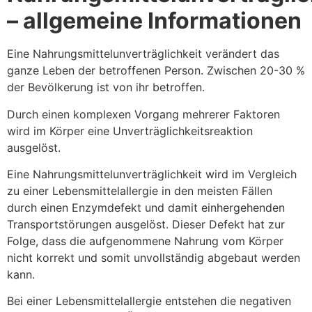
– allgemeine Informationen
Eine Nahrungsmittelunverträglichkeit verändert das
ganze Leben der betroffenen Person. Zwischen 20-30 %
der Bevölkerung ist von ihr betroffen.
Durch einen komplexen Vorgang mehrerer Faktoren
wird im Körper eine Unverträglichkeitsreaktion
ausgelöst.
Eine Nahrungsmittelunverträglichkeit wird im Vergleich
zu einer Lebensmittelallergie in den meisten Fällen
durch einen Enzymdefekt und damit einhergehenden
Transportstörungen ausgelöst. Dieser Defekt hat zur
Folge, dass die aufgenommene Nahrung vom Körper
nicht korrekt und somit unvollständig abgebaut werden
kann.
Bei einer Lebensmittelallergie entstehen die negativen