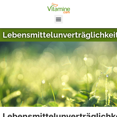
Lebensmittelunverträglichkei
Lebensmittelunverträglichk