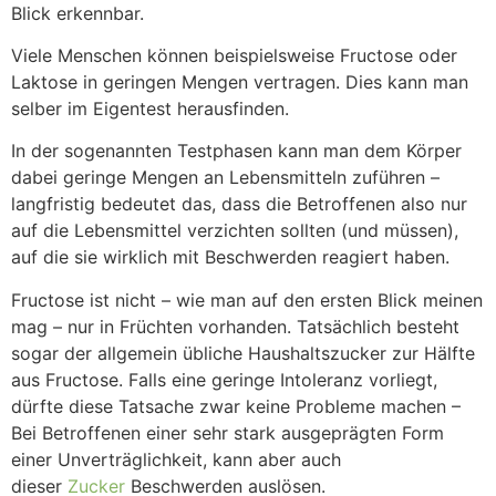
Blick erkennbar.
Viele Menschen können beispielsweise Fructose oder
Laktose in geringen Mengen vertragen. Dies kann man
selber im Eigentest herausfinden.
In der sogenannten Testphasen kann man dem Körper
dabei geringe Mengen an Lebensmitteln zuführen –
langfristig bedeutet das, dass die Betroffenen also nur
auf die Lebensmittel verzichten sollten (und müssen),
auf die sie wirklich mit Beschwerden reagiert haben.
Fructose ist nicht – wie man auf den ersten Blick meinen
mag – nur in Früchten vorhanden. Tatsächlich besteht
sogar der allgemein übliche Haushaltszucker zur Hälfte
aus Fructose. Falls eine geringe Intoleranz vorliegt,
dürfte diese Tatsache zwar keine Probleme machen –
Bei Betroffenen einer sehr stark ausgeprägten Form
einer Unverträglichkeit, kann aber auch
dieser
Zucker
Beschwerden auslösen.