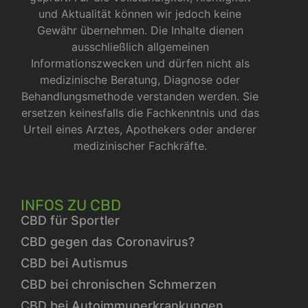
und Aktualität können wir jedoch keine
Gewähr übernehmen. Die Inhalte dienen
ausschließlich allgemeinen
Informationszwecken und dürfen nicht als
medizinische Beratung, Diagnose oder
Behandlungsmethode verstanden werden. Sie
ersetzen keinesfalls die Fachkenntnis und das
Urteil eines Arztes, Apothekers oder anderer
medizinischer Fachkräfte.
INFOS ZU CBD
CBD für Sportler
CBD gegen das Coronavirus?
CBD bei Autismus
CBD bei chronischen Schmerzen
CBD bei Autoimmunerkrankungen