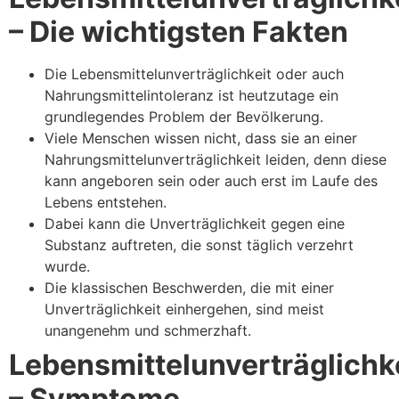
– Die wichtigsten Fakten
Die Lebensmittelunverträglichkeit oder auch
Nahrungsmittelintoleranz ist heutzutage ein
grundlegendes Problem der Bevölkerung.
Viele Menschen wissen nicht, dass sie an einer
Nahrungsmittelunverträglichkeit leiden, denn diese
kann angeboren sein oder auch erst im Laufe des
Lebens entstehen.
Dabei kann die Unverträglichkeit gegen eine
Substanz auftreten, die sonst täglich verzehrt
wurde.
Die klassischen Beschwerden, die mit einer
Unverträglichkeit einhergehen, sind meist
unangenehm und schmerzhaft.
Lebensmittelunverträglichk
– Symptome