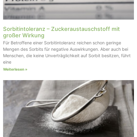
Sorbitintoleranz – Zuckeraustauschstoff mit
großer Wirkung
Für Betroffene einer Sorbitintoleranz reichen schon geringe
Mengen des Sorbits für negative Auswirkungen. Aber auch bei
Menschen, die keine Unverträglichkeit auf Sorbit besitzen, führt
eine
Weiterlesen »