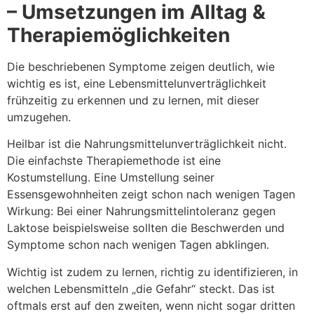
– Umsetzungen im Alltag &
Therapiemöglichkeiten
Die beschriebenen Symptome zeigen deutlich, wie
wichtig es ist, eine Lebensmittelunverträglichkeit
frühzeitig zu erkennen und zu lernen, mit dieser
umzugehen.
Heilbar ist die Nahrungsmittelunverträglichkeit nicht.
Die einfachste Therapiemethode ist eine
Kostumstellung. Eine Umstellung seiner
Essensgewohnheiten zeigt schon nach wenigen Tagen
Wirkung: Bei einer Nahrungsmittelintoleranz gegen
Laktose beispielsweise sollten die Beschwerden und
Symptome schon nach wenigen Tagen abklingen.
Wichtig ist zudem zu lernen, richtig zu identifizieren, in
welchen Lebensmitteln „die Gefahr“ steckt. Das ist
oftmals erst auf den zweiten, wenn nicht sogar dritten