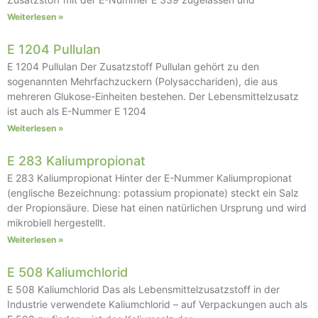
Weiterlesen »
E 1204 Pullulan
E 1204 Pullulan Der Zusatzstoff Pullulan gehört zu den
sogenannten Mehrfachzuckern (Polysacchariden), die aus
mehreren Glukose-Einheiten bestehen. Der Lebensmittelzusatz
ist auch als E-Nummer E 1204
Weiterlesen »
E 283 Kaliumpropionat
E 283 Kaliumpropionat Hinter der E-Nummer Kaliumpropionat
(englische Bezeichnung: potassium propionate) steckt ein Salz
der Propionsäure. Diese hat einen natürlichen Ursprung und wird
mikrobiell hergestellt.
Weiterlesen »
E 508 Kaliumchlorid
E 508 Kaliumchlorid Das als Lebensmittelzusatzstoff in der
Industrie verwendete Kaliumchlorid – auf Verpackungen auch als