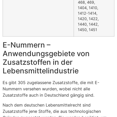
468, 469,
1404, 1410,
1412-1414,
1420, 1422,
1440, 1442,
1450, 1451
E-Nummern –
Anwendungsgebiete von
Zusatzstoffen in der
Lebensmittelindustrie
Es gibt 305 zugelassene Zusatzstoffe, die mit E-
Nummern versehen wurden, wobei nicht alle
Zusatzstoffe auch in Deutschland gängig sind.
Nach dem deutschen Lebensmittelrecht sind
Zusatzstoffe jene Stoffe, die aus technologischen