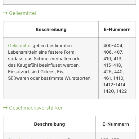
Geliermittel
Beschreibung
E-Nummern
Geliermittel
geben bestimmten
400-404,
Lebensmitteln eine festere Form,
406, 407,
sodass das Schmelzverhalten oder
410, 413,
das Kaugefühl beeinflusst werden.
415-418,
Einsatzort sind Gelees, Eis,
425, 440,
Süßwaren oder bestimmte Wurstsorten.
461, 1410,
1412-1414,
1420, 1422
Geschmacksverstärker
Beschreibung
E-Nummern