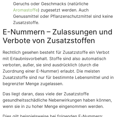
Geruchs oder Geschmacks (natürliche
Aromastoffe
) zugesetzt werden. Auch
Genussmittel oder Pflanzenschutzmittel sind keine
Zusatzstoffe.
E-Nummern – Zulassungen und
Verbote von Zusatzstoffen
Rechtlich gesehen besteht für Zusatzstoffe ein Verbot
mit Erlaubnisvorbehalt. Stoffe sind also automatisch
verboten, außer, sie sind ausdrücklich (durch die
Zuordnung einer E-Nummer) erlaubt. Die meisten
Zusatzstoffe sind nur für bestimmte Lebensmittel und in
begrenzter Menge zugelassen.
Das liegt daran, dass viele der Zusatzstoffe
gesundheitsschädliche Nebenwirkungen haben können,
wenn sie in zu hoher Menge eingenommen werden.
Dies gilt beispielsweise bei folgenden E-Nummern: