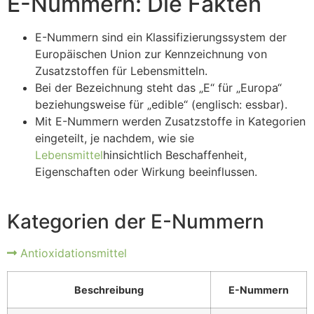
E-Nummern: Die Fakten
E-Nummern sind ein Klassifizierungssystem der
Europäischen Union zur Kennzeichnung von
Zusatzstoffen für Lebensmitteln.
Bei der Bezeichnung steht das „E“ für „Europa“
beziehungsweise für „edible“ (englisch: essbar).
Mit E-Nummern werden Zusatzstoffe in Kategorien
eingeteilt, je nachdem, wie sie
Lebensmittel
hinsichtlich Beschaffenheit,
Eigenschaften oder Wirkung beeinflussen.
Kategorien der E-Nummern
Antioxidationsmittel
Beschreibung
E-Nummern