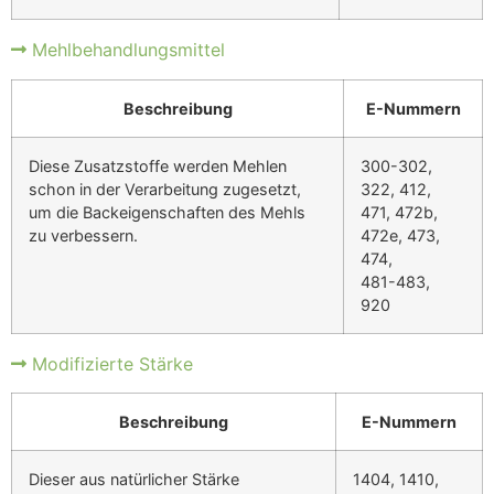
Mehlbehandlungsmittel
Beschreibung
E-Nummern
Diese Zusatzstoffe werden Mehlen
300-302,
schon in der Verarbeitung zugesetzt,
322, 412,
um die Backeigenschaften des Mehls
471, 472b,
zu verbessern.
472e, 473,
474,
481-483,
920
Modifizierte Stärke
Beschreibung
E-Nummern
Dieser aus natürlicher Stärke
1404, 1410,