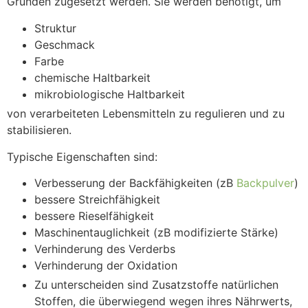
Gründen zugesetzt werden. Sie werden benötigt, um
Struktur
Geschmack
Farbe
chemische Haltbarkeit
mikrobiologische Haltbarkeit
von verarbeiteten Lebensmitteln zu regulieren und zu
stabilisieren.
Typische Eigenschaften sind:
Verbesserung der Backfähigkeiten (zB
Backpulver
)
bessere Streichfähigkeit
bessere Rieselfähigkeit
Maschinentauglichkeit (zB modifizierte Stärke)
Verhinderung des Verderbs
Verhinderung der Oxidation
Zu unterscheiden sind Zusatzstoffe natürlichen
Stoffen, die überwiegend wegen ihres Nährwerts,