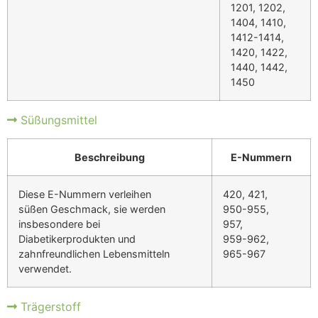
1201, 1202,
1404, 1410,
1412-1414,
1420, 1422,
1440, 1442,
1450
Süßungsmittel
Beschreibung
E-Nummern
Diese E-Nummern verleihen
420, 421,
süßen Geschmack, sie werden
950-955,
insbesondere bei
957,
Diabetikerprodukten und
959-962,
zahnfreundlichen Lebensmitteln
965-967
verwendet.
Trägerstoff