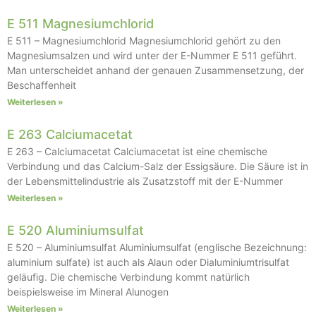
E 511 Magnesiumchlorid
E 511 – Magnesiumchlorid Magnesiumchlorid gehört zu den
Magnesiumsalzen und wird unter der E-Nummer E 511 geführt.
Man unterscheidet anhand der genauen Zusammensetzung, der
Beschaffenheit
Weiterlesen »
E 263 Calciumacetat
E 263 – Calciumacetat Calciumacetat ist eine chemische
Verbindung und das Calcium-Salz der Essigsäure. Die Säure ist in
der Lebensmittelindustrie als Zusatzstoff mit der E-Nummer
Weiterlesen »
E 520 Aluminiumsulfat
E 520 – Aluminiumsulfat Aluminiumsulfat (englische Bezeichnung:
aluminium sulfate) ist auch als Alaun oder Dialuminiumtrisulfat
geläufig. Die chemische Verbindung kommt natürlich
beispielsweise im Mineral Alunogen
Weiterlesen »