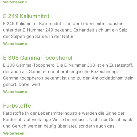
Weiterlesen »
E 249 Kaliumnitrit
E 249 Kaliumnitrit Kaliumnitrit ist in der Lebensmittelindustrie
unter der E-Nummer 249 bekannt. Es handelt sich um ein Salz
der Salpetrigen Säure. In der Natur
Weiterlesen »
E 308 Gamma-Tocopherol
E 308 Gamma-Tocopherol Die E-Nummer 308 ist ein Zusatzstoff,
der auch als Gamma-Tocopherol (englische Bezeichnung:
Gamma-tocopherol) bekannt ist und zu den Antioxidationsmitteln
gehört. Dabei wird
Weiterlesen »
Farbstoffe
Farbstoffe In der Lebensmittelindustrie werden die Sinne der
Käufer oft auf vielfältige Weise beeinflusst. Nicht nur Geschmack
und Geruch werden häufig überlistet, sondern auch das
Weiterlesen »