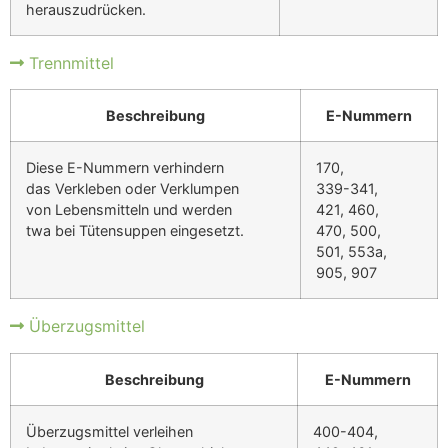
herauszudrücken.
Trennmittel
Beschreibung
E-Nummern
Diese E-Nummern verhindern
170,
das Verkleben oder Verklumpen
339-341,
von Lebensmitteln und werden
421, 460,
twa bei Tütensuppen eingesetzt.
470, 500,
501, 553a,
905, 907
Überzugsmittel
Beschreibung
E-Nummern
Überzugsmittel verleihen
400-404,