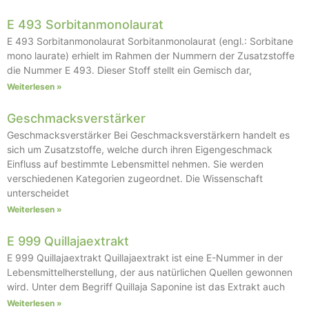
E 493 Sorbitanmonolaurat
E 493 Sorbitanmonolaurat Sorbitanmonolaurat (engl.: Sorbitane
mono laurate) erhielt im Rahmen der Nummern der Zusatzstoffe
die Nummer E 493. Dieser Stoff stellt ein Gemisch dar,
Weiterlesen »
Geschmacksverstärker
Geschmacksverstärker Bei Geschmacksverstärkern handelt es
sich um Zusatzstoffe, welche durch ihren Eigengeschmack
Einfluss auf bestimmte Lebensmittel nehmen. Sie werden
verschiedenen Kategorien zugeordnet. Die Wissenschaft
unterscheidet
Weiterlesen »
E 999 Quillajaextrakt
E 999 Quillajaextrakt Quillajaextrakt ist eine E-Nummer in der
Lebensmittelherstellung, der aus natürlichen Quellen gewonnen
wird. Unter dem Begriff Quillaja Saponine ist das Extrakt auch
Weiterlesen »