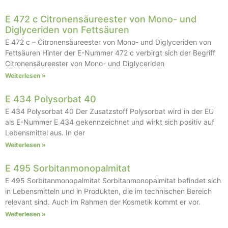
E 472 c Citronensäureester von Mono- und
Diglyceriden von Fettsäuren
E 472 c – Citronensäureester von Mono- und Diglyceriden von
Fettsäuren Hinter der E-Nummer 472 c verbirgt sich der Begriff
Citronensäureester von Mono- und Diglyceriden
Weiterlesen »
E 434 Polysorbat 40
E 434 Polysorbat 40 Der Zusatzstoff Polysorbat wird in der EU
als E-Nummer E 434 gekennzeichnet und wirkt sich positiv auf
Lebensmittel aus. In der
Weiterlesen »
E 495 Sorbitanmonopalmitat
E 495 Sorbitanmonopalmitat Sorbitanmonopalmitat befindet sich
in Lebensmitteln und in Produkten, die im technischen Bereich
relevant sind. Auch im Rahmen der Kosmetik kommt er vor.
Weiterlesen »