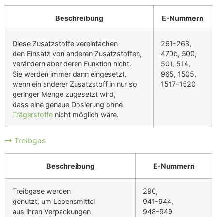
Beschreibung
E-Nummern
Diese Zusatzstoffe vereinfachen
261-263,
den Einsatz von anderen Zusatzstoffen,
470b, 500,
verändern aber deren Funktion nicht.
501, 514,
Sie werden immer dann eingesetzt,
965, 1505,
wenn ein anderer Zusatzstoff in nur so
1517-1520
geringer Menge zugesetzt wird,
dass eine genaue Dosierung ohne
Trägerstoffe
nicht möglich wäre.
Treibgas
Beschreibung
E-Nummern
Treibgase werden
290,
genutzt, um Lebensmittel
941-944,
aus ihren Verpackungen
948-949