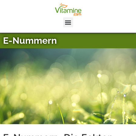
E-Nummern