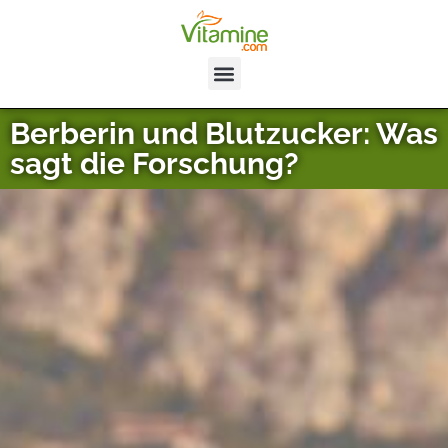
Berberin und Blutzucker: Was
sagt die Forschung?