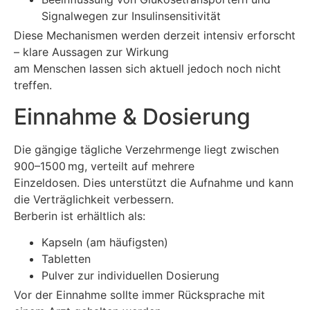
Signalwegen zur Insulinsensitivität
Diese Mechanismen werden derzeit intensiv erforscht
– klare Aussagen zur Wirkung
am Menschen lassen sich aktuell jedoch noch nicht
treffen.
Einnahme & Dosierung
Die gängige tägliche Verzehrmenge liegt zwischen
900–1500 mg, verteilt auf mehrere
Einzeldosen. Dies unterstützt die Aufnahme und kann
die Verträglichkeit verbessern.
Berberin ist erhältlich als:
Kapseln (am häufigsten)
Tabletten
Pulver zur individuellen Dosierung
Vor der Einnahme sollte immer Rücksprache mit