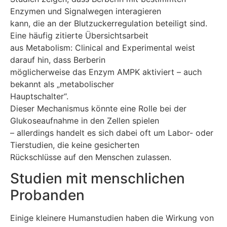
Enzymen und Signalwegen interagieren
kann, die an der Blutzuckerregulation beteiligt sind.
Eine häufig zitierte Übersichtsarbeit
aus Metabolism: Clinical and Experimental weist
darauf hin, dass Berberin
möglicherweise das Enzym AMPK aktiviert – auch
bekannt als „metabolischer
Hauptschalter“.
Dieser Mechanismus könnte eine Rolle bei der
Glukoseaufnahme in den Zellen spielen
– allerdings handelt es sich dabei oft um Labor- oder
Tierstudien, die keine gesicherten
Rückschlüsse auf den Menschen zulassen.
Studien mit menschlichen
Probanden
Einige kleinere Humanstudien haben die Wirkung von