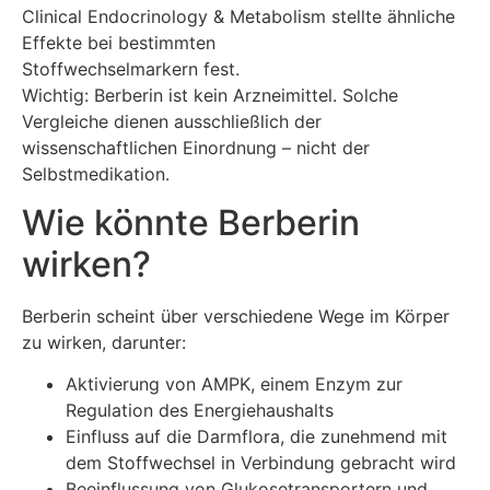
Clinical Endocrinology & Metabolism stellte ähnliche
Effekte bei bestimmten
Stoffwechselmarkern fest.
Wichtig: Berberin ist kein Arzneimittel. Solche
Vergleiche dienen ausschließlich der
wissenschaftlichen Einordnung – nicht der
Selbstmedikation.
Wie könnte Berberin
wirken?
Berberin scheint über verschiedene Wege im Körper
zu wirken, darunter:
Aktivierung von AMPK, einem Enzym zur
Regulation des Energiehaushalts
Einfluss auf die Darmflora, die zunehmend mit
dem Stoffwechsel in Verbindung gebracht wird
Beeinflussung von Glukosetransportern und