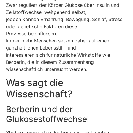
Zwar reguliert der Körper Glukose über Insulin und
Zellstoffwechsel weitgehend selbst,
jedoch können Ernährung, Bewegung, Schlaf, Stress
oder genetische Faktoren diese
Prozesse beeinflussen.
Immer mehr Menschen setzen daher auf einen
ganzheitlichen Lebensstil – und
interessieren sich für natürliche Wirkstoffe wie
Berberin, die in diesem Zusammenhang
wissenschaftlich untersucht werden.
Was sagt die
Wissenschaft?
Berberin und der
Glukosestoffwechsel
Studien zeigen, dass Berberin mit bestimmten