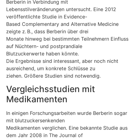
Berberin in Verbindung mit
Lebensstilveränderungen untersucht. Eine 2012
veröffentlichte Studie in Evidence-
Based Complementary and Alternative Medicine
zeigte z. B., dass Berberin über drei
Monate hinweg bei bestimmten Teilnehmern Einfluss
auf Nüchtern- und postprandiale
Blutzuckerwerte haben könnte.
Die Ergebnisse sind interessant, aber noch nicht
ausreichend, um konkrete Schlüsse zu
ziehen. Größere Studien sind notwendig.
Vergleichsstudien mit
Medikamenten
In einigen Forschungsarbeiten wurde Berberin sogar
mit blutzuckersenkenden
Medikamenten verglichen. Eine bekannte Studie aus
dem Jahr 2008 in The Journal of