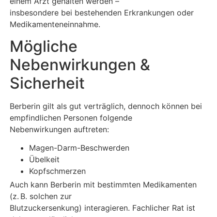
einem Arzt gehalten werden –
insbesondere bei bestehenden Erkrankungen oder
Medikamenteneinnahme.
Mögliche
Nebenwirkungen &
Sicherheit
Berberin gilt als gut verträglich, dennoch können bei
empfindlichen Personen folgende
Nebenwirkungen auftreten:
Magen-Darm-Beschwerden
Übelkeit
Kopfschmerzen
Auch kann Berberin mit bestimmten Medikamenten
(z. B. solchen zur
Blutzuckersenkung) interagieren. Fachlicher Rat ist