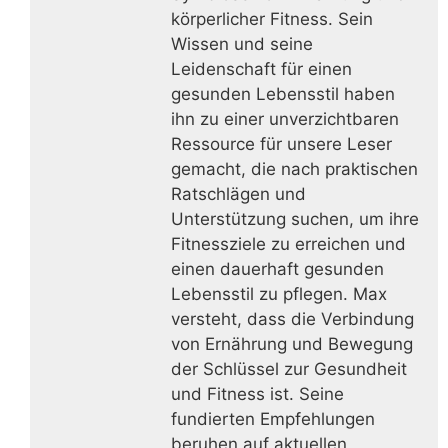
körperlicher Fitness. Sein
Wissen und seine
Leidenschaft für einen
gesunden Lebensstil haben
ihn zu einer unverzichtbaren
Ressource für unsere Leser
gemacht, die nach praktischen
Ratschlägen und
Unterstützung suchen, um ihre
Fitnessziele zu erreichen und
einen dauerhaft gesunden
Lebensstil zu pflegen. Max
versteht, dass die Verbindung
von Ernährung und Bewegung
der Schlüssel zur Gesundheit
und Fitness ist. Seine
fundierten Empfehlungen
beruhen auf aktuellen