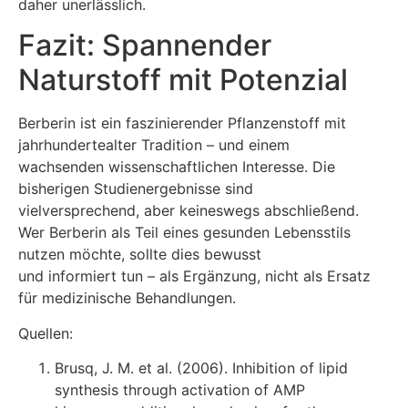
daher unerlässlich.
Fazit: Spannender
Naturstoff mit Potenzial
Berberin ist ein faszinierender Pflanzenstoff mit
jahrhundertealter Tradition – und einem
wachsenden wissenschaftlichen Interesse. Die
bisherigen Studienergebnisse sind
vielversprechend, aber keineswegs abschließend.
Wer Berberin als Teil eines gesunden Lebensstils
nutzen möchte, sollte dies bewusst
und informiert tun – als Ergänzung, nicht als Ersatz
für medizinische Behandlungen.
Quellen:
Brusq, J. M. et al. (2006). Inhibition of lipid
synthesis through activation of AMP