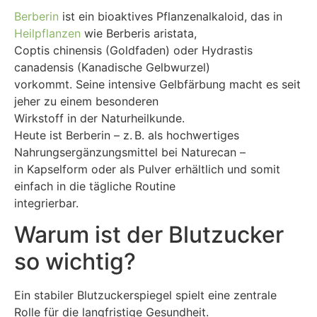
Berberin
ist ein bioaktives Pflanzenalkaloid, das in
Heilpflanzen
wie Berberis aristata,
Coptis chinensis (Goldfaden) oder Hydrastis
canadensis (Kanadische Gelbwurzel)
vorkommt. Seine intensive Gelbfärbung macht es seit
jeher zu einem besonderen
Wirkstoff in der Naturheilkunde.
Heute ist Berberin – z. B. als hochwertiges
Nahrungsergänzungsmittel bei Naturecan –
in Kapselform oder als Pulver erhältlich und somit
einfach in die tägliche Routine
integrierbar.
Warum ist der Blutzucker
so wichtig?
Ein stabiler Blutzuckerspiegel spielt eine zentrale
Rolle für die langfristige Gesundheit.