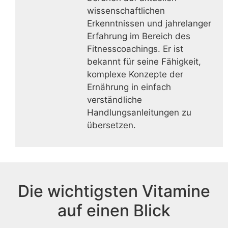
wissenschaftlichen
Erkenntnissen und jahrelanger
Erfahrung im Bereich des
Fitnesscoachings. Er ist
bekannt für seine Fähigkeit,
komplexe Konzepte der
Ernährung in einfach
verständliche
Handlungsanleitungen zu
übersetzen.
Die wichtigsten Vitamine
auf einen Blick