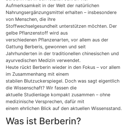
Aufmerksamkeit in der Welt der natürlichen
Nahrungsergänzungsmittel erhalten – insbesondere
von Menschen, die ihre
Stoffwechselgesundheit unterstützen möchten. Der
gelbe Pflanzenstoff wird aus
verschiedenen Pflanzenarten, vor allem aus der
Gattung Berberis, gewonnen und seit
Jahrhunderten in der traditionellen chinesischen und
ayurvedischen Medizin verwendet.
Heute rückt Berberin wieder in den Fokus – vor allem
im Zusammenhang mit einem
stabilen Blutzuckerspiegel. Doch was sagt eigentlich
die Wissenschaft? Wir fassen die
aktuelle Studienlage kompakt zusammen – ohne
medizinische Versprechen, dafür mit
einem ehrlichen Blick auf den aktuellen Wissensstand.
Was ist Berberin?