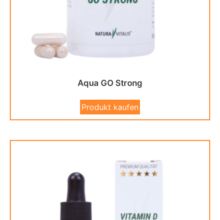
Aqua GO Strong
Produkt kaufen