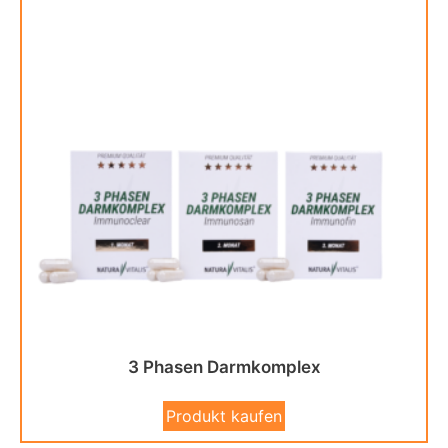
3 Phasen Darmkomplex
Produkt kaufen