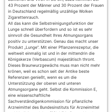
43 Prozent der Männer und 30 Prozent der Frauen
in Deutschland regelmäßig unzählige Wolken
Zigarettenrauch.
All das kann die Selbstreinigungsfunktion der
Lunge schnell überfordern und so ist es sehr
sinnvoll die Gesundheit Ihres Atmungsorgans
positiv zu unterstützen. Genau das macht unser
Produkt „Lunge“. Mit einer Pflanzenrezeptur, die
weltweit einmalig ist und in der mittendrin die
Königskerze (Verbascum) majestätisch thront.
Dieses Braunwurzgewächs muss man nicht mehr
krönen, weil es schon seit der Antike beste
Referenzen genießt, wenn es um die
Unterstützung der oberen und unteren
Atmungsorgane geht. Selbst die Kommission E,
eine wissenschaftliche
Sachverständigenkommission für pflanzliche
Arzneimittel des Bundesinstituts für Arzneimittel