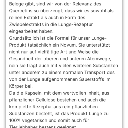
Belege gibt, sind wir von der Relevanz des
Quercetins so überzeugt, dass wir es sowohl als
reinen Extrakt als auch in Form des
Zwiebelextrakts in die Lunge-Rezeptur
eingearbeitet haben.
Grundsätzlich ist die Formel für unser Lunge-
Produkt tatsächlich ein Novum. Sie unterstützt
nicht nur auf vielfältige Art und Weise die
Gesundheit der oberen und unteren Atemwege,
nein sie trägt auch mit vielen weiteren Substanzen
unter anderem zu einem normalen Transport des
von der Lunge aufgenommenen Sauerstoffs im
Körper bei.
Da die Kapseln, mit dem wertvollen Inhalt, aus
pflanzlicher Cellulose bestehen und auch die
komplette Rezeptur aus rein pflanzlichen
Substanzen besteht, ist das Produkt Lunge zu
100% vegetarisch und somit auch für
Tierliebhaber bestens geeignet.