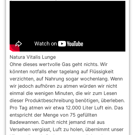
Natura Vitalis Lunge
Ohne dieses wertvolle Gas geht nichts. Wir
könnten notfalls eher tagelang auf Flüssigkeit
verzichten, auf Nahrung sogar wochenlang. Wenn
wir jedoch aufhören zu atmen würden wir nicht
einmal die wenigen Minuten, die wir zum Lesen
dieser Produktbeschreibung benötigen, überleben.
Pro Tag atmen wir etwa 12.000 Liter Luft ein. Das
entspricht der Menge von 75 gefüllten
Badewannen. Damit nicht jemand mal aus
Versehen vergisst, Luft zu holen, übernimmt unser