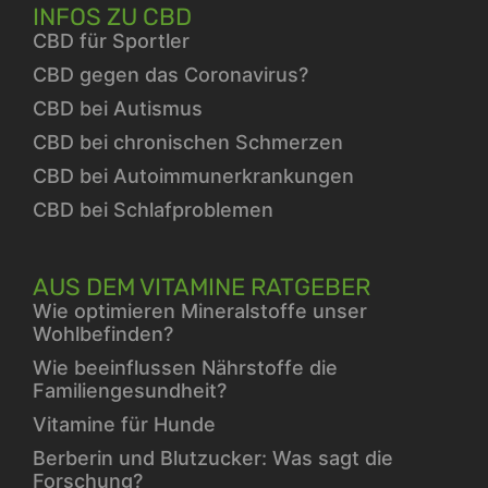
INFOS ZU CBD
CBD für Sportler
CBD gegen das Coronavirus?
CBD bei Autismus
CBD bei chronischen Schmerzen
CBD bei Autoimmunerkrankungen
CBD bei Schlafproblemen
AUS DEM VITAMINE RATGEBER
Wie optimieren Mineralstoffe unser
Wohlbefinden?
Wie beeinflussen Nährstoffe die
Familiengesundheit?
Vitamine für Hunde
Berberin und Blutzucker: Was sagt die
Forschung?