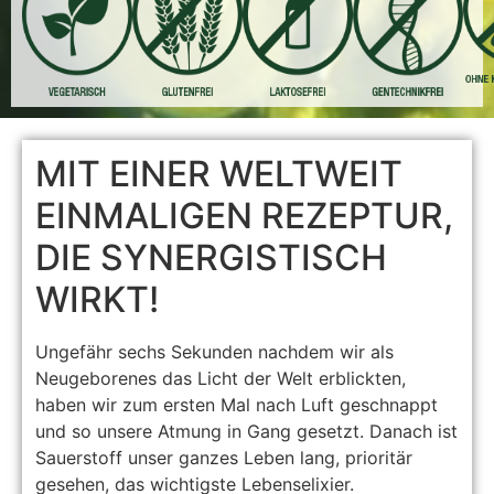
MIT EINER WELTWEIT
EINMALIGEN REZEPTUR,
DIE SYNERGISTISCH
WIRKT!
Ungefähr sechs Sekunden nachdem wir als
Neugeborenes das Licht der Welt erblickten,
haben wir zum ersten Mal nach Luft geschnappt
und so unsere Atmung in Gang gesetzt. Danach ist
Sauerstoff unser ganzes Leben lang, prioritär
gesehen, das wichtigste Lebenselixier.