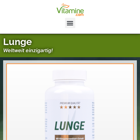
Lunge
Weltweit einzigartig!