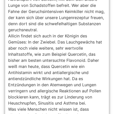
Lunge von Schadstoffen befreit. Wer aber die
Fahne der Geruchsintensiven Keimkiller nicht mag,
der kann sich über unsere Lungenrezeptur freuen,
denn dort sind die schwefelhaltigen Substanzen
geruchsneutral.
Allicin findet sich auch in der Königin des
Gemüses: In der Zwiebel. Das Lauchgewächs hat
aber noch viele weitere, sehr wertvolle
Inhaltsstoffe, wie zum Beispiel Quercetin, das
bisher am besten untersuchte Flavonoid. Daher
weiß man heute, dass Quercetin wie ein
Antihistamin wirkt und antiallergische und
antiendzündliche Wirkungen hat. Da es
Entzündungen in den Atemwegen und Lungen
verringern und allergische Reaktionen auf Pollen
blockieren kann, trägt es zur Linderung von
Heuschnupfen, Sinusitis und Asthma bei.
Was viele Menschen nicht wissen ist, dass