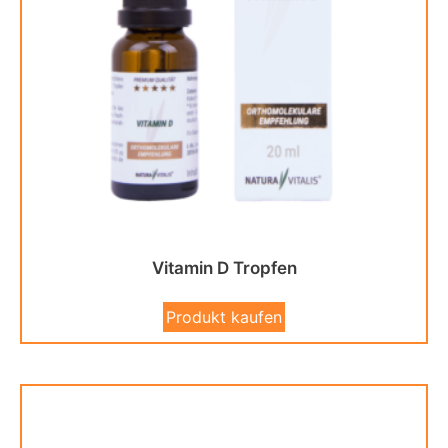
Vitamin D Tropfen
Produkt kaufen