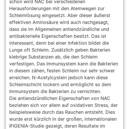
schon wird NAC bei verschiedenen
Herausforderungen mit den Atemwegen zur
Schleimlösung eingesetzt. Aber dieser äußerst
effektiven Aminosäure wird auch nachgesagt,
dass sie im Allgemeinen antiendzündliche und
antibakterielle Eigenschaften besitzt. Das ist
interessant, denn bei einer Infektion bildet die
Lunge oft Schleim. Zusätzlich geben Bakterien
klebrige Substanzen ab, die den Schleim
verfestigen. Das Immunsystem kann die Bakterien
in diesem zähen, festen Schleim nur sehr schwer
erreichen. N-Acetylcystein jedoch kann diese
Schleimschicht lockern und ermöglicht so dem
Immunsystem die Bakterien zu vernichten.
Die antiendzündlichen Eigenschaften von NAC
beziehen sich vor allem auf oxidativen Stress, der
beispielsweise durch das Rauchen entsteht. Dies
wurde erst kürzlich in der großen, internationalen
IFIGENIA-Studie gezeigt, deren Resultate im