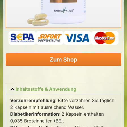
Zum Shop
Inhaltsstoffe & Anwendung
Verzehrempfehlung
: Bitte verzehren Sie täglich
2 Kapseln mit ausreichend Wasser.
Diabetikerinformation
: 2 Kapseln enthalten
0,035 Broteinheiten (BE).