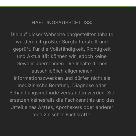
HAFTUNGSAUSSCHLUSS:
Die auf dieser Webseite dargestellten Inhalte
wurden mit größter Sorgfalt erstellt und
geprüft. Für die Vollständigkeit, Richtigkeit
und Aktualität können wir jedoch keine
Gewähr übernehmen. Die Inhalte dienen
ausschließlich allgemeinen
Informationszwecken und dürfen nicht als
medizinische Beratung, Diagnose oder
Behandlungsmethode verstanden werden. Sie
ersetzen keinesfalls die Fachkenntnis und das
Urteil eines Arztes, Apothekers oder anderer
medizinischer Fachkräfte.