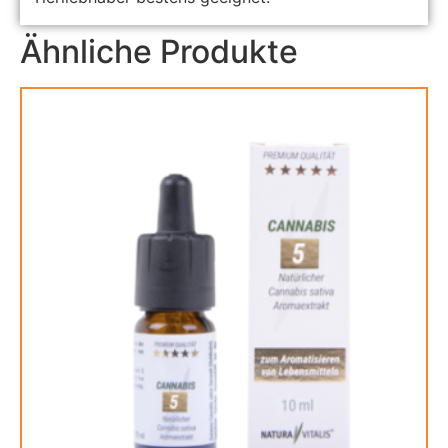
Ähnliche Produkte