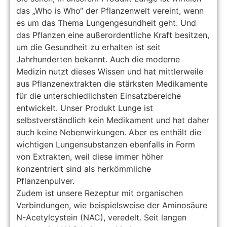
das „Who is Who“ der Pflanzenwelt vereint, wenn
es um das Thema Lungengesundheit geht. Und
das Pflanzen eine außerordentliche Kraft besitzen,
um die Gesundheit zu erhalten ist seit
Jahrhunderten bekannt. Auch die moderne
Medizin nutzt dieses Wissen und hat mittlerweile
aus Pflanzenextrakten die stärksten Medikamente
für die unterschiedlichsten Einsatzbereiche
entwickelt. Unser Produkt Lunge ist
selbstverständlich kein Medikament und hat daher
auch keine Nebenwirkungen. Aber es enthält die
wichtigen Lungensubstanzen ebenfalls in Form
von Extrakten, weil diese immer höher
konzentriert sind als herkömmliche
Pflanzenpulver.
Zudem ist unsere Rezeptur mit organischen
Verbindungen, wie beispielsweise der Aminosäure
N-Acetylcystein (NAC), veredelt. Seit langen