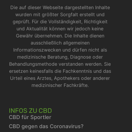
Die auf dieser Webseite dargestellten Inhalte
wurden mit größter Sorgfalt erstellt und
geprüft. Für die Vollständigkeit, Richtigkeit
und Aktualität können wir jedoch keine
Gewähr übernehmen. Die Inhalte dienen
ausschließlich allgemeinen
Informationszwecken und dürfen nicht als
medizinische Beratung, Diagnose oder
Behandlungsmethode verstanden werden. Sie
ersetzen keinesfalls die Fachkenntnis und das
Urteil eines Arztes, Apothekers oder anderer
medizinischer Fachkräfte.
INFOS ZU CBD
CBD für Sportler
CBD gegen das Coronavirus?