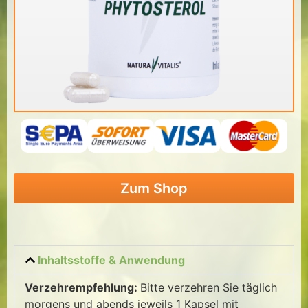
Zum Shop
Inhaltsstoffe & Anwendung
Verzehrempfehlung:
Bitte verzehren Sie täglich
morgens und abends jeweils 1 Kapsel mit