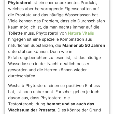
Phytosterol
ist ein eher unbekanntes Produkt,
welches aber hervorragende Eigenschaften auf
die Prostata und das häufige Wasserlassen hat.
Viele kennen das Problem, dass ein Durchschlafen
kaum möglich ist, da man nachts immer auf die
Toilette muss. Phytosterol von
Natura Vitalis
hingegen ist eine spezielle Kombination aus
natürlichen Substanzen, die
Männer ab 50 Jahren
unterstützen können. Denn wie in
Erfahrungsberichten zu lesen ist, ist das häufige
Wasserlassen in der Nacht deutlich besser
geworden und die Herren können wieder
durchschlafen.
Weshalb Phytosterol einen so positiven Einfluss
hat, ist noch unbekannt. Forscher gehen jedoch
davon aus, dass Phytosterol die
Testosteronbildung
hemmt und so auch das
Wachstum der Prostata
. Dies könnte der Grund