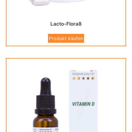
Lacto-Flora8
Produkt kaufen