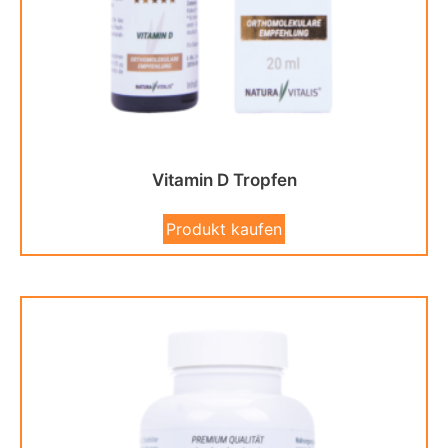
Vitamin D Tropfen
Produkt kaufen