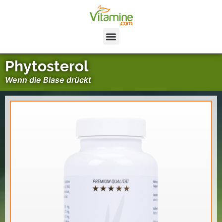
Phytosterol
Wenn die Blase drückt