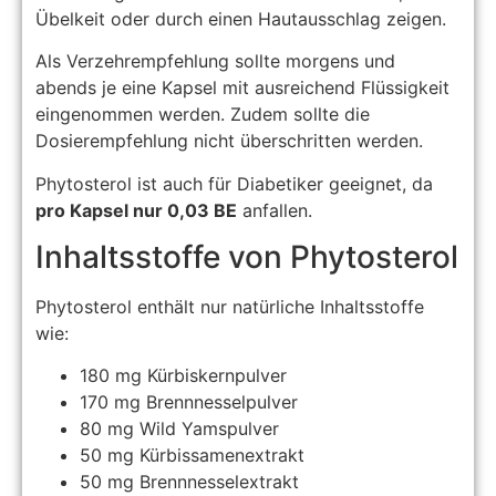
Übelkeit oder durch einen Hautausschlag zeigen.
Als Verzehrempfehlung sollte morgens und
abends je eine Kapsel mit ausreichend Flüssigkeit
eingenommen werden. Zudem sollte die
Dosierempfehlung nicht überschritten werden.
Phytosterol ist auch für Diabetiker geeignet, da
pro Kapsel nur 0,03 BE
anfallen.
Inhaltsstoffe von Phytosterol
Phytosterol enthält nur natürliche Inhaltsstoffe
wie:
180 mg Kürbiskernpulver
170 mg Brennnesselpulver
80 mg Wild Yamspulver
50 mg Kürbissamenextrakt
50 mg Brennnesselextrakt