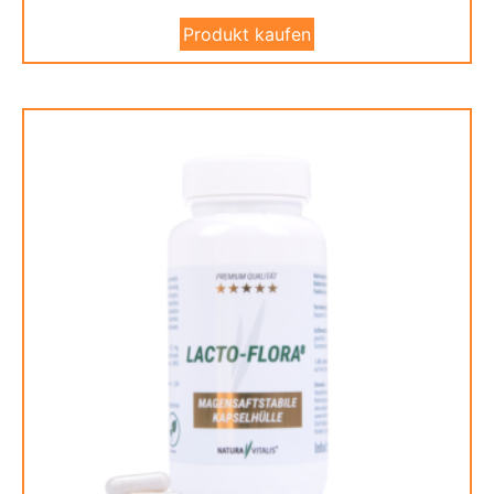
Produkt kaufen