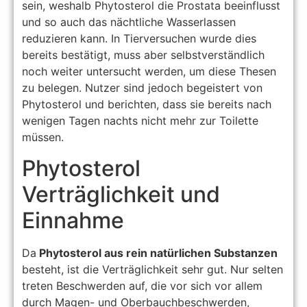
sein, weshalb Phytosterol die Prostata beeinflusst
und so auch das nächtliche Wasserlassen
reduzieren kann. In Tierversuchen wurde dies
bereits bestätigt, muss aber selbstverständlich
noch weiter untersucht werden, um diese Thesen
zu belegen. Nutzer sind jedoch begeistert von
Phytosterol und berichten, dass sie bereits nach
wenigen Tagen nachts nicht mehr zur Toilette
müssen.
Phytosterol
Verträglichkeit und
Einnahme
Da
Phytosterol aus rein natürlichen Substanzen
besteht, ist die Verträglichkeit sehr gut. Nur selten
treten Beschwerden auf, die vor sich vor allem
durch Magen- und Oberbauchbeschwerden,