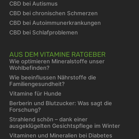
CBD bei Autismus
CBD bei chronischen Schmerzen
CBD bei Autoimmunerkrankungen
CBD bei Schlafproblemen
AUS DEM VITAMINE RATGEBER
Wie optimieren Mineralstoffe unser
Wohlbefinden?
Wie beeinflussen Nährstoffe die
Familiengesundheit?
Vitamine für Hunde
Berberin und Blutzucker: Was sagt die
Forschung?
Strahlend schön – dank einer
ausgeklügelten Gesichtspflege im Winter
Vitaminen und Mineralien bei Diabetes