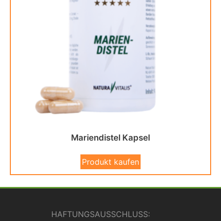
Mariendistel Kapsel
Produkt kaufen
HAFTUNGSAUSSCHLUSS: