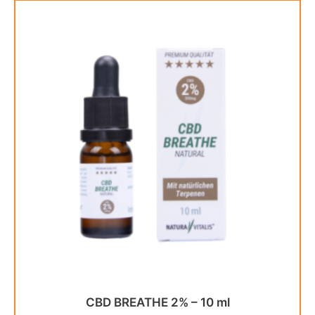
CBD BREATHE 2% – 10 ml