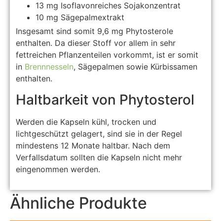
13 mg Isoflavonreiches Sojakonzentrat
10 mg Sägepalmextrakt
Insgesamt sind somit 9,6 mg Phytosterole
enthalten. Da dieser Stoff vor allem in sehr
fettreichen Pflanzenteilen vorkommt, ist er somit
in
Brennnesseln
, Sägepalmen sowie Kürbissamen
enthalten.
Haltbarkeit von Phytosterol
Werden die Kapseln kühl, trocken und
lichtgeschützt gelagert, sind sie in der Regel
mindestens 12 Monate haltbar. Nach dem
Verfallsdatum sollten die Kapseln nicht mehr
eingenommen werden.
Ähnliche Produkte