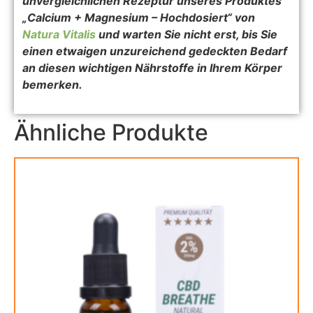
unvergleichlichen Rezeptur unseres Produktes
„Calcium + Magnesium – Hochdosiert“ von
Natura Vitalis
und warten Sie nicht erst, bis Sie
einen etwaigen unzureichend gedeckten Bedarf
an diesen wichtigen Nährstoffe in Ihrem Körper
bemerken.
Ähnliche Produkte