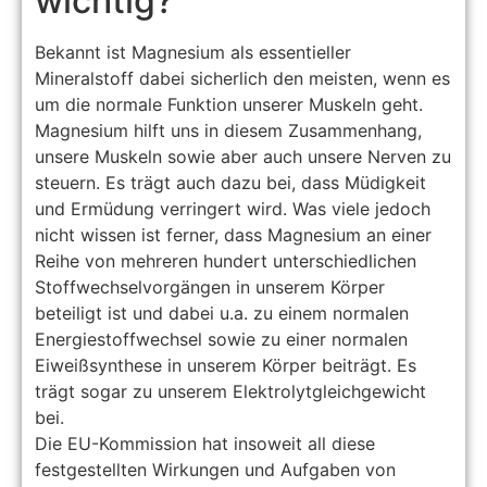
wichtig?
Bekannt ist Magnesium als essentieller
Mineralstoff dabei sicherlich den meisten, wenn es
um die normale Funktion unserer Muskeln geht.
Magnesium hilft uns in diesem Zusammenhang,
unsere Muskeln sowie aber auch unsere Nerven zu
steuern. Es trägt auch dazu bei, dass Müdigkeit
und Ermüdung verringert wird. Was viele jedoch
nicht wissen ist ferner, dass Magnesium an einer
Reihe von mehreren hundert unterschiedlichen
Stoffwechselvorgängen in unserem Körper
beteiligt ist und dabei u.a. zu einem normalen
Energiestoffwechsel sowie zu einer normalen
Eiweißsynthese in unserem Körper beiträgt. Es
trägt sogar zu unserem Elektrolytgleichgewicht
bei.
Die EU-Kommission hat insoweit all diese
festgestellten Wirkungen und Aufgaben von