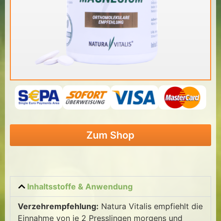
Zum Shop
Inhaltsstoffe & Anwendung
Verzehrempfehlung:
Natura Vitalis empfiehlt die
Einnahme von je 2 Presslingen morgens und