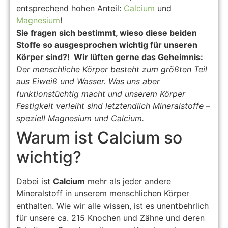
entsprechend hohen Anteil:
Calcium
und
Magnesium
!
Sie fragen sich bestimmt, wieso diese beiden
Stoffe so ausgesprochen wichtig für unseren
Körper sind?! Wir lüften gerne das Geheimnis:
Der menschliche Körper besteht zum größten Teil
aus Eiweiß und Wasser. Was uns aber
funktionstüchtig macht und unserem Körper
Festigkeit verleiht sind letztendlich Mineralstoffe –
speziell Magnesium und Calcium.
Warum ist Calcium so
wichtig?
Dabei ist
Calcium
mehr als jeder andere
Mineralstoff in unserem menschlichen Körper
enthalten. Wie wir alle wissen, ist es unentbehrlich
für unsere ca. 215 Knochen und Zähne und deren