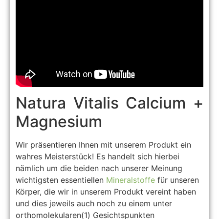
Natura Vitalis Calcium +
Magnesium
Wir präsentieren Ihnen mit unserem Produkt ein
wahres Meisterstück! Es handelt sich hierbei
nämlich um die beiden nach unserer Meinung
wichtigsten essentiellen
Mineralstoffe
für unseren
Körper, die wir in unserem Produkt vereint haben
und dies jeweils auch noch zu einem unter
orthomolekularen(1) Gesichtspunkten