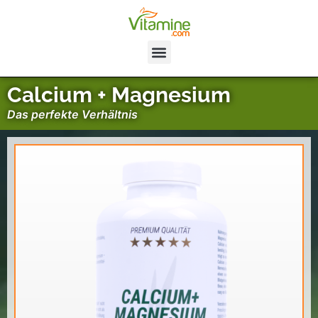
Calcium + Magnesium
Das perfekte Verhältnis