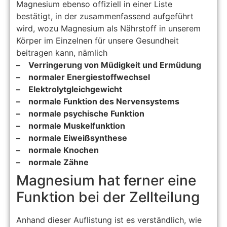
Magnesium ebenso offiziell in einer Liste
bestätigt, in der zusammenfassend aufgeführt
wird, wozu Magnesium als Nährstoff in unserem
Körper im Einzelnen für unsere Gesundheit
beitragen kann, nämlich
– Verringerung von Müdigkeit und Ermüdung
– normaler Energiestoffwechsel
– Elektrolytgleichgewicht
– normale Funktion des Nervensystems
– normale psychische Funktion
– normale Muskelfunktion
– normale Eiweißsynthese
– normale Knochen
– normale Zähne
Magnesium hat ferner eine
Funktion bei der Zellteilung
Anhand dieser Auflistung ist es verständlich, wie