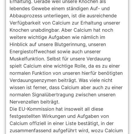
Erhaltung. Gerade weil unsere Knochen als
lebendes Gewebe einem ständigen Auf- und
Abbauprozess unterliegen, ist die ausreichende
Verfügbarkeit von Calcium zur Erhaltung unserer
Knochen unabdingbar. Aber Calcium hat noch
weitere wichtige Aufgaben wie nämlich im
Hinblick auf unsere Blutgerinnung, unseren
Energiestoffwechsel sowie auch unserer
Muskelfunktion. Selbst für unsere Verdauung
spielt Calcium eine wichtige Rolle, da es zu einer
normalen Funktion von unseren hierfür benötigten
Verdauungsenzymen beiträgt. Was viele nicht
wissen ist ferner, dass Calcium aber auch zu einer
normalen Signalübertragung zwischen unseren
Nervenzellen beiträgt.
Die EU-Kommission hat insoweit all diese
festgestellten Wirkungen und Aufgaben von
Calcium offiziell in einer Liste bestätigt, in der
zusammenfassend aufgeführt wird, wozu Calcium