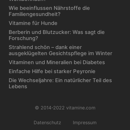
Wie beeinflussen Nährstoffe die
Familiengesundheit?
Vitamine für Hunde
Berberin und Blutzucker: Was sagt die
Forschung?
Strahlend schön – dank einer
ausgeklügelten Gesichtspflege im Winter
Vitaminen und Mineralien bei Diabetes
Einfache Hilfe bei starker Peyronie
Die Wechseljahre: Ein natürlicher Teil des
Lebens
© 2014-2022 vitamine.com
Datenschutz
Impressum