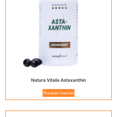
Natura Vitalis Astaxanthin
Produkt kaufen