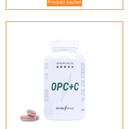
Produkt kaufen