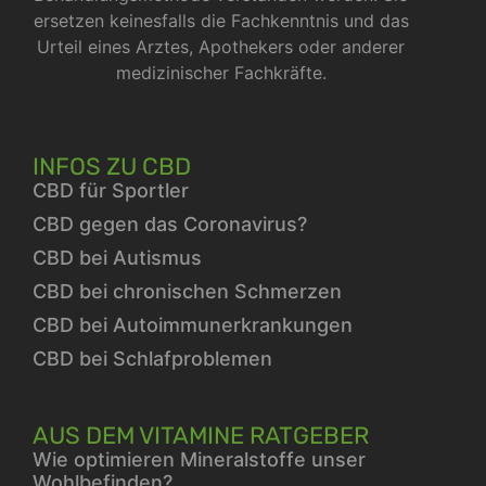
ersetzen keinesfalls die Fachkenntnis und das
Urteil eines Arztes, Apothekers oder anderer
medizinischer Fachkräfte.
INFOS ZU CBD
CBD für Sportler
CBD gegen das Coronavirus?
CBD bei Autismus
CBD bei chronischen Schmerzen
CBD bei Autoimmunerkrankungen
CBD bei Schlafproblemen
AUS DEM VITAMINE RATGEBER
Wie optimieren Mineralstoffe unser
Wohlbefinden?