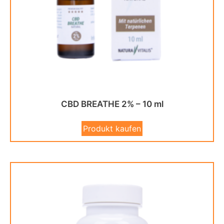
CBD BREATHE 2% – 10 ml
Produkt kaufen