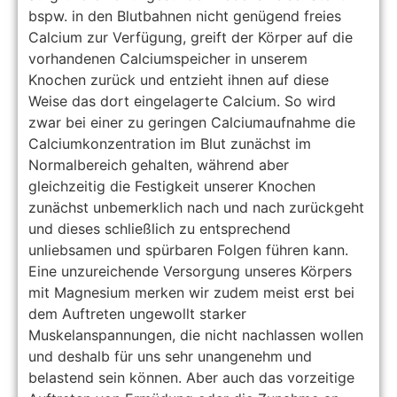
bspw. in den Blutbahnen nicht genügend freies
Calcium zur Verfügung, greift der Körper auf die
vorhandenen Calciumspeicher in unserem
Knochen zurück und entzieht ihnen auf diese
Weise das dort eingelagerte Calcium. So wird
zwar bei einer zu geringen Calciumaufnahme die
Calciumkonzentration im Blut zunächst im
Normalbereich gehalten, während aber
gleichzeitig die Festigkeit unserer Knochen
zunächst unbemerklich nach und nach zurückgeht
und dieses schließlich zu entsprechend
unliebsamen und spürbaren Folgen führen kann.
Eine unzureichende Versorgung unseres Körpers
mit Magnesium merken wir zudem meist erst bei
dem Auftreten ungewollt starker
Muskelanspannungen, die nicht nachlassen wollen
und deshalb für uns sehr unangenehm und
belastend sein können. Aber auch das vorzeitige