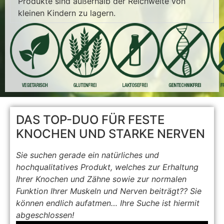
Produkte sind außerhalb der Reichweite von
kleinen Kindern zu lagern.
DAS TOP-DUO FÜR FESTE
KNOCHEN UND STARKE NERVEN
Sie suchen gerade ein natürliches und
hochqualitatives Produkt, welches zur Erhaltung
Ihrer Knochen und Zähne sowie zur normalen
Funktion Ihrer Muskeln und Nerven beiträgt?? Sie
können endlich aufatmen… Ihre Suche ist hiermit
abgeschlossen!