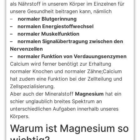
als Nährstoff in unserem Körper im Einzelnen für
unsere Gesundheit beitragen kann, nämlich
–
normaler Blutgerinnung
– normalen Energiestoffwechsel
– normaler Muskelfunktion
– normalen Signalübertragung zwischen den
Nervenzellen
– normaler Funktion von Verdauungsenzymen
Calcium wird ferner benötigt zur Erhaltung
normaler Knochen und normaler Zähne;Calcium
hat zudem eine Funktion bei der Zellteilung und
Zellspezialisierung.
Aber auch der Mineralstoff
Magnesium
hat ein
schier unglaublich breites Spektrum an
unterschiedlichen Aufgaben innerhalb unseres
Körpers.
Warum ist Magnesium so