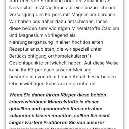
Auftreten von Ermüdung oder die Zunahme an
Nervosität im Alltag kann auf eine unzureichende
Versorgung des Körpers mit Magnesium beruhen.
Wir haben uns daher dazu entschieden, Ihnen
diese beiden sehr wichtigen Mineralstoffe Calcium
und Magnesium vorliegend als
Nahrungsergänzung in einer hochdosierten
Rezeptur anzubieten, die wir speziell unter
Berücksichtigung orthomolekularer(1)
Gesichtspunkte entwickelt haben. Auf diese Weise
kann Ihr Körper nach unserer Meinung
bestmöglich von dem hohen Anteil dieser beiden
lebenswichtigen Substanzen profitieren!
Wenn Sie daher Ihrem Körper diese beiden
lebenswichtigen Mineralstoffe in dieser
geballten und spannenden Konzentration
zukommen lassen möchten, sollten Sie nicht
länger warten! Profitieren Sie von unserer