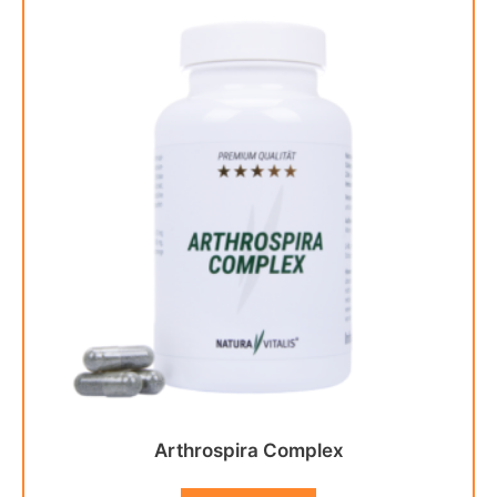
Arthrospira Complex