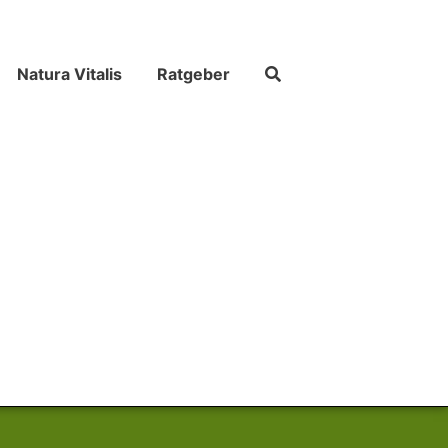
Natura Vitalis
Ratgeber