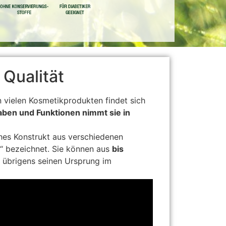
 Qualität
 vielen Kosmetikprodukten findet sich
ben und Funktionen nimmt sie in
ches Konstrukt aus verschiedenen
“ bezeichnet. Sie können aus
bis
 übrigens seinen Ursprung im