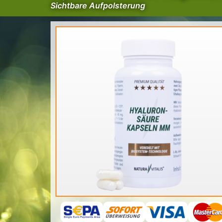
Sichtbare Aufpolsterung