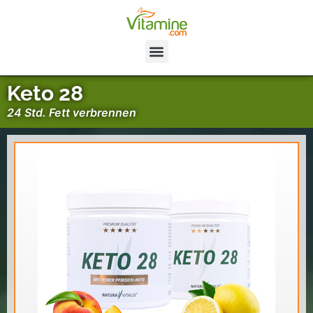
Keto 28
24 Std. Fett verbrennen