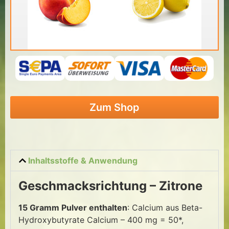
Zum Shop
Inhaltsstoffe & Anwendung
Geschmacksrichtung – Zitrone
15 Gramm Pulver enthalten
: Calcium aus Beta-
Hydroxybutyrate Calcium – 400 mg = 50*,