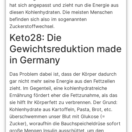
hat sich angepasst und zieht nun die Energie aus
diesen Kohlenhydraten. Die meisten Menschen
befinden sich also im sogenannten
Zuckerstoffwechsel.
Keto28: Die
Gewichtsreduktion made
in Germany
Das Problem dabei ist, dass der Körper dadurch
gar nicht mehr seine Energie aus den Fettzellen
zieht. Im Gegenteil, eine kohlenhydratreiche
Ernährung fördert eher die Fettzunahme, als das
sie hilft Ihr Körperfett zu verbrennen. Der Grund:
Kohlenhydrate aus Kartoffeln, Pasta, Brot, etc.
überschwemmen unser Blut mit Glukose (=
Zucker), woraufhin die Bauchspeicheldrüse sofort
große Mengen Insulin ausschüttet, um den