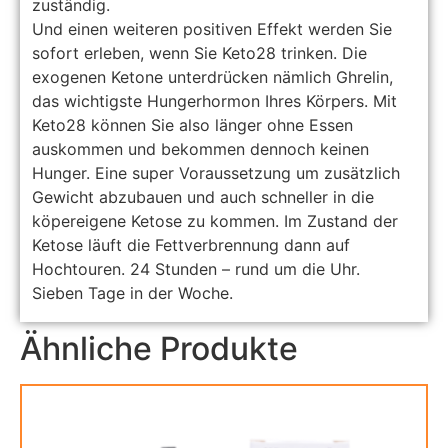
zuständig.
Und einen weiteren positiven Effekt werden Sie
sofort erleben, wenn Sie Keto28 trinken. Die
exogenen Ketone unterdrücken nämlich Ghrelin,
das wichtigste Hungerhormon Ihres Körpers. Mit
Keto28 können Sie also länger ohne Essen
auskommen und bekommen dennoch keinen
Hunger. Eine super Voraussetzung um zusätzlich
Gewicht abzubauen und auch schneller in die
köpereigene Ketose zu kommen. Im Zustand der
Ketose läuft die Fettverbrennung dann auf
Hochtouren. 24 Stunden – rund um die Uhr.
Sieben Tage in der Woche.
Ähnliche Produkte