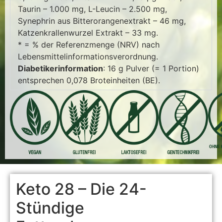
Taurin – 1.000 mg, L-Leucin – 2.500 mg,
Synephrin aus Bitterorangenextrakt – 46 mg,
Katzenkrallenwurzel Extrakt – 33 mg.
* = % der Referenzmenge (NRV) nach
Lebensmittelinformationsverordnung.
Diabetikerinformation
: 16 g Pulver (= 1 Portion)
entsprechen 0,078 Broteinheiten (BE).
Keto 28 – Die 24-
Stündige