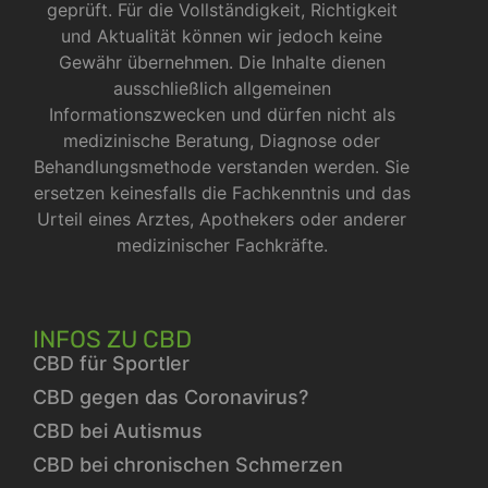
geprüft. Für die Vollständigkeit, Richtigkeit
und Aktualität können wir jedoch keine
Gewähr übernehmen. Die Inhalte dienen
ausschließlich allgemeinen
Informationszwecken und dürfen nicht als
medizinische Beratung, Diagnose oder
Behandlungsmethode verstanden werden. Sie
ersetzen keinesfalls die Fachkenntnis und das
Urteil eines Arztes, Apothekers oder anderer
medizinischer Fachkräfte.
INFOS ZU CBD
CBD für Sportler
CBD gegen das Coronavirus?
CBD bei Autismus
CBD bei chronischen Schmerzen