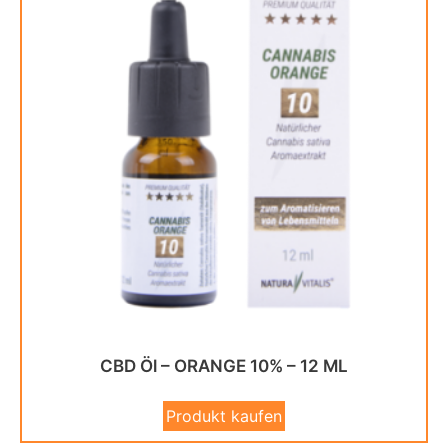
CBD Öl – ORANGE 10% – 12 ML
Produkt kaufen