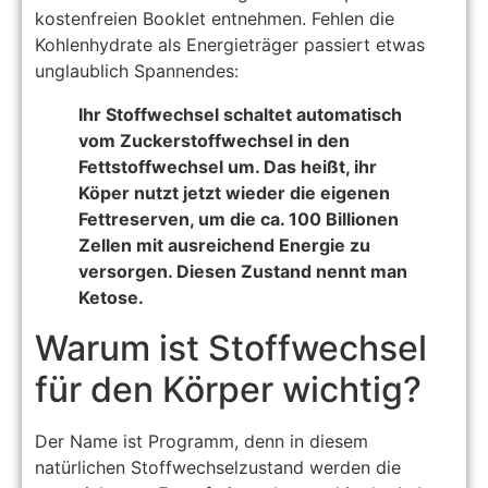
kostenfreien Booklet entnehmen. Fehlen die
Kohlenhydrate als Energieträger passiert etwas
unglaublich Spannendes:
Ihr Stoffwechsel schaltet automatisch
vom Zuckerstoffwechsel in den
Fettstoffwechsel um. Das heißt, ihr
Köper nutzt jetzt wieder die eigenen
Fettreserven, um die ca. 100 Billionen
Zellen mit ausreichend Energie zu
versorgen. Diesen Zustand nennt man
Ketose.
Warum ist Stoffwechsel
für den Körper wichtig?
Der Name ist Programm, denn in diesem
natürlichen Stoffwechselzustand werden die