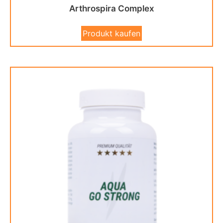
Arthrospira Complex
Produkt kaufen