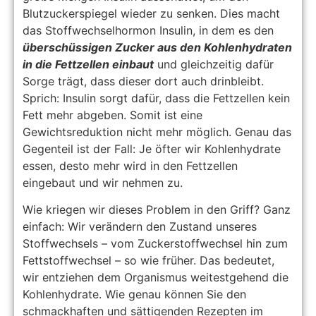
Blutzuckerspiegel wieder zu senken. Dies macht
das Stoffwechselhormon Insulin, in dem es den
überschüssigen Zucker aus den Kohlenhydraten
in die Fettzellen einbaut
und gleichzeitig dafür
Sorge trägt, dass dieser dort auch drinbleibt.
Sprich: Insulin sorgt dafür, dass die Fettzellen kein
Fett mehr abgeben. Somit ist eine
Gewichtsreduktion nicht mehr möglich. Genau das
Gegenteil ist der Fall: Je öfter wir Kohlenhydrate
essen, desto mehr wird in den Fettzellen
eingebaut und wir nehmen zu.
Wie kriegen wir dieses Problem in den Griff? Ganz
einfach: Wir verändern den Zustand unseres
Stoffwechsels – vom Zuckerstoffwechsel hin zum
Fettstoffwechsel – so wie früher. Das bedeutet,
wir entziehen dem Organismus weitestgehend die
Kohlenhydrate. Wie genau können Sie den
schmackhaften und sättigenden Rezepten im