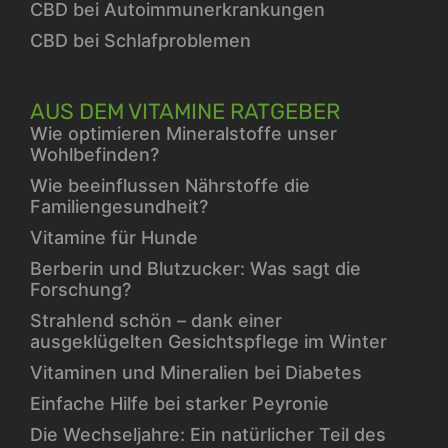
CBD bei Autoimmunerkrankungen
CBD bei Schlafproblemen
AUS DEM VITAMINE RATGEBER
Wie optimieren Mineralstoffe unser
Wohlbefinden?
Wie beeinflussen Nährstoffe die
Familiengesundheit?
Vitamine für Hunde
Berberin und Blutzucker: Was sagt die
Forschung?
Strahlend schön – dank einer
ausgeklügelten Gesichtspflege im Winter
Vitaminen und Mineralien bei Diabetes
Einfache Hilfe bei starker Peyronie
Die Wechseljahre: Ein natürlicher Teil des