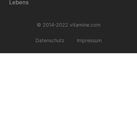
Lebens
© 2014-2022 vitamine.com
Datenschutz
Impressum