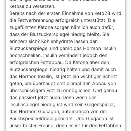
Ketose zu versetzen.
Bereits nach der ersten Einnahme von Keto28 wird
die Fettverbrennung erfolgreich unterstützt. Die
zugeführten Ketone sorgen nämlich auch dafür,
dass der Blutzuckerspiegel niedrig bleibt. Sie
erinnern sich? Kohlenhydrate lassen den
Blutzuckerspiegel und damit das Hormon Insulin
hochschnellen. Insulin verhindert jedoch den
erfolgreichen Fettabbau. Da Ketone aber den
Blutzuckerspiegel niedrig halten und damit auch
das Hormon Insulin, ist jetzt ein wichtiger Schritt
getan, um überhaupt erst einmal den Abbau von
überschüssigem Fett zu ermöglichen. Und genau
das passiert jetzt auch. Denn wenn der
Insulinspiegel niedrig ist wird sein Gegenspieler,
das Hormon Glucagon, automatisch von der
Bauchspeicheldrüse gebildet. Und Glugacon ist
unser bester Freund, denn es ist für den Fettabbau