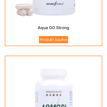
Aqua GO Strong
Produkt kaufen