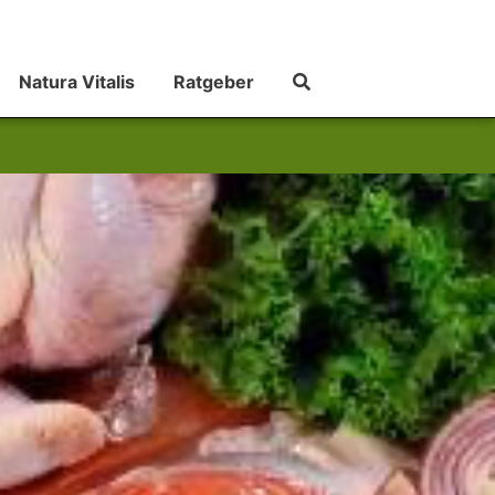
Natura Vitalis
Ratgeber