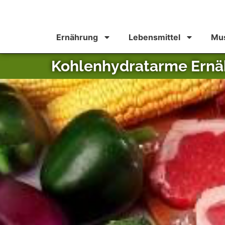
Ernährung
Lebensmittel
Mus
Kohlenhydratarme Ern