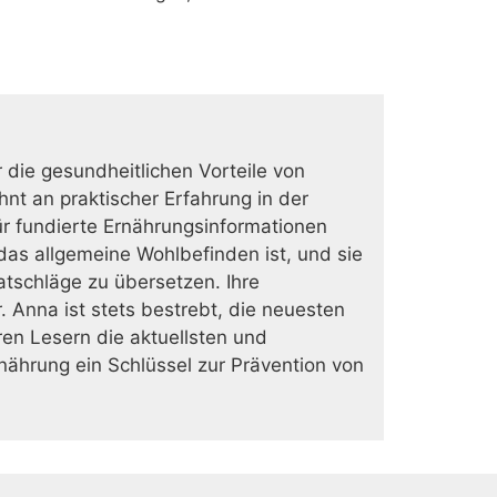
r die gesundheitlichen Vorteile von
nt an praktischer Erfahrung in der
ür fundierte Ernährungsinformationen
as allgemeine Wohlbefinden ist, und sie
Ratschläge zu übersetzen. Ihre
r. Anna ist stets bestrebt, die neuesten
en Lesern die aktuellsten und
nährung ein Schlüssel zur Prävention von