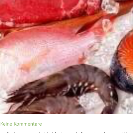
Keine Kommentare