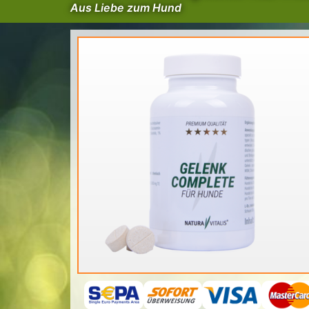
Aus Liebe zum Hund