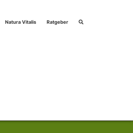
Natura Vitalis
Ratgeber