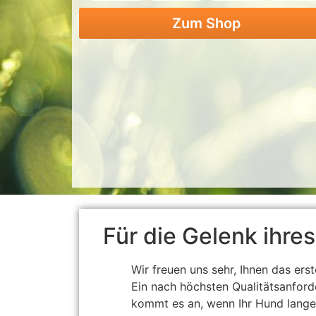
Zum Shop
Für die Gelenk ihres
Wir freuen uns sehr, Ihnen das ers
Ein nach höchsten Qualitätsanford
kommt es an, wenn Ihr Hund lange 