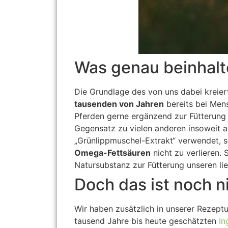
Was genau beinhalte
Die Grundlage des von uns dabei kreier
tausenden von Jahren
bereits bei Men
Pferden gerne ergänzend zur Fütterung 
Gegensatz zu vielen anderen insoweit a
„Grünlippmuschel-Extrakt“ verwendet, s
Omega-Fettsäuren
nicht zu verlieren. 
Natursubstanz zur Fütterung unseren lie
Doch das ist noch ni
Wir haben zusätzlich in unserer Rezept
tausend Jahre bis heute geschätzten
In