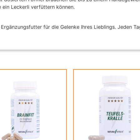
 ein Leckerli verfüttern können.
Ergänzungsfutter für die Gelenke Ihres Lieblings. Jeden Tag