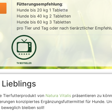
Fütterungsempfehlung
:
Hunde bis 20 kg 1 Tablette
Hunde bis 40 kg 2 Tabletten
Hunde bis 60 kg 3 Tabletten
pro Tier und Tag oder nach tierärztlicher Empfehl
 Lieblings
te Tierfutterprodukt von
Natura Vitalis
präsentieren zu könn
erungen konzipiertes Ergänzungsfuttermittel für Hunde. Un
beweglich bleiben soll!