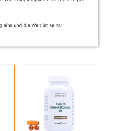
 eins und die Welt ist seins!