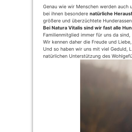
Genau wie wir Menschen werden auch uns
bei ihnen besondere
natürliche Herau
größere und überzüchtete Hunderassen, 
Bei Natura Vitalis sind wir fast alle H
Familienmitglied immer für uns da sind,
Wir kennen daher die Freude und Liebe, 
Und so haben wir uns mit viel Geduld, 
natürlichen Unterstützung des Wohlgefü