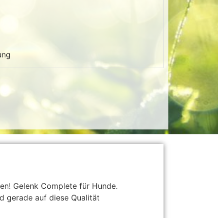
ung
en! Gelenk Complete für Hunde.
d gerade auf diese Qualität