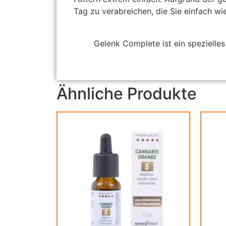
Tag zu verabreichen, die Sie einfach wie
Gelenk Complete ist ein spezielles 
Ähnliche Produkte