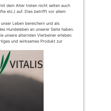
t dem Alter treten nicht selten auch
te etc.) auf. Dies betrifft vor allem
e unser Leben bereichern und als
ndes Hundeleben an unserer Seite haben.
ie unsere alternden Vierbeiner erleben.
rtiges und wirksames Produkt zur