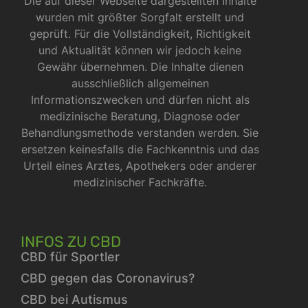
Die auf dieser Webseite dargestellten Inhalte
wurden mit größter Sorgfalt erstellt und
geprüft. Für die Vollständigkeit, Richtigkeit
und Aktualität können wir jedoch keine
Gewähr übernehmen. Die Inhalte dienen
ausschließlich allgemeinen
Informationszwecken und dürfen nicht als
medizinische Beratung, Diagnose oder
Behandlungsmethode verstanden werden. Sie
ersetzen keinesfalls die Fachkenntnis und das
Urteil eines Arztes, Apothekers oder anderer
medizinischer Fachkräfte.
INFOS ZU CBD
CBD für Sportler
CBD gegen das Coronavirus?
CBD bei Autismus