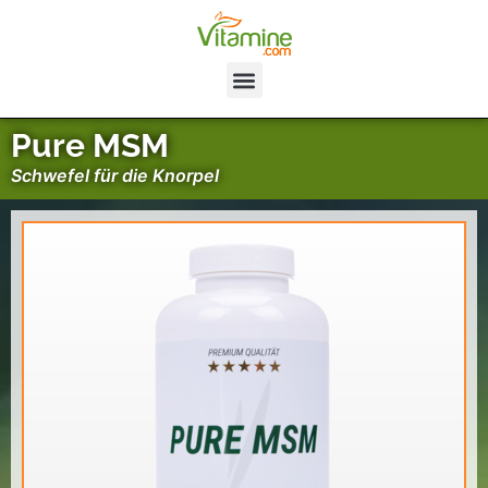
Pure MSM
Schwefel für die Knorpel