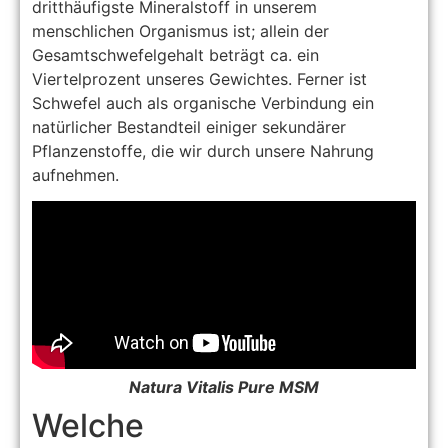
dritthäufigste Mineralstoff in unserem
menschlichen Organismus ist; allein der
Gesamtschwefelgehalt beträgt ca. ein
Viertelprozent unseres Gewichtes. Ferner ist
Schwefel auch als organische Verbindung ein
natürlicher Bestandteil einiger sekundärer
Pflanzenstoffe, die wir durch unsere Nahrung
aufnehmen.
Natura Vitalis Pure MSM
Welche