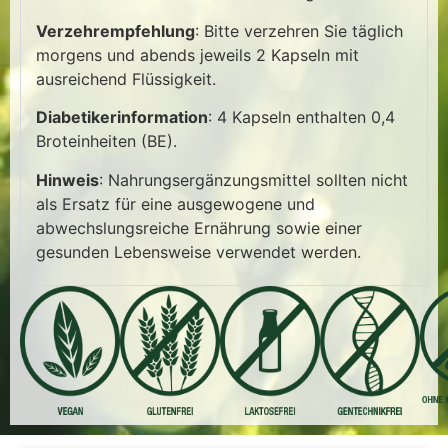
Verzehrempfehlung
: Bitte verzehren Sie täglich
morgens und abends jeweils 2 Kapseln mit
ausreichend Flüssigkeit.
Diabetikerinformation
: 4 Kapseln enthalten 0,4
Broteinheiten (BE).
Hinweis
: Nahrungsergänzungsmittel sollten nicht
als Ersatz für eine ausgewogene und
abwechslungsreiche Ernährung sowie einer
gesunden Lebensweise verwendet werden.