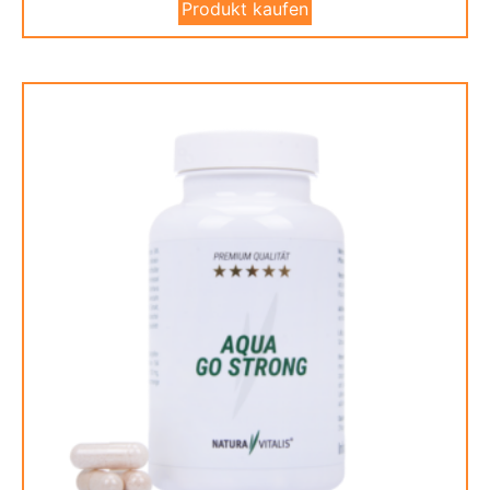
Produkt kaufen