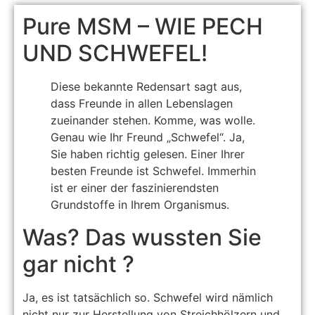
Pure MSM – WIE PECH
UND SCHWEFEL!
Diese bekannte Redensart sagt aus,
dass Freunde in allen Lebenslagen
zueinander stehen. Komme, was wolle.
Genau wie Ihr Freund „Schwefel“. Ja,
Sie haben richtig gelesen. Einer Ihrer
besten Freunde ist Schwefel. Immerhin
ist er einer der faszinierendsten
Grundstoffe in Ihrem Organismus.
Was? Das wussten Sie
gar nicht ?
Ja, es ist tatsächlich so. Schwefel wird nämlich
nicht nur zur Herstellung von Streichhölzern und