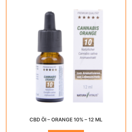
CBD Öl – ORANGE 10% – 12 ML