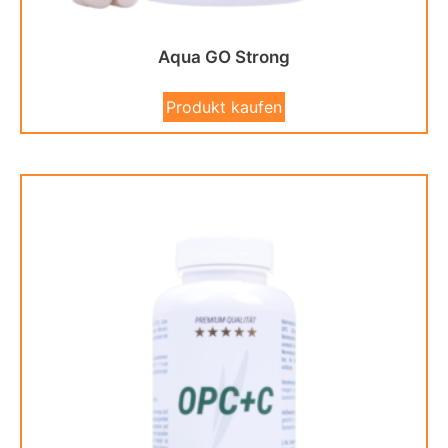
Aqua GO Strong
Produkt kaufen