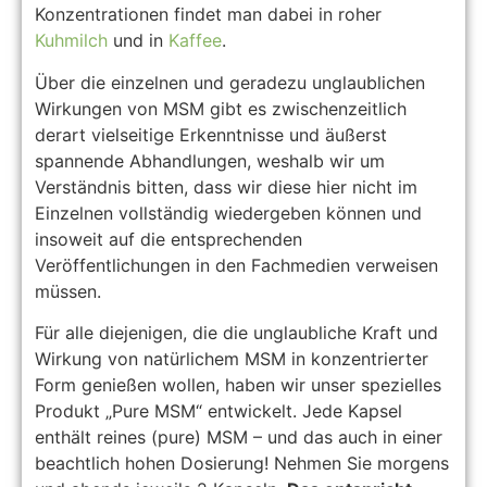
Konzentrationen findet man dabei in roher
Kuhmilch
und in
Kaffee
.
Über die einzelnen und geradezu unglaublichen
Wirkungen von MSM gibt es zwischenzeitlich
derart vielseitige Erkenntnisse und äußerst
spannende Abhandlungen, weshalb wir um
Verständnis bitten, dass wir diese hier nicht im
Einzelnen vollständig wiedergeben können und
insoweit auf die entsprechenden
Veröffentlichungen in den Fachmedien verweisen
müssen.
Für alle diejenigen, die die unglaubliche Kraft und
Wirkung von natürlichem MSM in konzentrierter
Form genießen wollen, haben wir unser spezielles
Produkt „Pure MSM“ entwickelt. Jede Kapsel
enthält reines (pure) MSM – und das auch in einer
beachtlich hohen Dosierung! Nehmen Sie morgens