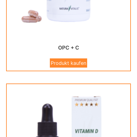
OPC + C
Produkt kaufen