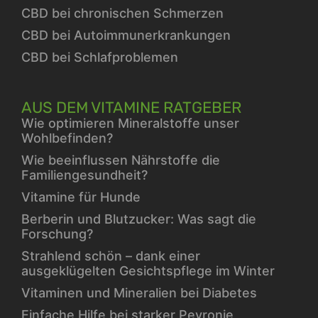
CBD bei chronischen Schmerzen
CBD bei Autoimmunerkrankungen
CBD bei Schlafproblemen
AUS DEM VITAMINE RATGEBER
Wie optimieren Mineralstoffe unser
Wohlbefinden?
Wie beeinflussen Nährstoffe die
Familiengesundheit?
Vitamine für Hunde
Berberin und Blutzucker: Was sagt die
Forschung?
Strahlend schön – dank einer
ausgeklügelten Gesichtspflege im Winter
Vitaminen und Mineralien bei Diabetes
Einfache Hilfe bei starker Peyronie