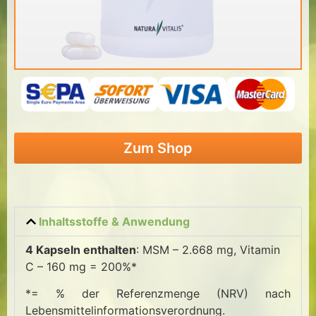
Zum Shop
Inhaltsstoffe & Anwendung
4 Kapseln enthalten
: MSM – 2.668 mg, Vitamin
C – 160 mg = 200%*
*= % der Referenzmenge (NRV) nach
Lebensmittelinformationsverordnung.