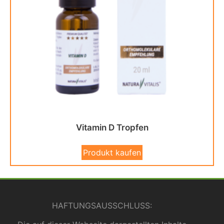
Vitamin D Tropfen
Produkt kaufen
HAFTUNGSAUSSCHLUSS: