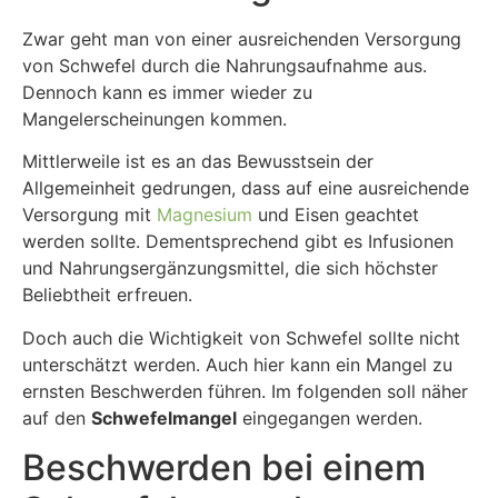
Zwar geht man von einer ausreichenden Versorgung
von Schwefel durch die Nahrungsaufnahme aus.
Dennoch kann es immer wieder zu
Mangelerscheinungen kommen.
Mittlerweile ist es an das Bewusstsein der
Allgemeinheit gedrungen, dass auf eine ausreichende
Versorgung mit
Magnesium
und Eisen geachtet
werden sollte. Dementsprechend gibt es Infusionen
und Nahrungsergänzungsmittel, die sich höchster
Beliebtheit erfreuen.
Doch auch die Wichtigkeit von Schwefel sollte nicht
unterschätzt werden. Auch hier kann ein Mangel zu
ernsten Beschwerden führen. Im folgenden soll näher
auf den
Schwefelmangel
eingegangen werden.
Beschwerden bei einem