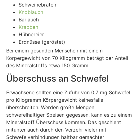
Schweinebraten
Knoblauch
Bärlauch
Krabben
Hühnereier
Erdnüsse (geröstet)
Bei einem gesunden Menschen mit einem
Körpergewicht von 70 Kilogramm beträgt der Anteil
des Mineralstoffs etwa 150 Gramm.
Überschuss an Schwefel
Erwachsene sollten eine Zufuhr von 0,7 mg Schwefel
pro Kilogramm Körpergewicht keinesfalls
überschreiten. Werden große Mengen
schwefelhaltiger Speisen gegessen, kann es zu einem
Mineralstoff Überschuss kommen. Das geschieht
mitunter auch durch den Verzehr vieler mit
Schwefelverbindungen haltbar gemachter