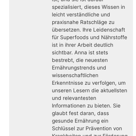
spezialisiert, dieses Wissen in
leicht verständliche und
praxisnahe Ratschläge zu
übersetzen. Ihre Leidenschaft
für Superfoods und Nährstoffe
ist in ihrer Arbeit deutlich
sichtbar. Anna ist stets
bestrebt, die neuesten
Ernährungstrends und
wissenschaftlichen
Erkenntnisse zu verfolgen, um
unseren Lesern die aktuellsten
und relevantesten
Informationen zu bieten. Sie
glaubt fest daran, dass
gesunde Ernährung ein
Schlüssel zur Prävention von
Krankheiten und zur Förderung