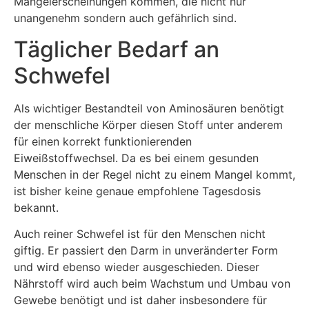
Mangelerscheinungen kommen, die nicht nur
unangenehm sondern auch gefährlich sind.
Täglicher Bedarf an
Schwefel
Als wichtiger Bestandteil von Aminosäuren benötigt
der menschliche Körper diesen Stoff unter anderem
für einen korrekt funktionierenden
Eiweißstoffwechsel. Da es bei einem gesunden
Menschen in der Regel nicht zu einem Mangel kommt,
ist bisher keine genaue empfohlene Tagesdosis
bekannt.
Auch reiner Schwefel ist für den Menschen nicht
giftig. Er passiert den Darm in unveränderter Form
und wird ebenso wieder ausgeschieden. Dieser
Nährstoff wird auch beim Wachstum und Umbau von
Gewebe benötigt und ist daher insbesondere für