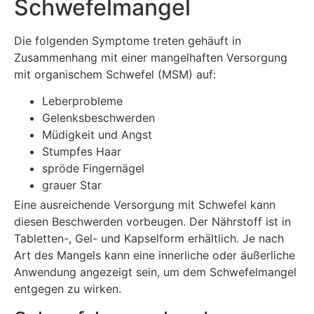
Schwefelmangel
Die folgenden Symptome treten gehäuft in
Zusammenhang mit einer mangelhaften Versorgung
mit organischem Schwefel (MSM) auf:
Leberprobleme
Gelenksbeschwerden
Müdigkeit und Angst
Stumpfes Haar
spröde Fingernägel
grauer Star
Eine ausreichende Versorgung mit Schwefel kann
diesen Beschwerden vorbeugen. Der Nährstoff ist in
Tabletten-, Gel- und Kapselform erhältlich. Je nach
Art des Mangels kann eine innerliche oder äußerliche
Anwendung angezeigt sein, um dem Schwefelmangel
entgegen zu wirken.