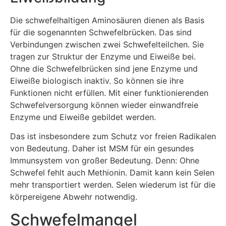
Die schwefelhaltigen Aminosäuren dienen als Basis
für die sogenannten Schwefelbrücken. Das sind
Verbindungen zwischen zwei Schwefelteilchen. Sie
tragen zur Struktur der Enzyme und Eiweiße bei.
Ohne die Schwefelbrücken sind jene Enzyme und
Eiweiße biologisch inaktiv. So können sie ihre
Funktionen nicht erfüllen. Mit einer funktionierenden
Schwefelversorgung können wieder einwandfreie
Enzyme und Eiweiße gebildet werden.
Das ist insbesondere zum Schutz vor freien Radikalen
von Bedeutung. Daher ist MSM für ein gesundes
Immunsystem von großer Bedeutung. Denn: Ohne
Schwefel fehlt auch Methionin. Damit kann kein Selen
mehr transportiert werden. Selen wiederum ist für die
körpereigene Abwehr notwendig.
Schwefelmangel