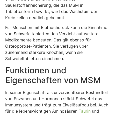
Sauerstoffanreicherung, die das MSM in
Tablettenform bewirkt, wird das Wachstum der
Krebszellen deutlich gehemmt.
Für Menschen mit Bluthochdruck kann die Einnahme
von Schwefeltabletten den Verzicht auf weitere
Medikamente bedeuten. Das gilt ebenso für
Osteoporose-Patienten. Sie verfügen über
zunehmend stärkere Knochen, wenn sie
Schwefeltabletten einnehmen.
Funktionen und
Eigenschaften von MSM
In seiner Eigenschaft als unverzichtbarer Bestandteil
von Enzymen und Hormonen stärkt Schwefel das
Immunsystem und trägt zum Eiweißaufbau bei. Auch
für die lebenswichtigen Aminosäuren
Taurin
und