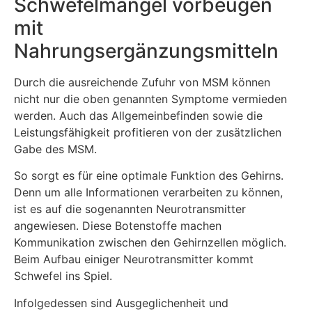
Schwefelmangel vorbeugen
mit
Nahrungsergänzungsmitteln
Durch die ausreichende Zufuhr von MSM können
nicht nur die oben genannten Symptome vermieden
werden. Auch das Allgemeinbefinden sowie die
Leistungsfähigkeit profitieren von der zusätzlichen
Gabe des MSM.
So sorgt es für eine optimale Funktion des Gehirns.
Denn um alle Informationen verarbeiten zu können,
ist es auf die sogenannten Neurotransmitter
angewiesen. Diese Botenstoffe machen
Kommunikation zwischen den Gehirnzellen möglich.
Beim Aufbau einiger Neurotransmitter kommt
Schwefel ins Spiel.
Infolgedessen sind Ausgeglichenheit und