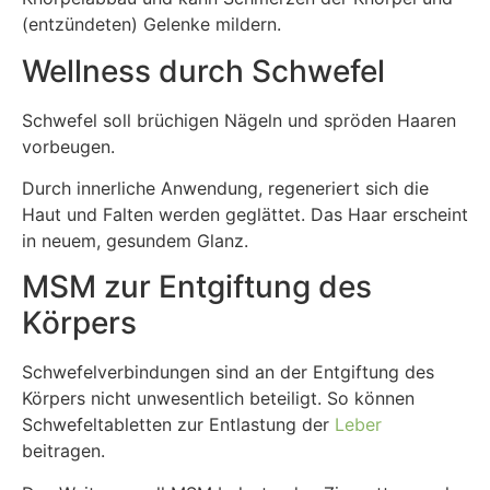
(entzündeten) Gelenke mildern.
Wellness durch Schwefel
Schwefel soll brüchigen Nägeln und spröden Haaren
vorbeugen.
Durch innerliche Anwendung, regeneriert sich die
Haut und Falten werden geglättet. Das Haar erscheint
in neuem, gesundem Glanz.
MSM zur Entgiftung des
Körpers
Schwefelverbindungen sind an der Entgiftung des
Körpers nicht unwesentlich beteiligt. So können
Schwefeltabletten zur Entlastung der
Leber
beitragen.