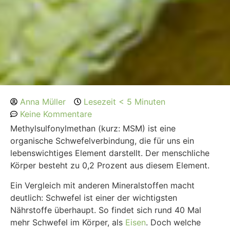
Anna Müller
Lesezeit < 5 Minuten
Keine Kommentare
Methylsulfonylmethan (kurz: MSM) ist eine
organische Schwefelverbindung, die für uns ein
lebenswichtiges Element darstellt. Der menschliche
Körper besteht zu 0,2 Prozent aus diesem Element.
Ein Vergleich mit anderen Mineralstoffen macht
deutlich: Schwefel ist einer der wichtigsten
Nährstoffe überhaupt. So findet sich rund 40 Mal
mehr Schwefel im Körper, als
Eisen
. Doch welche