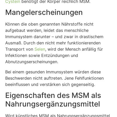
Cystein
benötigt der Körper reichlich MSM.
Mangelerscheinungen
Können die oben genannten Nährstoffe nicht
aufgebaut werden, leidet das menschliche
Immunsystem darunter – und zwar in drastischem
Ausmaß. Durch den nicht mehr funktionierenden
Transport von
Selen
, wird der Mensch anfällig für
Infektionen sowie Entzündungen und
Abnutzungserscheinungen.
Bei einem gesunden Immunsystem würden diese
Beschwerden nicht auftreten. Jene Fehlfunktionen
beeinflussen und verstärken sich gegenseitig.
Eigenschaften des MSM als
Nahrungsergänzungsmittel
Wird künstliches MSM als Nahrungsergänzungsmittel