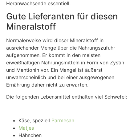
Heranwachsende essentiell.
Gute Lieferanten für diesen
Mineralstoff
Normalerweise wird dieser Mineralstoff in
ausreichender Menge über die Nahrungszufuhr
aufgenommen. Er kommt in den meisten
eiweißhaltigen Nahrungsmitteln in Form von Zystin
und Mehtionin vor. Ein Mangel ist äußerst
unwahrscheinlich und bei einer ausgewogenen
Ernährung daher nicht zu erwarten.
Die folgenden Lebensmittel enthalten viel Schwefel:
Käse, speziell
Parmesan
Matjes
Hähnchen