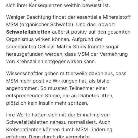
sich ihrer Konsequenzen weithin bewusst ist.
Weniger Beachtung findet der essentielle Mineralstoff
MSM (organischer Schwefel). Und das, obwohl
Schwefeltabletten
äußerst positiv auf den gesamten
Organismus wirken können. Aufgrund der
sogenannten Cellular Matrix Study konnte sogar
herausgefunden werden, dass MSM der Vermehrung
von Krebszellen entgegenwirken kann.
Wissenschaftler gehen mittlerweile davon aus, dass
MSM mehr positive Wirkungen hat, als bisher
angenommen. So mussten Teilnehmer einer
entsprechenden Studie, die an Diabetes litten,
plötzlich kein Insulin mehr spritzen.
Ihre Werte hatten sich mit der Einnahme von
Schwefeltabletten nahezu normalisiert. Auch
Krebspatienten können durch MSM Linderung
erfahren. Denn durch die vermehrte