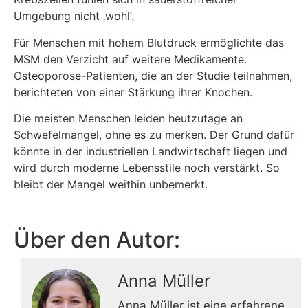
Umgebung nicht ‚wohl‘.
Für Menschen mit hohem Blutdruck ermöglichte das
MSM den Verzicht auf weitere Medikamente.
Osteoporose-Patienten, die an der Studie teilnahmen,
berichteten von einer Stärkung ihrer Knochen.
Die meisten Menschen leiden heutzutage an
Schwefelmangel, ohne es zu merken. Der Grund dafür
könnte in der industriellen Landwirtschaft liegen und
wird durch moderne Lebensstile noch verstärkt. So
bleibt der Mangel weithin unbemerkt.
Über den Autor:
Anna Müller
Anna Müller ist eine erfahrene