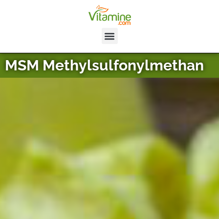
MSM Methylsulfonylmethan