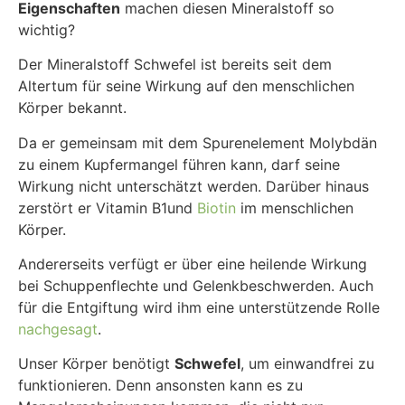
Eigenschaften
machen diesen Mineralstoff so
wichtig?
Der Mineralstoff Schwefel ist bereits seit dem
Altertum für seine Wirkung auf den menschlichen
Körper bekannt.
Da er gemeinsam mit dem Spurenelement Molybdän
zu einem Kupfermangel führen kann, darf seine
Wirkung nicht unterschätzt werden. Darüber hinaus
zerstört er Vitamin B1und
Biotin
im menschlichen
Körper.
Andererseits verfügt er über eine heilende Wirkung
bei Schuppenflechte und Gelenkbeschwerden. Auch
für die Entgiftung wird ihm eine unterstützende Rolle
nachgesagt
.
Unser Körper benötigt
Schwefel
, um einwandfrei zu
funktionieren. Denn ansonsten kann es zu