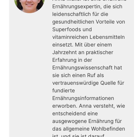
Ernährungsexpertin, die sich
leidenschaftlich für die
gesundheitlichen Vorteile von
Superfoods und
vitaminreichen Lebensmitteln
einsetzt. Mit über einem
Jahrzehnt an praktischer
Erfahrung in der
Ernährungswissenschaft hat
sie sich einen Ruf als
vertrauenswürdige Quelle für
fundierte
Ernährungsinformationen
erworben. Anna versteht, wie
entscheidend eine
ausgewogene Ernährung für
das allgemeine Wohlbefinden
ist, und sie ist darauf