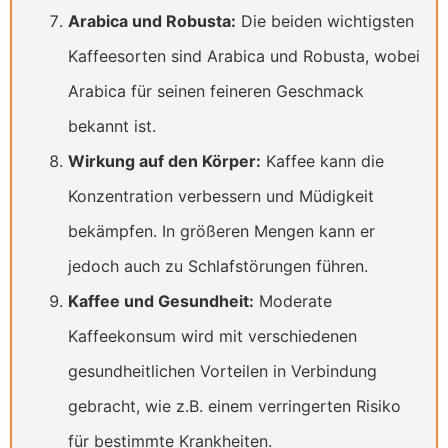
Arabica und Robusta:
Die beiden wichtigsten
Kaffeesorten sind Arabica und Robusta, wobei
Arabica für seinen feineren Geschmack
bekannt ist.
Wirkung auf den Körper:
Kaffee kann die
Konzentration verbessern und Müdigkeit
bekämpfen. In größeren Mengen kann er
jedoch auch zu Schlafstörungen führen.
Kaffee und Gesundheit:
Moderate
Kaffeekonsum wird mit verschiedenen
gesundheitlichen Vorteilen in Verbindung
gebracht, wie z.B. einem verringerten Risiko
für bestimmte Krankheiten.