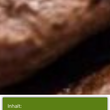
Inhalt: