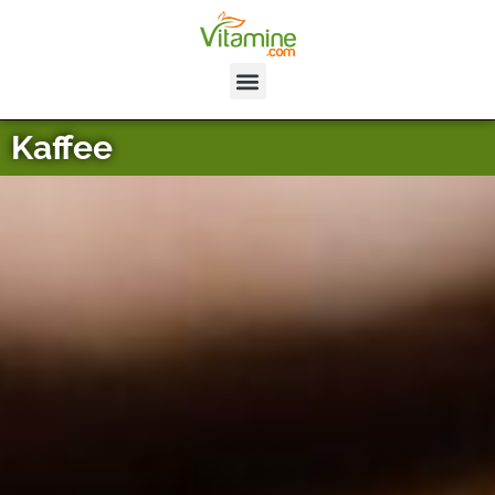
Kaffee