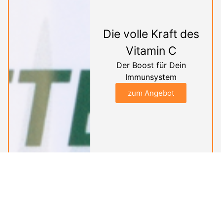
Die volle Kraft des
Vitamin C
Der Boost für Dein
Immunsystem
zum Angebot