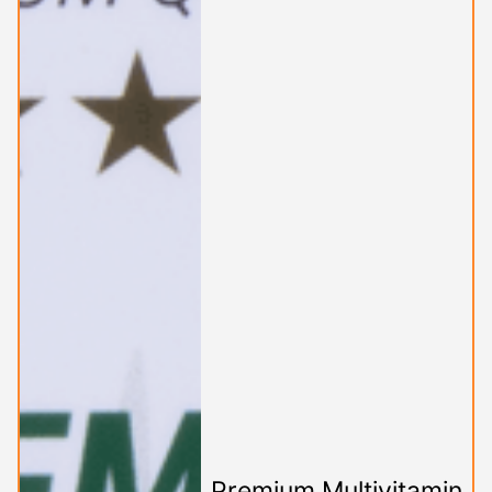
Premium Multivitamin