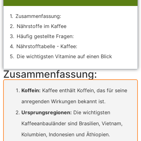
Zusammenfassung:
Nährstoffe im Kaffee
Häufig gestellte Fragen:
Nährstofftabelle - Kaffee:
Die wichtigsten Vitamine auf einen Blick
Zusammenfassung:
Koffein:
Kaffee enthält Koffein, das für seine
anregenden Wirkungen bekannt ist.
Ursprungsregionen:
Die wichtigsten
Kaffeeanbauländer sind Brasilien, Vietnam,
Kolumbien, Indonesien und Äthiopien.