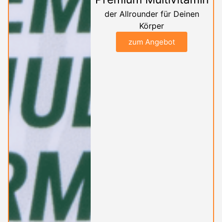
der Allrounder für Deinen
Körper
zum Angebot