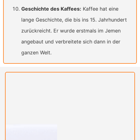
Geschichte des Kaffees:
Kaffee hat eine
lange Geschichte, die bis ins 15. Jahrhundert
zurückreicht. Er wurde erstmals im Jemen
angebaut und verbreitete sich dann in der
ganzen Welt.