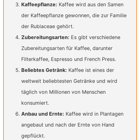
Kaffeepflanze:
Kaffee wird aus den Samen
der Kaffeepflanze gewonnen, die zur Familie
der Rubiaceae gehört.
Zubereitungsarten:
Es gibt verschiedene
Zubereitungsarten für Kaffee, darunter
Filterkaffee, Espresso und French Press.
Beliebtes Getränk:
Kaffee ist eines der
weltweit beliebtesten Getränke und wird
täglich von Millionen von Menschen
konsumiert.
Anbau und Ernte:
Kaffee wird in Plantagen
angebaut und nach der Ernte von Hand
gepflückt.