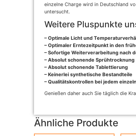
einzelne Charge wird in Deutschland vo
untersucht.
Weitere Pluspunkte uns
– Optimale Licht und Temperaturverhä
– Optimaler Erntezeitpunkt in den fr
– Sofortige Weiterverarbeitung nach d
– Absolut schonende Sprühtrocknung
– Absolut schonende Tablettierung
– Keinerlei synthetische Bestandteile
– Qualitätskontrollen bei jedem einzel
Genießen daher auch Sie täglich die Kraf
Ähnliche Produkte