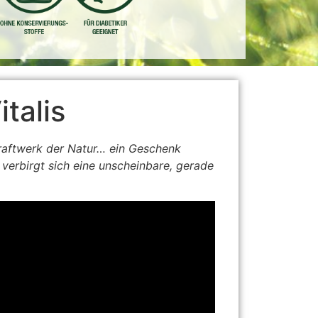
talis
aftwerk der Natur… ein Geschenk
verbirgt sich eine unscheinbare, gerade