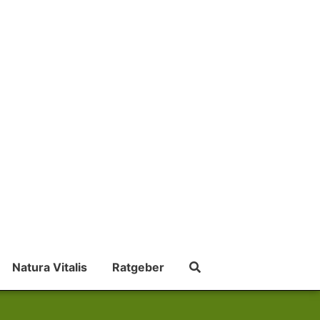
Natura Vitalis
Ratgeber