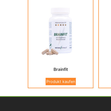
Brainfit
Produkt kaufen