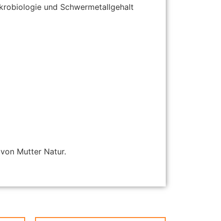
ikrobiologie und Schwermetallgehalt
 von Mutter Natur.