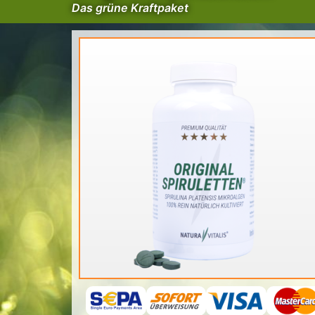
Das grüne Kraftpaket