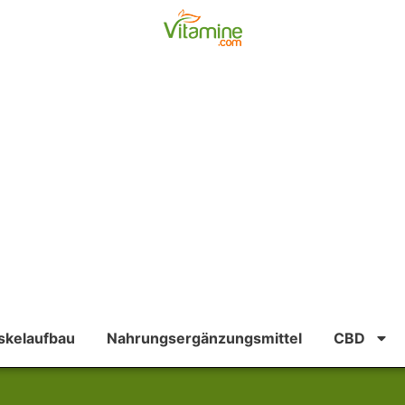
kelaufbau
Nahrungsergänzungsmittel
CBD