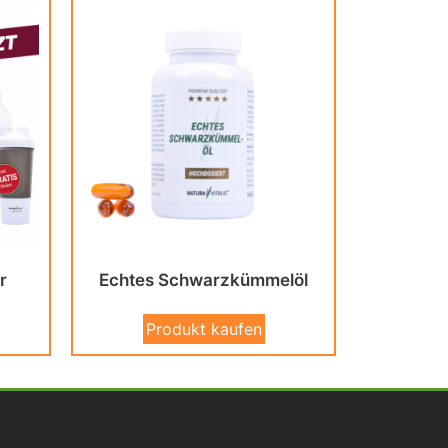
r
Echtes Schwarzkümmelöl
Produkt kaufen