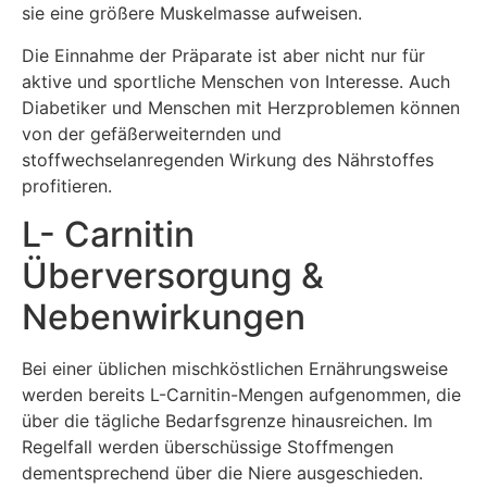
sie eine größere Muskelmasse aufweisen.
Die Einnahme der Präparate ist aber nicht nur für
aktive und sportliche Menschen von Interesse. Auch
Diabetiker und Menschen mit Herzproblemen können
von der gefäßerweiternden und
stoffwechselanregenden Wirkung des Nährstoffes
profitieren.
L- Carnitin
Überversorgung &
Nebenwirkungen
Bei einer üblichen mischköstlichen Ernährungsweise
werden bereits L-Carnitin-Mengen aufgenommen, die
über die tägliche Bedarfsgrenze hinausreichen. Im
Regelfall werden überschüssige Stoffmengen
dementsprechend über die Niere ausgeschieden.