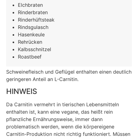
Elchbraten
Rinderbraten
Rinderhüftsteak
Rindsgulasch
Hasenkeule
Rehrücken
Kalbsschnitzel
Roastbeef
Schweinefleisch und Geflügel enthalten einen deutlich
geringeren Anteil an L-Carnitin.
HINWEIS
Da Carnitin vermehrt in tierischen Lebensmitteln
enthalten ist, kann eine vegane, das heißt rein
pflanzliche Ernährungsweise, immer dann
problematisch werden, wenn die körpereigene
Carnitin-Produktion nicht richtig funktioniert. Müssen