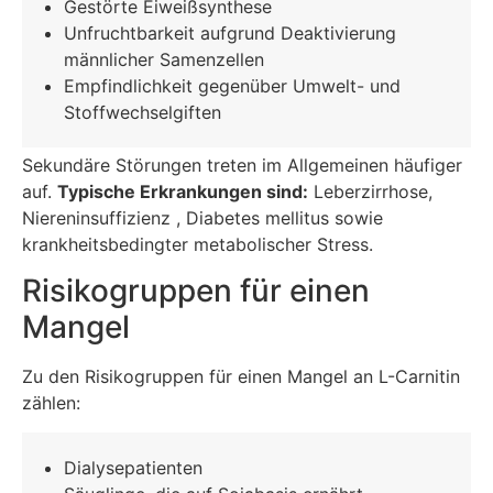
Gestörte Eiweißsynthese
Unfruchtbarkeit aufgrund Deaktivierung
männlicher Samenzellen
Empfindlichkeit gegenüber Umwelt- und
Stoffwechselgiften
Sekundäre Störungen treten im Allgemeinen häufiger
auf.
Typische Erkrankungen sind:
Leberzirrhose,
Niereninsuffizienz , Diabetes mellitus sowie
krankheitsbedingter metabolischer Stress.
Risikogruppen für einen
Mangel
Zu den Risikogruppen für einen Mangel an L-Carnitin
zählen:
Dialysepatienten