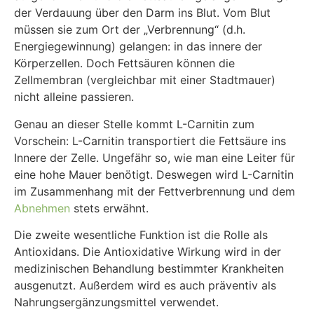
der Verdauung über den Darm ins Blut. Vom Blut
müssen sie zum Ort der „Verbrennung“ (d.h.
Energiegewinnung) gelangen: in das innere der
Körperzellen. Doch Fettsäuren können die
Zellmembran (vergleichbar mit einer Stadtmauer)
nicht alleine passieren.
Genau an dieser Stelle kommt L-Carnitin zum
Vorschein: L-Carnitin transportiert die Fettsäure ins
Innere der Zelle. Ungefähr so, wie man eine Leiter für
eine hohe Mauer benötigt. Deswegen wird L-Carnitin
im Zusammenhang mit der Fettverbrennung und dem
Abnehmen
stets erwähnt.
Die zweite wesentliche Funktion ist die Rolle als
Antioxidans. Die Antioxidative Wirkung wird in der
medizinischen Behandlung bestimmter Krankheiten
ausgenutzt. Außerdem wird es auch präventiv als
Nahrungsergänzungsmittel verwendet.