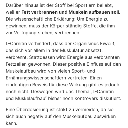
Darüber hinaus ist der Stoff bei Sportlern beliebt,
weil er
Fett verbrennen und Muskeln aufbauen soll
.
Die wissenschaftliche Erklärung: Um Energie zu
gewinnen, muss der Körper ständig Stoffe, die ihm
zur Verfügung stehen, verbrennen.
L-Carnitin verhindert, dass der Organismus Eiweiß,
das sich vor allem in der Muskulatur absetzt,
verbrennt. Stattdessen wird Energie aus verbrannten
Fettzellen gewonnen. Dieser positive Einfluss auf den
Muskelaufbau wird von vielen Sport- und
Ernährungswissenschaftlern vertreten. Einen
eindeutigen Beweis für diese Wirkung gibt es jedoch
noch nicht. Deswegen wird das Thema „L-Carnitin
und Muskelaufbau“ bisher noch kontrovers diskutiert.
Eine Überdosierung ist strikt zu vermeiden, da sie
sich auch negativ auf den Muskelaufbau auswirken
kann.