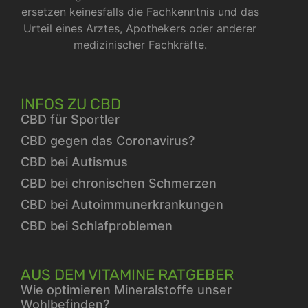
ersetzen keinesfalls die Fachkenntnis und das
Urteil eines Arztes, Apothekers oder anderer
medizinischer Fachkräfte.
INFOS ZU CBD
CBD für Sportler
CBD gegen das Coronavirus?
CBD bei Autismus
CBD bei chronischen Schmerzen
CBD bei Autoimmunerkrankungen
CBD bei Schlafproblemen
AUS DEM VITAMINE RATGEBER
Wie optimieren Mineralstoffe unser
Wohlbefinden?