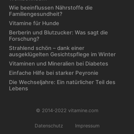
Wie beeinflussen Nährstoffe die
Familiengesundheit?
Vitamine für Hunde
Berberin und Blutzucker: Was sagt die
Forschung?
Strahlend schön – dank einer
ausgeklügelten Gesichtspflege im Winter
Vitaminen und Mineralien bei Diabetes
Einfache Hilfe bei starker Peyronie
Die Wechseljahre: Ein natürlicher Teil des
Lebens
© 2014-2022 vitamine.com
Datenschutz
Impressum