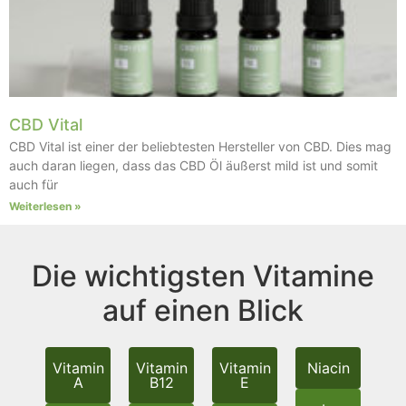
CBD Vital
CBD Vital ist einer der beliebtesten Hersteller von CBD. Dies mag
auch daran liegen, dass das CBD Öl äußerst mild ist und somit
auch für
Weiterlesen »
Die wichtigsten Vitamine
auf einen Blick
Vitamin
Vitamin
Vitamin
Niacin
A
B12
E