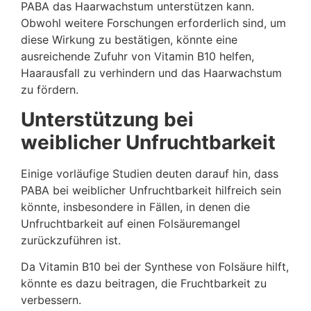
PABA das Haarwachstum unterstützen kann.
Obwohl weitere Forschungen erforderlich sind, um
diese Wirkung zu bestätigen, könnte eine
ausreichende Zufuhr von Vitamin B10 helfen,
Haarausfall zu verhindern und das Haarwachstum
zu fördern.
Unterstützung bei
weiblicher Unfruchtbarkeit
Einige vorläufige Studien deuten darauf hin, dass
PABA bei weiblicher Unfruchtbarkeit hilfreich sein
könnte, insbesondere in Fällen, in denen die
Unfruchtbarkeit auf einen Folsäuremangel
zurückzuführen ist.
Da Vitamin B10 bei der Synthese von Folsäure hilft,
könnte es dazu beitragen, die Fruchtbarkeit zu
verbessern.