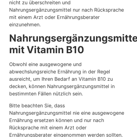
nicht zu überschreiten und
Nahrungsergänzungsmittel nur nach Rücksprache
mit einem Arzt oder Ernährungsberater
einzunehmen.
Nahrungsergänzungsmitte
mit Vitamin B10
Obwohl eine ausgewogene und
abwechslungsreiche Ernährung in der Regel
ausreicht, um Ihren Bedarf an Vitamin B10 zu
decken, können Nahrungsergänzungsmittel in
bestimmten Fällen nützlich sein.
Bitte beachten Sie, dass
Nahrungsergänzungsmittel nie eine ausgewogene
Ernährung ersetzen können und nur nach
Rücksprache mit einem Arzt oder
Ernährungsberater eingenommen werden sollten.