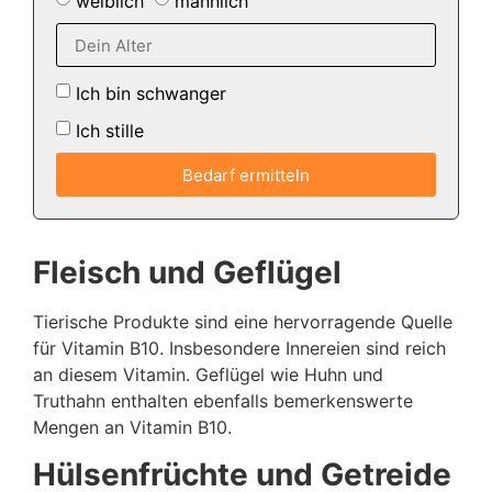
weiblich
männlich
Ich bin schwanger
Ich stille
Bedarf ermitteln
Fleisch und Geflügel
Tierische Produkte sind eine hervorragende Quelle
für Vitamin B10. Insbesondere Innereien sind reich
an diesem Vitamin. Geflügel wie Huhn und
Truthahn enthalten ebenfalls bemerkenswerte
Mengen an Vitamin B10.
Hülsenfrüchte und Getreide