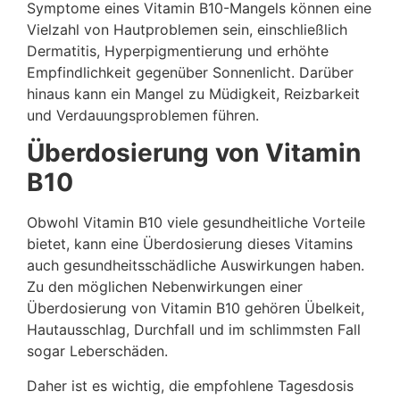
Symptome eines Vitamin B10-Mangels können eine
Vielzahl von Hautproblemen sein, einschließlich
Dermatitis, Hyperpigmentierung und erhöhte
Empfindlichkeit gegenüber Sonnenlicht. Darüber
hinaus kann ein Mangel zu Müdigkeit, Reizbarkeit
und Verdauungsproblemen führen.
Überdosierung von Vitamin
B10
Obwohl Vitamin B10 viele gesundheitliche Vorteile
bietet, kann eine Überdosierung dieses Vitamins
auch gesundheitsschädliche Auswirkungen haben.
Zu den möglichen Nebenwirkungen einer
Überdosierung von Vitamin B10 gehören Übelkeit,
Hautausschlag, Durchfall und im schlimmsten Fall
sogar Leberschäden.
Daher ist es wichtig, die empfohlene Tagesdosis