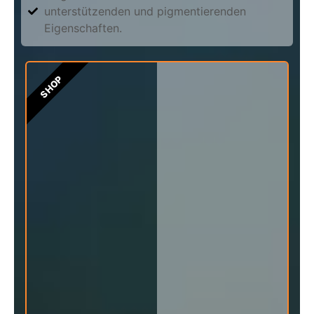
unterstützenden und pigmentierenden
Eigenschaften.
SHOP