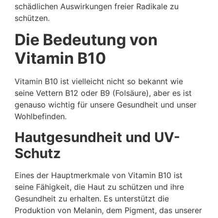
schädlichen Auswirkungen freier Radikale zu
schützen.
Die Bedeutung von
Vitamin B10
Vitamin B10 ist vielleicht nicht so bekannt wie
seine Vettern B12 oder B9 (Folsäure), aber es ist
genauso wichtig für unsere Gesundheit und unser
Wohlbefinden.
Hautgesundheit und UV-
Schutz
Eines der Hauptmerkmale von Vitamin B10 ist
seine Fähigkeit, die Haut zu schützen und ihre
Gesundheit zu erhalten. Es unterstützt die
Produktion von Melanin, dem Pigment, das unserer