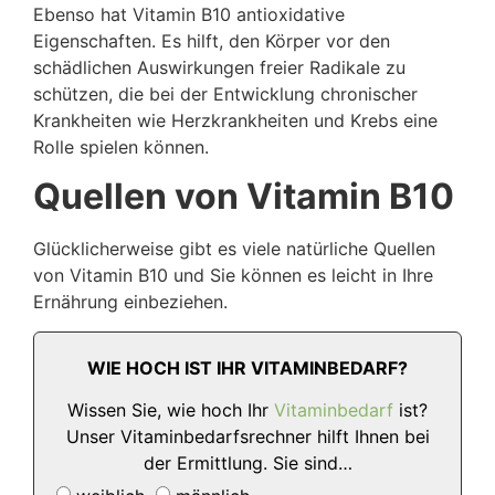
Ebenso hat Vitamin B10 antioxidative
Eigenschaften. Es hilft, den Körper vor den
schädlichen Auswirkungen freier Radikale zu
schützen, die bei der Entwicklung chronischer
Krankheiten wie Herzkrankheiten und Krebs eine
Rolle spielen können.
Quellen von Vitamin B10
Glücklicherweise gibt es viele natürliche Quellen
von Vitamin B10 und Sie können es leicht in Ihre
Ernährung einbeziehen.
WIE HOCH IST IHR VITAMINBEDARF?
Wissen Sie, wie hoch Ihr
Vitaminbedarf
ist?
Unser Vitaminbedarfsrechner hilft Ihnen bei
der Ermittlung. Sie sind…