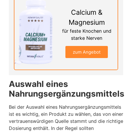
Calcium &
Magnesium
für feste Knochen und
starke Nerven
zum Angebot
Auswahl eines
Nahrungsergänzungsmittels
Bei der Auswahl eines Nahrungsergänzungsmittels
ist es wichtig, ein Produkt zu wählen, das von einer
vertrauenswürdigen Quelle stammt und die richtige
Dosierung enthält. In der Regel sollten