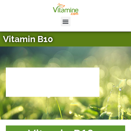
Vitamin B10