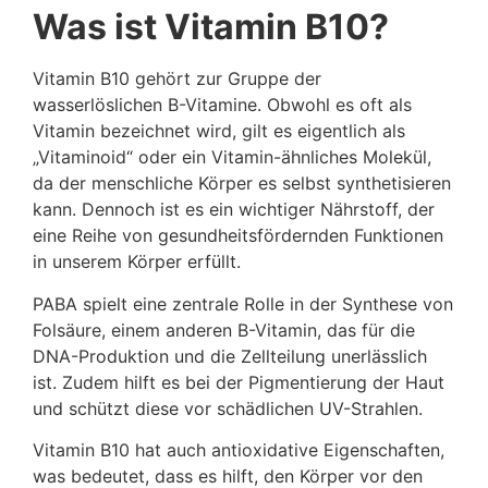
Was ist Vitamin B10?
Vitamin B10 gehört zur Gruppe der
wasserlöslichen B-Vitamine. Obwohl es oft als
Vitamin bezeichnet wird, gilt es eigentlich als
„Vitaminoid“ oder ein Vitamin-ähnliches Molekül,
da der menschliche Körper es selbst synthetisieren
kann. Dennoch ist es ein wichtiger Nährstoff, der
eine Reihe von gesundheitsfördernden Funktionen
in unserem Körper erfüllt.
PABA spielt eine zentrale Rolle in der Synthese von
Folsäure, einem anderen B-Vitamin, das für die
DNA-Produktion und die Zellteilung unerlässlich
ist. Zudem hilft es bei der Pigmentierung der Haut
und schützt diese vor schädlichen UV-Strahlen.
Vitamin B10 hat auch antioxidative Eigenschaften,
was bedeutet, dass es hilft, den Körper vor den