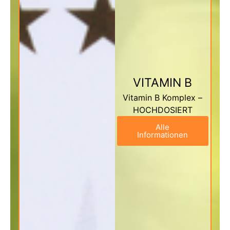
VITAMIN B
Vitamin B Komplex –
HOCHDOSIERT
Alle
Informationen