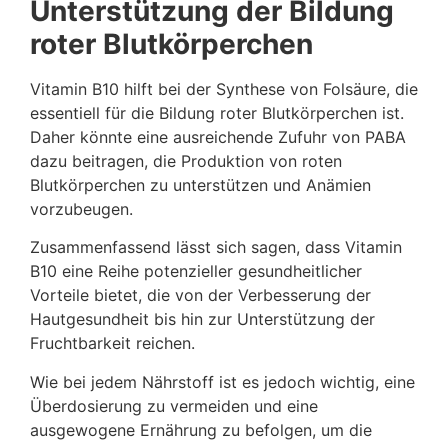
Unterstützung der Bildung
roter Blutkörperchen
Vitamin B10 hilft bei der Synthese von Folsäure, die
essentiell für die Bildung roter Blutkörperchen ist.
Daher könnte eine ausreichende Zufuhr von PABA
dazu beitragen, die Produktion von roten
Blutkörperchen zu unterstützen und Anämien
vorzubeugen.
Zusammenfassend lässt sich sagen, dass Vitamin
B10 eine Reihe potenzieller gesundheitlicher
Vorteile bietet, die von der Verbesserung der
Hautgesundheit bis hin zur Unterstützung der
Fruchtbarkeit reichen.
Wie bei jedem Nährstoff ist es jedoch wichtig, eine
Überdosierung zu vermeiden und eine
ausgewogene Ernährung zu befolgen, um die