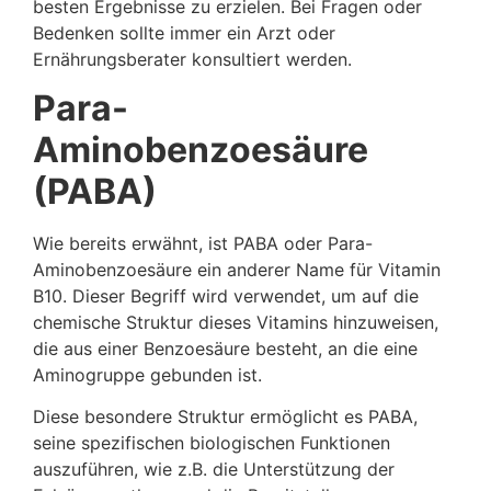
besten Ergebnisse zu erzielen. Bei Fragen oder
Bedenken sollte immer ein Arzt oder
Ernährungsberater konsultiert werden.
Para-
Aminobenzoesäure
(PABA)
Wie bereits erwähnt, ist PABA oder Para-
Aminobenzoesäure ein anderer Name für Vitamin
B10. Dieser Begriff wird verwendet, um auf die
chemische Struktur dieses Vitamins hinzuweisen,
die aus einer Benzoesäure besteht, an die eine
Aminogruppe gebunden ist.
Diese besondere Struktur ermöglicht es PABA,
seine spezifischen biologischen Funktionen
auszuführen, wie z.B. die Unterstützung der