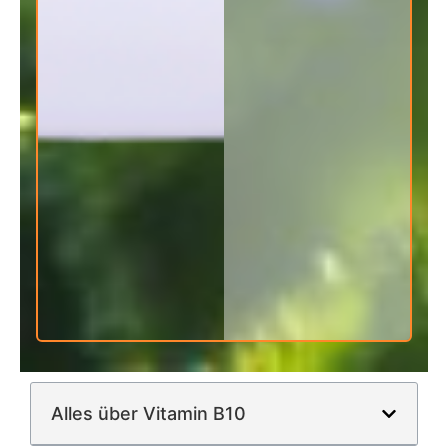
Alles über Vitamin B10