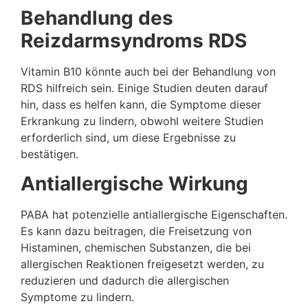
Behandlung des
Reizdarmsyndroms RDS
Vitamin B10 könnte auch bei der Behandlung von
RDS hilfreich sein. Einige Studien deuten darauf
hin, dass es helfen kann, die Symptome dieser
Erkrankung zu lindern, obwohl weitere Studien
erforderlich sind, um diese Ergebnisse zu
bestätigen.
Antiallergische Wirkung
PABA hat potenzielle antiallergische Eigenschaften.
Es kann dazu beitragen, die Freisetzung von
Histaminen, chemischen Substanzen, die bei
allergischen Reaktionen freigesetzt werden, zu
reduzieren und dadurch die allergischen
Symptome zu lindern.