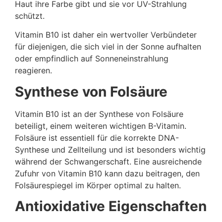
Haut ihre Farbe gibt und sie vor UV-Strahlung
schützt.
Vitamin B10 ist daher ein wertvoller Verbündeter
für diejenigen, die sich viel in der Sonne aufhalten
oder empfindlich auf Sonneneinstrahlung
reagieren.
Synthese von Folsäure
Vitamin B10 ist an der Synthese von Folsäure
beteiligt, einem weiteren wichtigen B-Vitamin.
Folsäure ist essentiell für die korrekte DNA-
Synthese und Zellteilung und ist besonders wichtig
während der Schwangerschaft. Eine ausreichende
Zufuhr von Vitamin B10 kann dazu beitragen, den
Folsäurespiegel im Körper optimal zu halten.
Antioxidative Eigenschaften