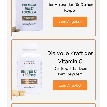
der Allrounder für Deinen
Körper
zum Angebot
Die volle Kraft des
Vitamin C
Der Boost für Dein
Immunsystem
zum Angebot