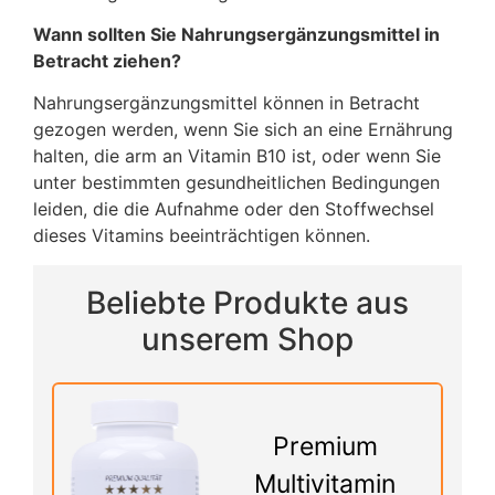
Wann sollten Sie Nahrungsergänzungsmittel in
Betracht ziehen?
Nahrungsergänzungsmittel können in Betracht
gezogen werden, wenn Sie sich an eine Ernährung
halten, die arm an Vitamin B10 ist, oder wenn Sie
unter bestimmten gesundheitlichen Bedingungen
leiden, die die Aufnahme oder den Stoffwechsel
dieses Vitamins beeinträchtigen können.
Beliebte Produkte aus
unserem Shop
Premium
Multivitamin