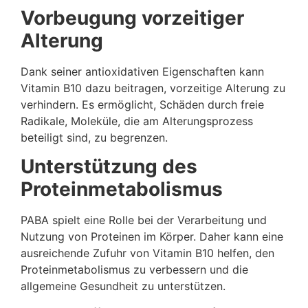
Vorbeugung vorzeitiger
Alterung
Dank seiner antioxidativen Eigenschaften kann
Vitamin B10 dazu beitragen, vorzeitige Alterung zu
verhindern. Es ermöglicht, Schäden durch freie
Radikale, Moleküle, die am Alterungsprozess
beteiligt sind, zu begrenzen.
Unterstützung des
Proteinmetabolismus
PABA spielt eine Rolle bei der Verarbeitung und
Nutzung von Proteinen im Körper. Daher kann eine
ausreichende Zufuhr von Vitamin B10 helfen, den
Proteinmetabolismus zu verbessern und die
allgemeine Gesundheit zu unterstützen.