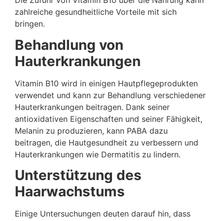
Die Zufuhr von Vitamin B10 über die Nahrung kann
zahlreiche gesundheitliche Vorteile mit sich
bringen.
Behandlung von
Hauterkrankungen
Vitamin B10 wird in einigen Hautpflegeprodukten
verwendet und kann zur Behandlung verschiedener
Hauterkrankungen beitragen. Dank seiner
antioxidativen Eigenschaften und seiner Fähigkeit,
Melanin zu produzieren, kann PABA dazu
beitragen, die Hautgesundheit zu verbessern und
Hauterkrankungen wie Dermatitis zu lindern.
Unterstützung des
Haarwachstums
Einige Untersuchungen deuten darauf hin, dass