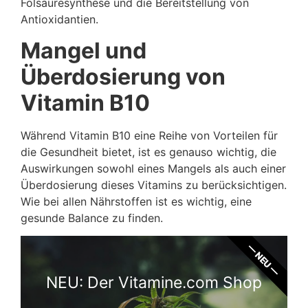
Folsäuresynthese und die Bereitstellung von
Antioxidantien.
Mangel und
Überdosierung von
Vitamin B10
Während Vitamin B10 eine Reihe von Vorteilen für
die Gesundheit bietet, ist es genauso wichtig, die
Auswirkungen sowohl eines Mangels als auch einer
Überdosierung dieses Vitamins zu berücksichtigen.
Wie bei allen Nährstoffen ist es wichtig, eine
gesunde Balance zu finden.
— NEU —
NEU: Der Vitamine.com Shop