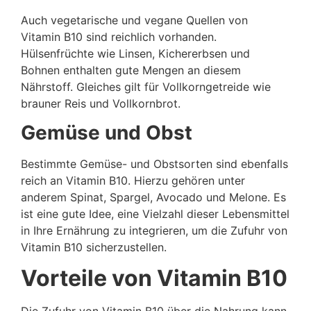
Auch vegetarische und vegane Quellen von
Vitamin B10 sind reichlich vorhanden.
Hülsenfrüchte wie Linsen, Kichererbsen und
Bohnen enthalten gute Mengen an diesem
Nährstoff. Gleiches gilt für Vollkorngetreide wie
brauner Reis und Vollkornbrot.
Gemüse und Obst
Bestimmte Gemüse- und Obstsorten sind ebenfalls
reich an Vitamin B10. Hierzu gehören unter
anderem Spinat, Spargel, Avocado und Melone. Es
ist eine gute Idee, eine Vielzahl dieser Lebensmittel
in Ihre Ernährung zu integrieren, um die Zufuhr von
Vitamin B10 sicherzustellen.
Vorteile von Vitamin B10