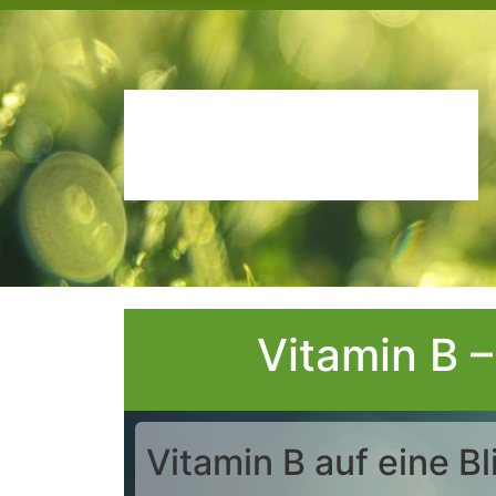
Vitamin B 
Vitamin B auf eine Bl