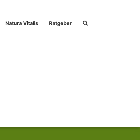
Natura Vitalis
Ratgeber