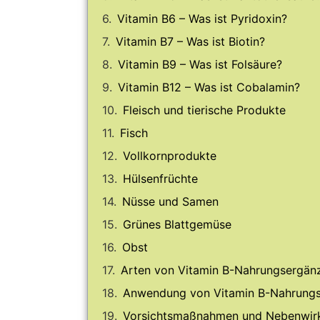
Vitamin B6 – Was ist Pyridoxin?
Vitamin B7 – Was ist Biotin?
Vitamin B9 – Was ist Folsäure?
Vitamin B12 – Was ist Cobalamin?
Fleisch und tierische Produkte
Fisch
Vollkornprodukte
Hülsenfrüchte
Nüsse und Samen
Grünes Blattgemüse
Obst
Arten von Vitamin B-Nahrungsergän
Anwendung von Vitamin B-Nahrungs
Vorsichtsmaßnahmen und Nebenwir