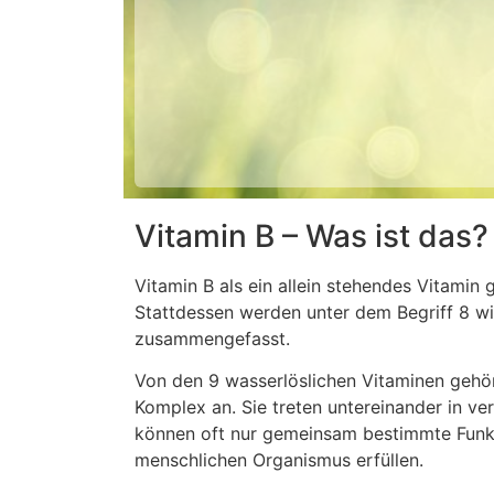
Vitamin B – Was ist das?
Vitamin B als ein allein stehendes Vitamin g
Stattdessen werden unter dem Begriff 8 wi
zusammengefasst.
Von den 9 wasserlöslichen Vitaminen gehö
Komplex an. Sie treten untereinander in ve
können oft nur gemeinsam bestimmte Funk
menschlichen Organismus erfüllen.