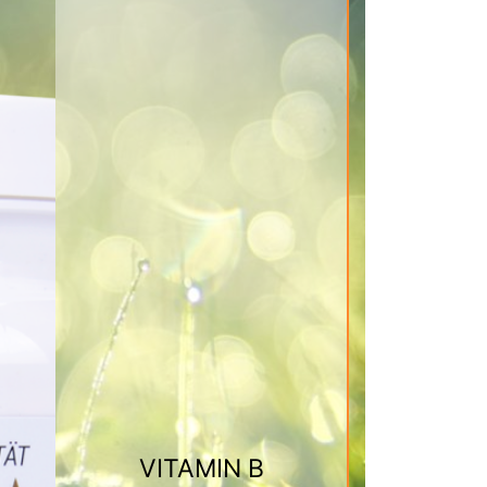
VITAMIN B