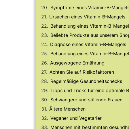
Symptome eines Vitamin-B-Mangel
Ursachen eines Vitamin-B-Mangels
Behandlung eines Vitamin-B-Mangel
Beliebte Produkte aus unserem Sho
Diagnose eines Vitamin-B-Mangels
Behandlung eines Vitamin-B-Mangel
Ausgewogene Ernährung
Achten Sie auf Risikofaktoren
Regelmäßige Gesundheitschecks
Tipps und Tricks für eine optimale 
Schwangere und stillende Frauen
Ältere Menschen
Veganer und Vegetarier
Menschen mit bestimmten gesundhe