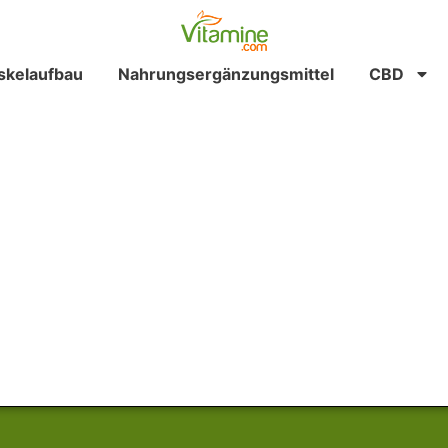
kelaufbau
Nahrungsergänzungsmittel
CBD