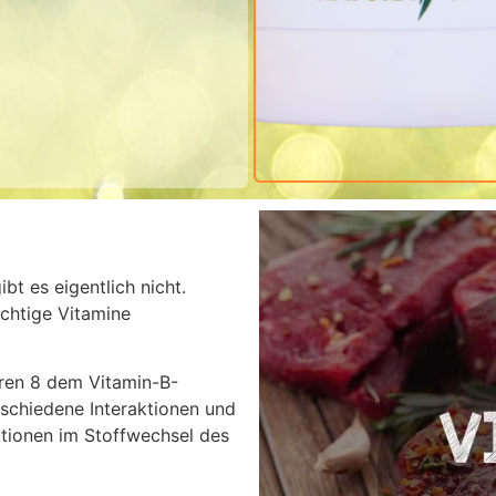
ibt es eigentlich nicht.
chtige Vitamine
ren 8 dem Vitamin-B-
rschiedene Interaktionen und
tionen im Stoffwechsel des