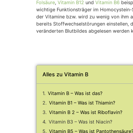
Folsäure
,
Vitamin B12
und
Vitamin B6
beisp
wichtige Funktionsträger im Homocystein-S
der Vitamine bzw. wird zu wenig von ihm
bereits Stoffwechselstörungen einstellen, 
veränderten Blutbildes abgelesen werden 
Alles zu Vitamin B
Vitamin B – Was ist das?
Vitamin B1 – Was ist Thiamin?
Vitamin B 2 – Was ist Riboflavin?
Vitamin B3 – Was ist Niacin?
Vitamin B5 – Was ist Pantothensäure