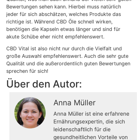
Bewertungen sehen kann. Hierbei muss natürlich
jeder für sich abschätzen, welches Produkte das
richtige ist. Während CBD Öle schnell wirken,
benötigen die Kapseln etwas länger und sind für
akute Schübe eher nicht empfehlenswert.
CBD Vital ist also nicht nur durch die Vielfalt und
große Auswahl empfehlenswert. Auch die sehr gute
Qualität und die außerordentlich guten Bewertungen
sprechen für sich!
Über den Autor:
Anna Müller
Anna Müller ist eine erfahrene
Ernährungsexpertin, die sich
leidenschaftlich für die
gesundheitlichen Vorteile von