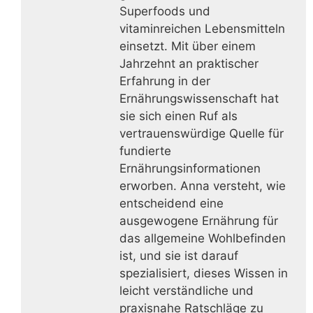
Superfoods und
vitaminreichen Lebensmitteln
einsetzt. Mit über einem
Jahrzehnt an praktischer
Erfahrung in der
Ernährungswissenschaft hat
sie sich einen Ruf als
vertrauenswürdige Quelle für
fundierte
Ernährungsinformationen
erworben. Anna versteht, wie
entscheidend eine
ausgewogene Ernährung für
das allgemeine Wohlbefinden
ist, und sie ist darauf
spezialisiert, dieses Wissen in
leicht verständliche und
praxisnahe Ratschläge zu