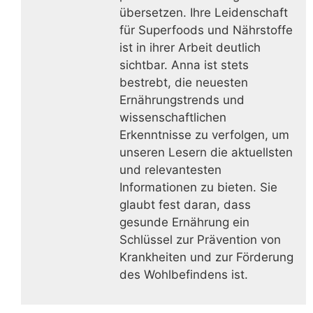
übersetzen. Ihre Leidenschaft
für Superfoods und Nährstoffe
ist in ihrer Arbeit deutlich
sichtbar. Anna ist stets
bestrebt, die neuesten
Ernährungstrends und
wissenschaftlichen
Erkenntnisse zu verfolgen, um
unseren Lesern die aktuellsten
und relevantesten
Informationen zu bieten. Sie
glaubt fest daran, dass
gesunde Ernährung ein
Schlüssel zur Prävention von
Krankheiten und zur Förderung
des Wohlbefindens ist.