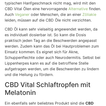
typischen Hanfgeschmack nicht mag, wird mit den
CBD Vital Ölen eine hervorragende
Alternative
finden.
Auch
Veganer
oder Menschen, die an einer
Zöliakie
leiden, müssen auf die CBD Öle nicht verzichten.
CBD Öl kann sehr vielseitig angewendet werden, da
es individuell dosierbar ist. So kann die Dosis
praktisch jeden Tag an die Beschwerden angepasst
werden. Zudem kann das Öl bei Hautproblemen zum
Einsatz kommen. Es eignet sich für Akne,
Schuppenflechte oder auch Neurodermitis. Selbst bei
Lippenherpes kann es auf die betroffene Stelle
aufgetragen werden, um die Beschwerden zu lindern
und die Heilung zu fördern.
CBD Vital Schlaftropfen mit
Melatonin
Ein ebenfalls sehr beliebtes Produkt sind die
CBD