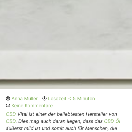
Anna Müller
Lesezeit < 5 Minuten
Keine Kommentare
CBD
Vital ist einer der beliebtesten Hersteller von
CBD
. Dies mag auch daran liegen, dass das
CBD Öl
äußerst mild ist und somit auch für Menschen, die