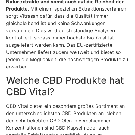
Naturextrakte und somit auch auf die Reinheit der
Produkte
. Mit einem speziellen Extraktionsverfahren
sorgt Vitrasan dafür, dass die Qualität immer
gleichbleibend ist und keine Schwankungen
vorkommen. Dies wird durch ständige Analysen
kontrolliert, sodass immer höchste Bio-Qualität
ausgeliefert werden kann. Das EU-zertifizierte
Unternehmen liefert zudem weltweit und bietet so
jedem die Möglichkeit, die hochwertigen Produkte zu
erwerben.
Welche CBD Produkte hat
CBD Vital?
CBD Vital bietet ein besonders großes Sortiment an
den unterschiedlichsten CBD Produkten an. Neben
den sehr beliebten CBD Ölen in verschiedenen
Konzentrationen sind CBD Kapseln oder auch
spezielle Schlaftropfen erhältlich. Auch im