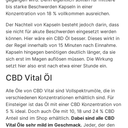
bis starke Beschwerden Kapseln in einer
Konzentration von 18 % vollkommen ausreichen.
Der Nachteil von Kapseln besteht jedoch darin, dass
sie nicht für akute Beschwerden eingesetzt werden
können. Hier wäre ein CBD Öl besser. Dieses wirkt in
der Regel innerhalb von 15 Minuten nach Einnahme.
Kapseln hingegen benötigen deutlich länger, da sie
sich erst im Magen auflösen müssen. Die Wirkung
setzt hier also erst nach etwa einer Stunde ein.
CBD Vital Öl
Alle Öle von CBD Vital sind Vollspektrumöle, die in
verschiedenen Konzentrationen erhältlich sind. Für
Einsteiger ist das Öl mit einer CBD Konzentration von
5 % ideal. Doch auch Öle mit 10, 18 und 24 % CBD
Anteil sind im Shop erhältlich.
Dabei sind alle CBD
Vital Öle sehr mild im Geschmack.
Jeder, der den