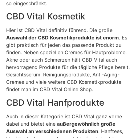
so eingeschränkt.
CBD Vital Kosmetik
Hier ist CBD Vital definitiv führend. Die große
Auswahl der CBD Kosmetikprodukte ist enorm
. Es
gibt praktisch für jeden das passende Produkt zu
finden. Neben speziellen Cremes für Hautprobleme,
Akne oder auch Schmerzen hält CBD Vital auch
hervorragend Produkte für die tägliche Pflege bereit.
Gesichtsserum, Reinigungsprodukte, Anti-Aging-
Cremes und viele weitere CBD Kosmetikprodukte
findet man im CBD Vital Online Shop.
CBD Vital Hanfprodukte
Auch in dieser Kategorie ist CBD Vital ganz vorne
dabei und bietet eine
außergewöhnlich große
Auswahl an verschiedenen Produkten
. Hanftees,