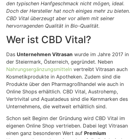
den typischen Hanfgeschmack nicht mögen, ideal.
Doch der Hersteller hat noch einiges mehr zu bieten.
CBD Vital überzeugt aber vor allem mit seiner
hervorragenden Qualität in Bio-Qualität.
Wer ist CBD Vital?
Das
Unternehmen Vitrasan
wurde im Jahre 2017 in
der Steiermark, Österreich, gegründet. Neben
Nahrungsergänzungsmitteln
vertreibt Vitrasan auch
Kosmetikprodukte in Apotheken. Zudem sind die
Produkte über den Pharmagroßhandel wie auch in
Online Shops erhältlich. CBD Vital, Austrohemp,
Vertrivital und Aquatadeus sind die Kernmarken des
Unternehmens, die weltweit erhältlich sind.
Schon seit Beginn der Gründung wird CBD Vital im
eigenen Online Shop vertrieben. Dabei legt Vitrasan
einen ganz besonderen Wert auf
Premium