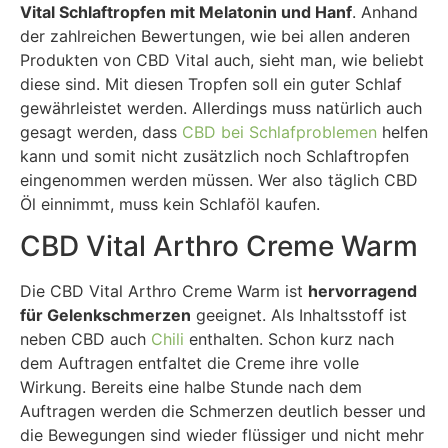
Vital Schlaftropfen mit Melatonin und Hanf
. Anhand
der zahlreichen Bewertungen, wie bei allen anderen
Produkten von CBD Vital auch, sieht man, wie beliebt
diese sind. Mit diesen Tropfen soll ein guter Schlaf
gewährleistet werden. Allerdings muss natürlich auch
gesagt werden, dass
CBD bei Schlafproblemen
helfen
kann und somit nicht zusätzlich noch Schlaftropfen
eingenommen werden müssen. Wer also täglich CBD
Öl einnimmt, muss kein Schlaföl kaufen.
CBD Vital Arthro Creme Warm
Die CBD Vital Arthro Creme Warm ist
hervorragend
für Gelenkschmerzen
geeignet. Als Inhaltsstoff ist
neben CBD auch
Chili
enthalten. Schon kurz nach
dem Auftragen entfaltet die Creme ihre volle
Wirkung. Bereits eine halbe Stunde nach dem
Auftragen werden die Schmerzen deutlich besser und
die Bewegungen sind wieder flüssiger und nicht mehr