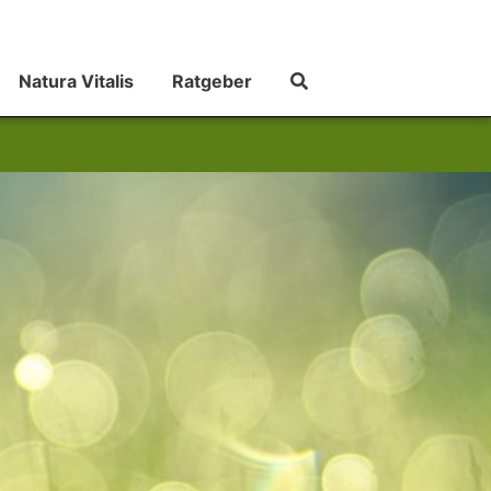
Natura Vitalis
Ratgeber