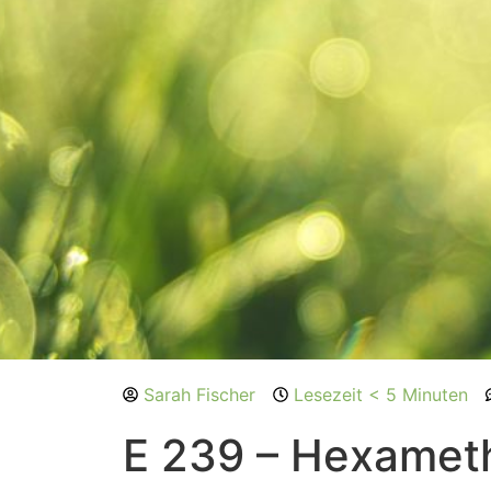
Sarah Fischer
Lesezeit < 5 Minuten
E 239 – Hexamet