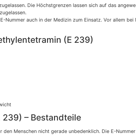
 zugelassen. Die Höchstgrenzen lassen sich auf das angew
 zugelassen.
 E-Nummer auch in der Medizin zum Einsatz. Vor allem be
hylentetramin (E 239)
wicht
 239) – Bestandteile
 für den Menschen nicht gerade unbedenklich. Die E-Nummer 