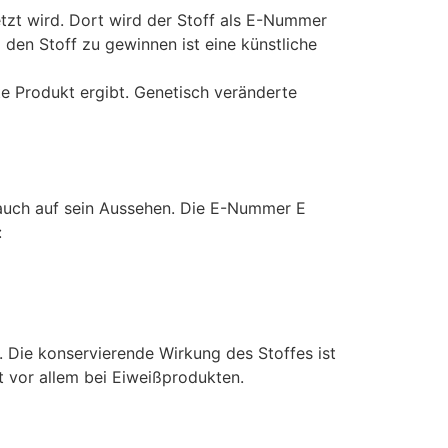
etzt wird. Dort wird der Stoff als E-Nummer
den Stoff zu gewinnen ist eine künstliche
e Produkt ergibt. Genetisch veränderte
 auch auf sein Aussehen. Die E-Nummer E
:
. Die konservierende Wirkung des Stoffes ist
 vor allem bei Eiweißprodukten.