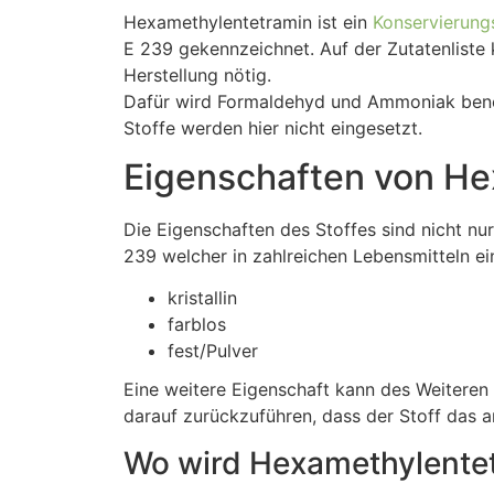
Hexamethylentetramin ist ein
Konservierung
E 239 gekennzeichnet. Auf der Zutatenliste 
Herstellung nötig.
Dafür wird Formaldehyd und Ammoniak benöt
Stoffe werden hier nicht eingesetzt.
Eigenschaften von He
Die Eigenschaften des Stoffes sind nicht n
239 welcher in zahlreichen Lebensmitteln ei
kristallin
farblos
fest/Pulver
Eine weitere Eigenschaft kann des Weiteren 
darauf zurückzuführen, dass der Stoff das 
Wo wird Hexamethylente