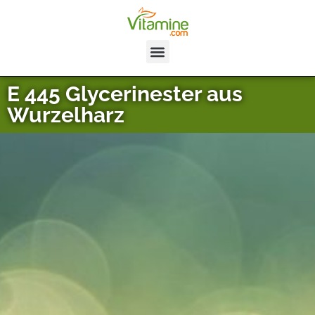
E 445 Glycerinester aus
Wurzelharz