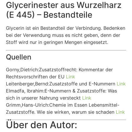
Glycerinester aus Wurzelharz
(E 445) – Bestandteile
Glycerin ist ein Bestandteil der Verbindung. Bedenken
bei der Verwendung muss es nicht geben, denn der
Stoff wird nur in geringen Mengen eingesetzt.
Quellen
Gorny,Dietrich:Zusatzstoffrecht: Kommentar der
Rechtsvorschriften der EU
Link
Leitenberger,Bernd:Zusatzstoffe und E-Nummern
Link
Elmadfa, Ibrahim:E-Nummern & Zusatzstoffe: Was
sich in unserer Nahrung versteckt
Link
Grimm,Hans-Ulrich:Chemie im Essen Lebensmittel-
Zusatzstoffe. Wie sie wirken, warum sie schaden
Link
Über den Autor: