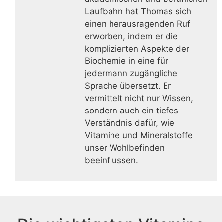
Laufbahn hat Thomas sich
einen herausragenden Ruf
erworben, indem er die
komplizierten Aspekte der
Biochemie in eine für
jedermann zugängliche
Sprache übersetzt. Er
vermittelt nicht nur Wissen,
sondern auch ein tiefes
Verständnis dafür, wie
Vitamine und Mineralstoffe
unser Wohlbefinden
beeinflussen.