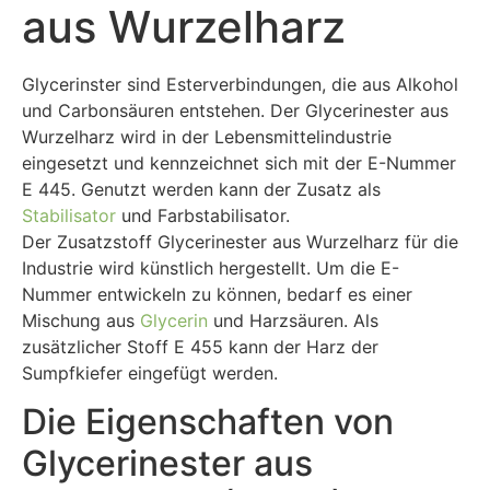
aus Wurzelharz
Glycerinster sind Esterverbindungen, die aus Alkohol
und Carbonsäuren entstehen. Der Glycerinester aus
Wurzelharz wird in der Lebensmittelindustrie
eingesetzt und kennzeichnet sich mit der E-Nummer
E 445. Genutzt werden kann der Zusatz als
Stabilisator
und Farbstabilisator.
Der Zusatzstoff Glycerinester aus Wurzelharz für die
Industrie wird künstlich hergestellt. Um die E-
Nummer entwickeln zu können, bedarf es einer
Mischung aus
Glycerin
und Harzsäuren. Als
zusätzlicher Stoff E 455 kann der Harz der
Sumpfkiefer eingefügt werden.
Die Eigenschaften von
Glycerinester aus