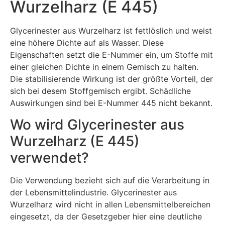
Wurzelharz (E 445)
Glycerinester aus Wurzelharz ist fettlöslich und weist
eine höhere Dichte auf als Wasser. Diese
Eigenschaften setzt die E-Nummer ein, um Stoffe mit
einer gleichen Dichte in einem Gemisch zu halten.
Die stabilisierende Wirkung ist der größte Vorteil, der
sich bei desem Stoffgemisch ergibt. Schädliche
Auswirkungen sind bei E-Nummer 445 nicht bekannt.
Wo wird Glycerinester aus
Wurzelharz (E 445)
verwendet?
Die Verwendung bezieht sich auf die Verarbeitung in
der Lebensmittelindustrie. Glycerinester aus
Wurzelharz wird nicht in allen Lebensmittelbereichen
eingesetzt, da der Gesetzgeber hier eine deutliche