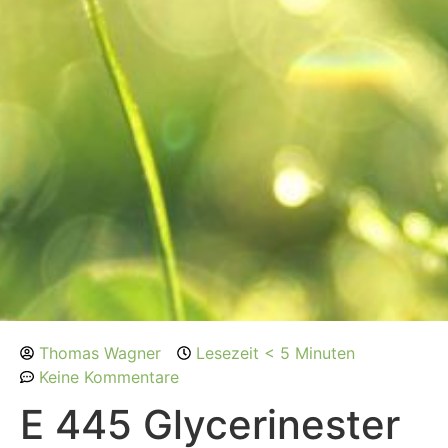
Thomas Wagner
Lesezeit < 5 Minuten
Keine Kommentare
E 445 Glycerinester