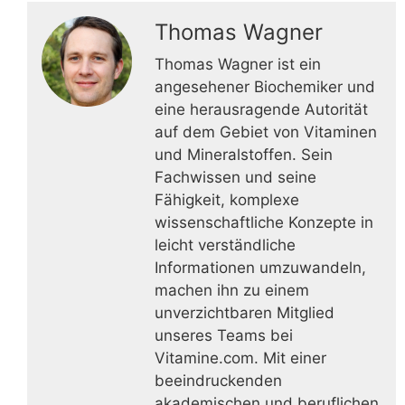
Thomas Wagner
Thomas Wagner ist ein
angesehener Biochemiker und
eine herausragende Autorität
auf dem Gebiet von Vitaminen
und Mineralstoffen. Sein
Fachwissen und seine
Fähigkeit, komplexe
wissenschaftliche Konzepte in
leicht verständliche
Informationen umzuwandeln,
machen ihn zu einem
unverzichtbaren Mitglied
unseres Teams bei
Vitamine.com. Mit einer
beeindruckenden
akademischen und beruflichen