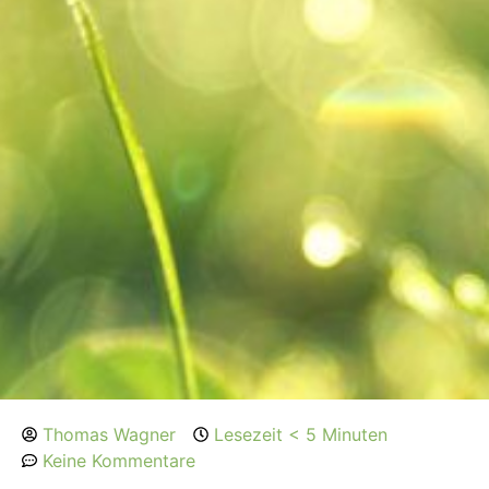
Thomas Wagner
Lesezeit < 5 Minuten
Keine Kommentare