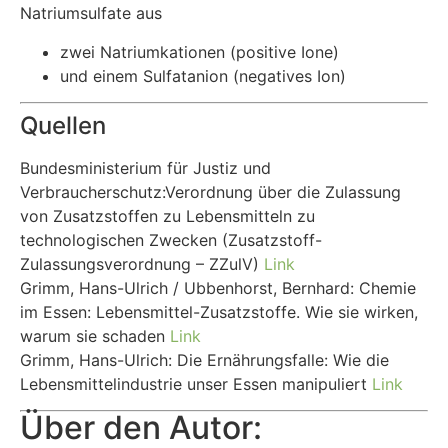
Natriumsulfate aus
zwei Natriumkationen (positive Ione)
und einem Sulfatanion (negatives Ion)
Quellen
Bundesministerium für Justiz und
Verbraucherschutz:Verordnung über die Zulassung
von Zusatzstoffen zu Lebensmitteln zu
technologischen Zwecken (Zusatzstoff-
Zulassungsverordnung – ZZulV)
Link
Grimm, Hans-Ulrich / Ubbenhorst, Bernhard: Chemie
im Essen: Lebensmittel-Zusatzstoffe. Wie sie wirken,
warum sie schaden
Link
Grimm, Hans-Ulrich: Die Ernährungsfalle: Wie die
Lebensmittelindustrie unser Essen manipuliert
Link
Über den Autor: