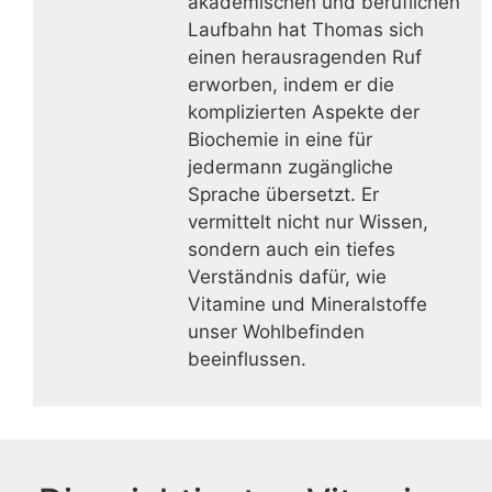
akademischen und beruflichen
Laufbahn hat Thomas sich
einen herausragenden Ruf
erworben, indem er die
komplizierten Aspekte der
Biochemie in eine für
jedermann zugängliche
Sprache übersetzt. Er
vermittelt nicht nur Wissen,
sondern auch ein tiefes
Verständnis dafür, wie
Vitamine und Mineralstoffe
unser Wohlbefinden
beeinflussen.