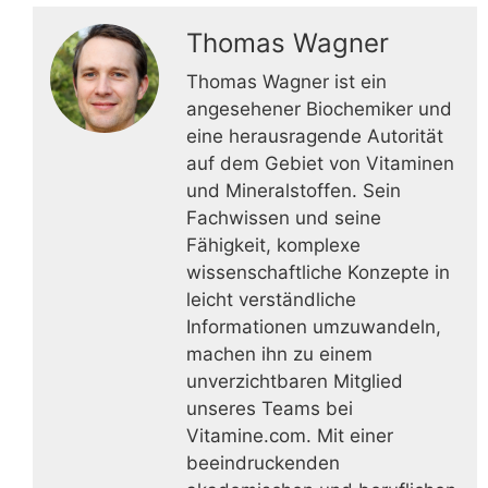
Thomas Wagner
Thomas Wagner ist ein
angesehener Biochemiker und
eine herausragende Autorität
auf dem Gebiet von Vitaminen
und Mineralstoffen. Sein
Fachwissen und seine
Fähigkeit, komplexe
wissenschaftliche Konzepte in
leicht verständliche
Informationen umzuwandeln,
machen ihn zu einem
unverzichtbaren Mitglied
unseres Teams bei
Vitamine.com. Mit einer
beeindruckenden