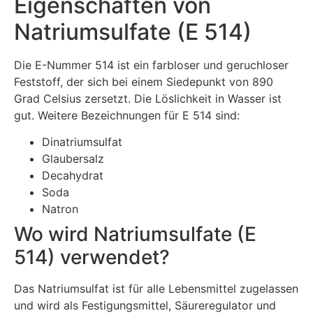
Eigenschaften von
Natriumsulfate (E 514)
Die E-Nummer 514 ist ein farbloser und geruchloser
Feststoff, der sich bei einem Siedepunkt von 890
Grad Celsius zersetzt. Die Löslichkeit in Wasser ist
gut. Weitere Bezeichnungen für E 514 sind:
Dinatriumsulfat
Glaubersalz
Decahydrat
Soda
Natron
Wo wird Natriumsulfate (E
514) verwendet?
Das Natriumsulfat ist für alle Lebensmittel zugelassen
und wird als Festigungsmittel, Säureregulator und