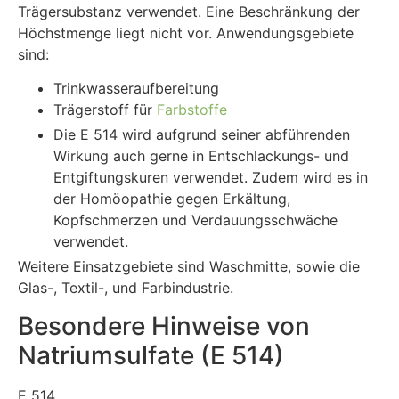
Trägersubstanz verwendet. Eine Beschränkung der
Höchstmenge liegt nicht vor. Anwendungsgebiete
sind:
Trinkwasseraufbereitung
Trägerstoff für
Farbstoffe
Die E 514 wird aufgrund seiner abführenden
Wirkung auch gerne in Entschlackungs- und
Entgiftungskuren verwendet. Zudem wird es in
der Homöopathie gegen Erkältung,
Kopfschmerzen und Verdauungsschwäche
verwendet.
Weitere Einsatzgebiete sind Waschmitte, sowie die
Glas-, Textil-, und Farbindustrie.
Besondere Hinweise von
Natriumsulfate (E 514)
E 514