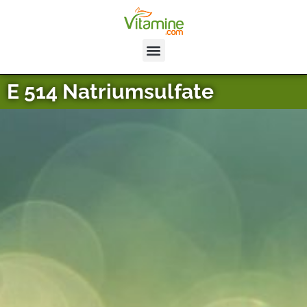
E 514 Natriumsulfate