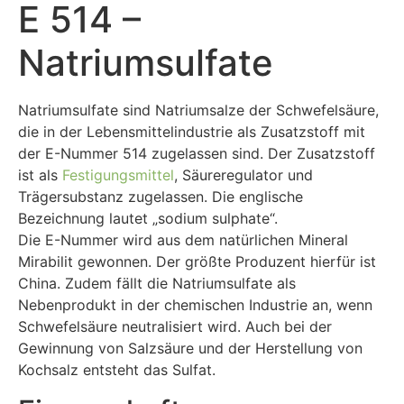
E 514 –
Natriumsulfate
Natriumsulfate sind Natriumsalze der Schwefelsäure,
die in der Lebensmittelindustrie als Zusatzstoff mit
der E-Nummer 514 zugelassen sind. Der Zusatzstoff
ist als
Festigungsmittel
, Säureregulator und
Trägersubstanz zugelassen. Die englische
Bezeichnung lautet „sodium sulphate“.
Die E-Nummer wird aus dem natürlichen Mineral
Mirabilit gewonnen. Der größte Produzent hierfür ist
China. Zudem fällt die Natriumsulfate als
Nebenprodukt in der chemischen Industrie an, wenn
Schwefelsäure neutralisiert wird. Auch bei der
Gewinnung von Salzsäure und der Herstellung von
Kochsalz entsteht das Sulfat.