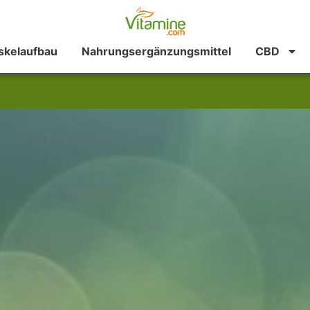
kelaufbau
Nahrungsergänzungsmittel
CBD