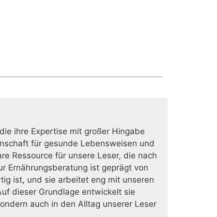
 die ihre Expertise mit großer Hingabe
eidenschaft für gesunde Lebensweisen und
are Ressource für unsere Leser, die nach
zur Ernährungsberatung ist geprägt von
g ist, und sie arbeitet eng mit unseren
uf dieser Grundlage entwickelt sie
ondern auch in den Alltag unserer Leser