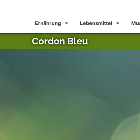
Ernährung
Lebensmittel
Mus
Cordon Bleu