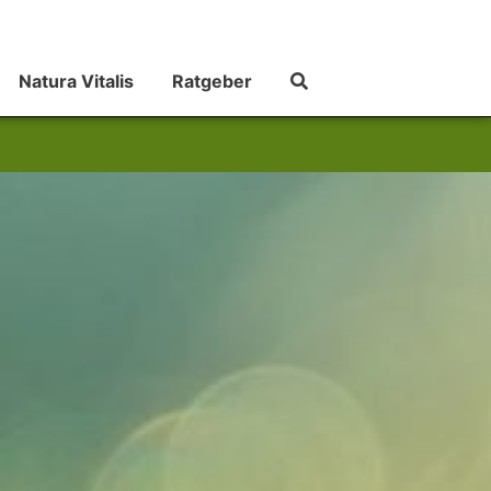
Natura Vitalis
Ratgeber