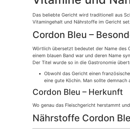
Das beliebte Gericht wird traditionell aus S
Vitamingehalt und Nährstoffe im Gericht se
Cordon Bleu – Besond
Wörtlich übersetzt bedeutet der Name des G
einem blauen Band war und deren Name syn
Der Titel wurde so in die Gastronomie über
Obwohl das Gericht einen französischen
eine gute Köchin. Man sollte demnach 
Cordon Bleu – Herkunft
Wo genau das Fleischgericht herstammt und 
Nährstoffe Cordon Bl