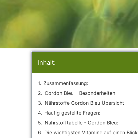
Inhalt:
Zusammenfassung:
Cordon Bleu – Besonderheiten
Nährstoffe Cordon Bleu Übersicht
Häufig gestellte Fragen:
Nährstofftabelle - Cordon Bleu:
Die wichtigsten Vitamine auf einen Blick