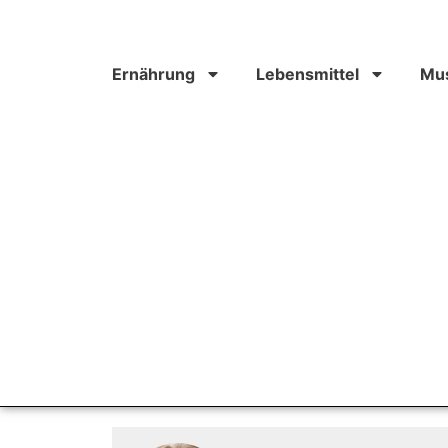
Ernährung
Lebensmittel
Mus