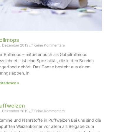
ollmops
. Dezember 2019
Keine Kommentare
r Rollmops – mitunter auch als Gabelrollmops
zeichnet – ist eine Spezialität, die in den Bereich
ngerfood gehört. Das Ganze besteht aus einem
ringslappen, in
iterlesen »
uffweizen
. Dezember 2019
Keine Kommentare
tamine und Nährstoffe in Puffweizen Bei uns sind die
pufften Weizenkörner vor allem als Beigabe zum