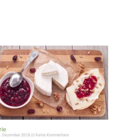
rie
. Dezember 2019
Keine Kommentare