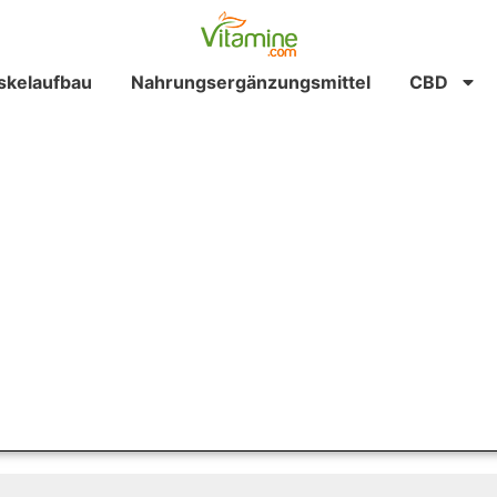
kelaufbau
Nahrungsergänzungsmittel
CBD