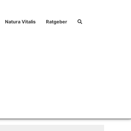
Natura Vitalis
Ratgeber