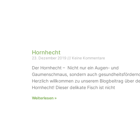
Hornhecht
23. Dezember 2019
Keine Kommentare
Der Hornhecht – Nicht nur ein Augen- und
Gaumenschmaus, sondern auch gesundheitsfördern
Herzlich willkommen zu unserem Blogbeitrag über d
Hornhecht! Dieser delikate Fisch ist nicht
Weiterlesen »