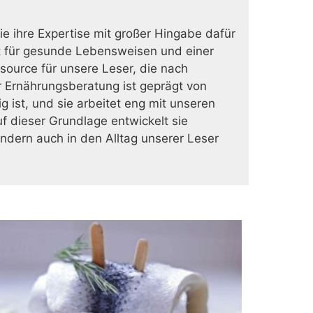
die ihre Expertise mit großer Hingabe dafür
aft für gesunde Lebensweisen und einer
source für unsere Leser, die nach
ur Ernährungsberatung ist geprägt von
 ist, und sie arbeitet eng mit unseren
f dieser Grundlage entwickelt sie
ndern auch in den Alltag unserer Leser