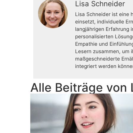
Lisa Schneider
Lisa Schneider ist eine 
einsetzt, individuelle E
langjährigen Erfahrung 
personalisierten Lösung
Empathie und Einfühlung
Lesern zusammen, um ihr
maßgeschneiderte Ernähr
integriert werden könne
Alle Beiträge von