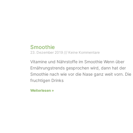
Smoothie
23. Dezember 2019
Keine Kommentare
Vitamine und Nährstoffe im Smoothie Wenn über
Ernährungstrends gesprochen wird, dann hat der
Smoothie nach wie vor die Nase ganz weit vorn. Die
fruchtigen Drinks
Weiterlesen »