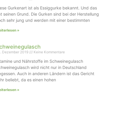
ese Gurkenart ist als Essiggurke bekannt. Und das
t seinen Grund. Die Gurken sind bei der Herstellung
ch sehr jung und werden mit einer bestimmten
iterlesen »
chweinegulasch
. Dezember 2019
Keine Kommentare
itamine und Nährstoffe im Schweinegulasch
hweinegulasch wird nicht nur in Deutschland
gessen. Auch in anderen Ländern ist das Gericht
hr beliebt, da es einen hohen
iterlesen »