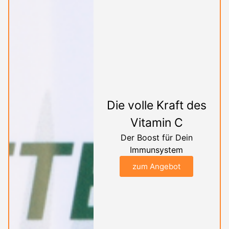
Die volle Kraft des
Vitamin C
Der Boost für Dein
Immunsystem
zum Angebot