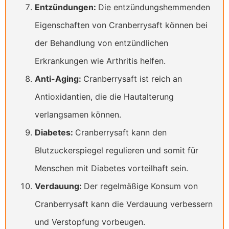
Entzündungen:
Die entzündungshemmenden
Eigenschaften von Cranberrysaft können bei
der Behandlung von entzündlichen
Erkrankungen wie Arthritis helfen.
Anti-Aging:
Cranberrysaft ist reich an
Antioxidantien, die die Hautalterung
verlangsamen können.
Diabetes:
Cranberrysaft kann den
Blutzuckerspiegel regulieren und somit für
Menschen mit Diabetes vorteilhaft sein.
Verdauung:
Der regelmäßige Konsum von
Cranberrysaft kann die Verdauung verbessern
und Verstopfung vorbeugen.