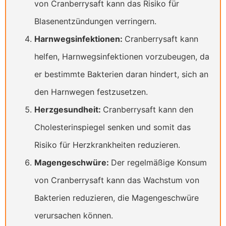
von Cranberrysaft kann das Risiko für
Blasenentzündungen verringern.
Harnwegsinfektionen:
Cranberrysaft kann
helfen, Harnwegsinfektionen vorzubeugen, da
er bestimmte Bakterien daran hindert, sich an
den Harnwegen festzusetzen.
Herzgesundheit:
Cranberrysaft kann den
Cholesterinspiegel senken und somit das
Risiko für Herzkrankheiten reduzieren.
Magengeschwüre:
Der regelmäßige Konsum
von Cranberrysaft kann das Wachstum von
Bakterien reduzieren, die Magengeschwüre
verursachen können.