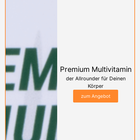
Premium Multivitamin
der Allrounder für Deinen
Körper
zum Angebot