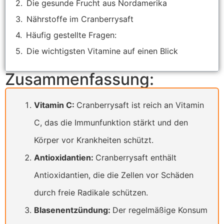
Die gesunde Frucht aus Nordamerika
Nährstoffe im Cranberrysaft
Häufig gestellte Fragen:
Die wichtigsten Vitamine auf einen Blick
Zusammenfassung:
Vitamin C:
Cranberrysaft ist reich an Vitamin
C, das die Immunfunktion stärkt und den
Körper vor Krankheiten schützt.
Antioxidantien:
Cranberrysaft enthält
Antioxidantien, die die Zellen vor Schäden
durch freie Radikale schützen.
Blasenentzündung:
Der regelmäßige Konsum