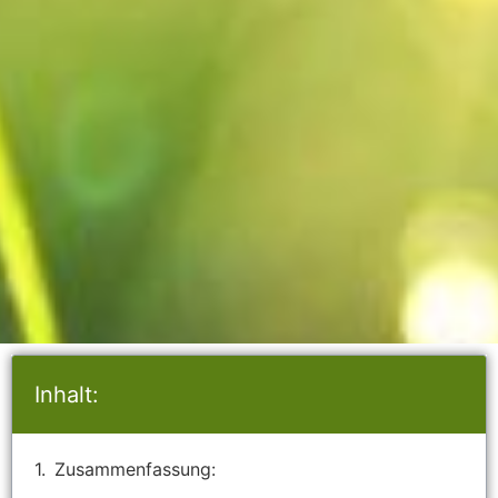
Inhalt:
Zusammenfassung: