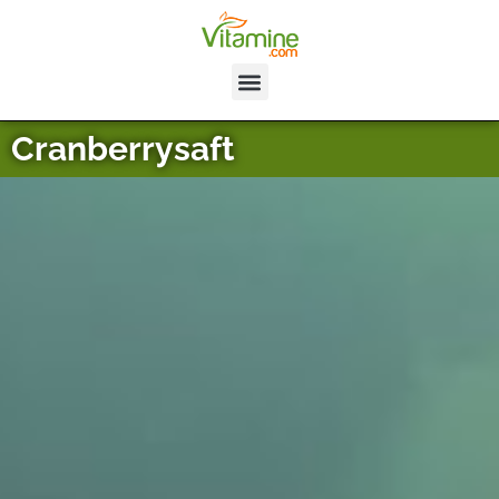
Cranberrysaft