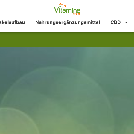
kelaufbau
Nahrungsergänzungsmittel
CBD