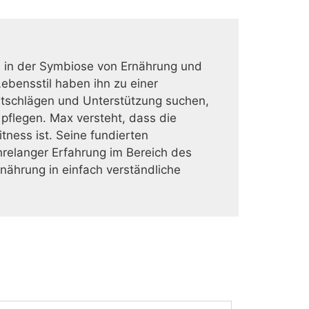
te in der Symbiose von Ernährung und
ebensstil haben ihn zu einer
atschlägen und Unterstützung suchen,
 pflegen. Max versteht, dass die
ness ist. Seine fundierten
relanger Erfahrung im Bereich des
rnährung in einfach verständliche