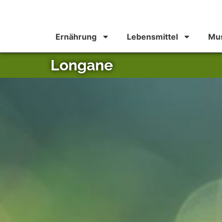
Ernährung
Lebensmittel
Mus
Longane