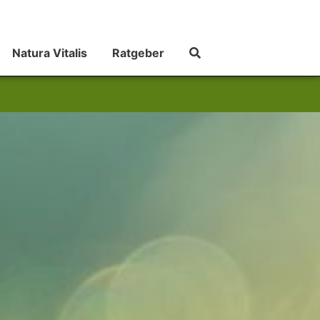
Natura Vitalis
Ratgeber