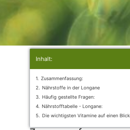
Inhalt:
Zusammenfassung:
Nährstoffe in der Longane
Häufig gestellte Fragen:
Nährstofftabelle - Longane:
Die wichtigsten Vitamine auf einen Blick