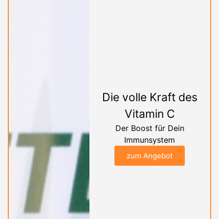
Die volle Kraft des
Vitamin C
Der Boost für Dein
Immunsystem
zum Angebot