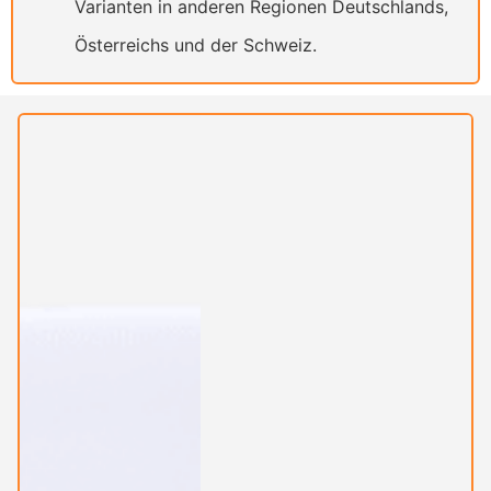
Varianten in anderen Regionen Deutschlands,
Österreichs und der Schweiz.