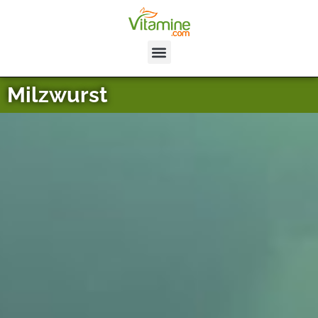
Milzwurst