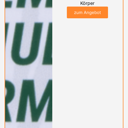
Körper
zum Angebot