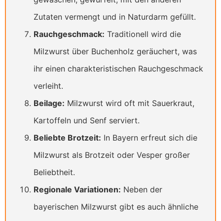
Zutaten vermengt und in Naturdarm gefüllt.
Rauchgeschmack:
Traditionell wird die
Milzwurst über Buchenholz geräuchert, was
ihr einen charakteristischen Rauchgeschmack
verleiht.
Beilage:
Milzwurst wird oft mit Sauerkraut,
Kartoffeln und Senf serviert.
Beliebte Brotzeit:
In Bayern erfreut sich die
Milzwurst als Brotzeit oder Vesper großer
Beliebtheit.
Regionale Variationen:
Neben der
bayerischen Milzwurst gibt es auch ähnliche