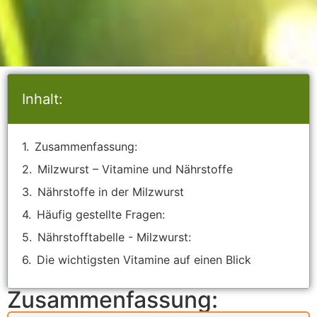
Inhalt:
Zusammenfassung:
Milzwurst – Vitamine und Nährstoffe
Nährstoffe in der Milzwurst
Häufig gestellte Fragen:
Nährstofftabelle - Milzwurst:
Die wichtigsten Vitamine auf einen Blick
Zusammenfassung: