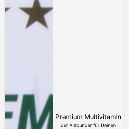
Premium Multivitamin
der Allrounder für Deinen