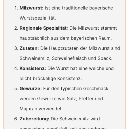
Milzwurst:
ist eine traditionelle bayerische
Wurstspezialität.
Regionale Spezialität:
Die Milzwurst stammt
hauptsächlich aus dem bayerischen Raum.
Zutaten:
Die Hauptzutaten der Milzwurst sind
Schweinemilz, Schweinefleisch und Speck.
Konsistenz:
Die Wurst hat eine weiche und
leicht bröckelige Konsistenz.
Gewürze:
Für den typischen Geschmack
werden Gewürze wie Salz, Pfeffer und
Majoran verwendet.
Zubereitung:
Die Schweinemilz wird
gewaschen, gewürfelt, mit den anderen