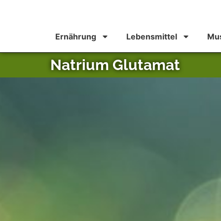
Ernährung
Lebensmittel
Mus
Natrium Glutamat