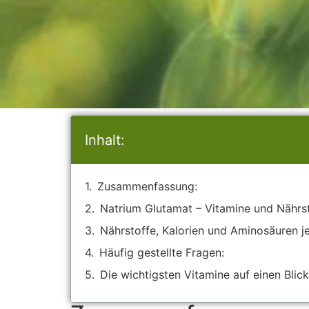
Inhalt:
Zusammenfassung:
Natrium Glutamat – Vitamine und Nährs
Nährstoffe, Kalorien und Aminosäuren j
Häufig gestellte Fragen:
Die wichtigsten Vitamine auf einen Blick