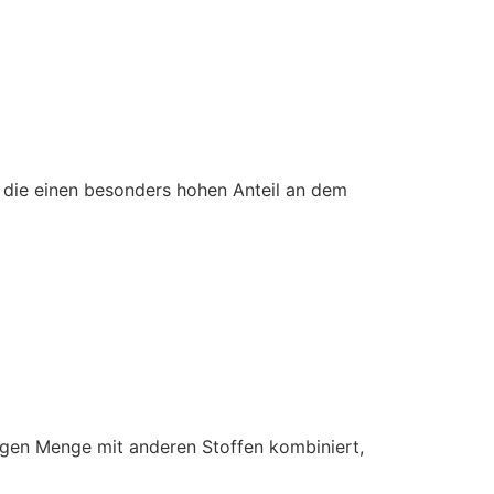
 die einen besonders hohen Anteil an dem
tigen Menge mit anderen Stoffen kombiniert,