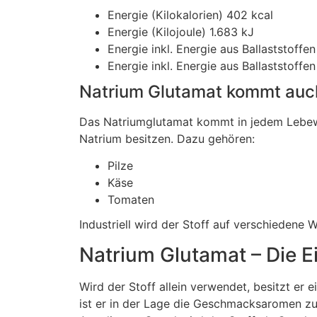
Energie (Kilokalorien) 402 kcal
Energie (Kilojoule) 1.683 kJ
Energie inkl. Energie aus Ballaststoffen
Energie inkl. Energie aus Ballaststoffen
Natrium Glutamat kommt auch
Das Natriumglutamat kommt in jedem Lebewes
Natrium besitzen. Dazu gehören:
Pilze
Käse
Tomaten
Industriell wird der Stoff auf verschiedene
Natrium Glutamat – Die 
Wird der Stoff allein verwendet, besitzt er
ist er in der Lage die Geschmacksaromen zu