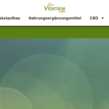
kelaufbau
Nahrungsergänzungsmittel
CBD