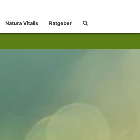
Natura Vitalis
Ratgeber