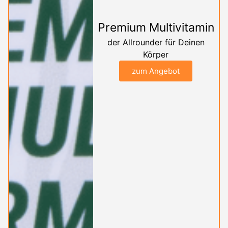
Premium Multivitamin
der Allrounder für Deinen
Körper
zum Angebot