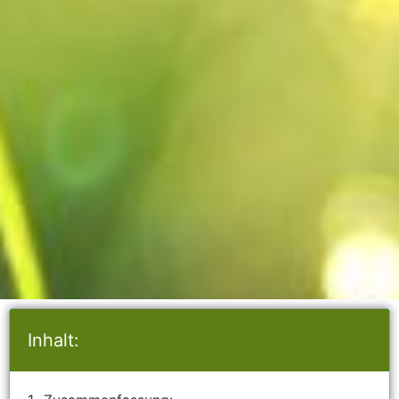
Inhalt: