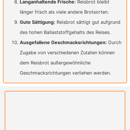
Langanhaltende Frische:
Reisbrot bleibt
länger frisch als viele andere Brotsorten.
Gute Sättigung:
Reisbrot sättigt gut aufgrund
des hohen Ballaststoffgehalts des Reises.
Ausgefallene Geschmacksrichtungen:
Durch
Zugabe von verschiedenen Zutaten können
dem Reisbrot außergewöhnliche
Geschmacksrichtungen verliehen werden.