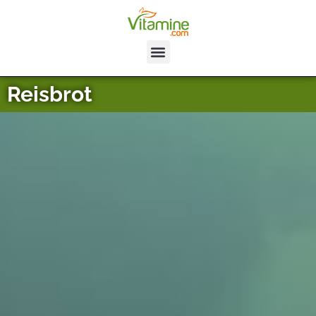
Reisbrot