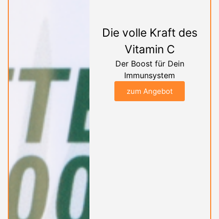
Die volle Kraft des
Vitamin C
Der Boost für Dein
Immunsystem
zum Angebot