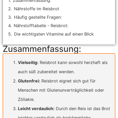
Zusammenfassung:
Nährstoffe im Reisbrot
Häufig gestellte Fragen:
Nährstofftabelle - Reisbrot:
Die wichtigsten Vitamine auf einen Blick
Zusammenfassung:
Vielseitig:
Reisbrot kann sowohl herzhaft als
auch süß zubereitet werden.
Glutenfrei:
Reisbrot eignet sich gut für
Menschen mit Glutenunverträglichkeit oder
Zöliakie.
Leicht verdaulich:
Durch den Reis ist das Brot
leichter verdaulich als herkömmliche