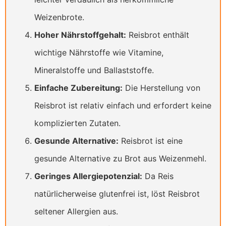
Weizenbrote.
Hoher Nährstoffgehalt:
Reisbrot enthält
wichtige Nährstoffe wie Vitamine,
Mineralstoffe und Ballaststoffe.
Einfache Zubereitung:
Die Herstellung von
Reisbrot ist relativ einfach und erfordert keine
komplizierten Zutaten.
Gesunde Alternative:
Reisbrot ist eine
gesunde Alternative zu Brot aus Weizenmehl.
Geringes Allergiepotenzial:
Da Reis
natürlicherweise glutenfrei ist, löst Reisbrot
seltener Allergien aus.