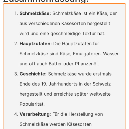
Schmelzkäse:
Schmelzkäse ist ein Käse, der
aus verschiedenen Käsesorten hergestellt
wird und eine geschmeidige Textur hat.
Hauptzutaten:
Die Hauptzutaten für
Schmelzkäse sind Käse, Emulgatoren, Wasser
und oft auch Butter oder Pflanzenöl.
Geschichte:
Schmelzkäse wurde erstmals
Ende des 19. Jahrhunderts in der Schweiz
hergestellt und erreichte später weltweite
Popularität.
Verarbeitung:
Für die Herstellung von
Schmelzkäse werden Käsesorten