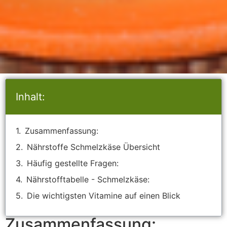
Inhalt:
Zusammenfassung:
Nährstoffe Schmelzkäse Übersicht
Häufig gestellte Fragen:
Nährstofftabelle - Schmelzkäse:
Die wichtigsten Vitamine auf einen Blick
Zusammenfassung: