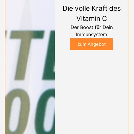
Die volle Kraft des
Vitamin C
Der Boost für Dein
Immunsystem
zum Angebot