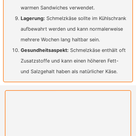
warmen Sandwiches verwendet.
Lagerung:
Schmelzkäse sollte im Kühlschrank
aufbewahrt werden und kann normalerweise
mehrere Wochen lang haltbar sein.
Gesundheitsaspekt:
Schmelzkäse enthält oft
Zusatzstoffe und kann einen höheren Fett-
und Salzgehalt haben als natürlicher Käse.