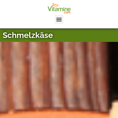
Schmelzkäse