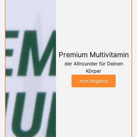
Premium Multivitamin
der Allrounder für Deinen
Körper
zum Angebot