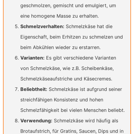
geschmolzen, gemischt und emulgiert, um
eine homogene Masse zu erhalten.
Schmelzverhalten:
Schmelzkäse hat die
Eigenschaft, beim Erhitzen zu schmelzen und
beim Abkühlen wieder zu erstarren.
Varianten:
Es gibt verschiedene Varianten
von Schmelzkäse, wie z.B. Scheibenkäse,
Schmelzkäseaufstriche und Käsecremes.
Beliebtheit:
Schmelzkäse ist aufgrund seiner
streichfähigen Konsistenz und hohen
Schmelzfähigkeit bei vielen Menschen beliebt.
Verwendung:
Schmelzkäse wird häufig als
Brotaufstrich, für Gratins, Saucen, Dips und in