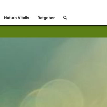
Natura Vitalis
Ratgeber