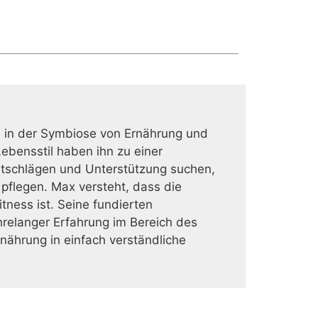
te in der Symbiose von Ernährung und
ebensstil haben ihn zu einer
atschlägen und Unterstützung suchen,
 pflegen. Max versteht, dass die
ness ist. Seine fundierten
relanger Erfahrung im Bereich des
rnährung in einfach verständliche