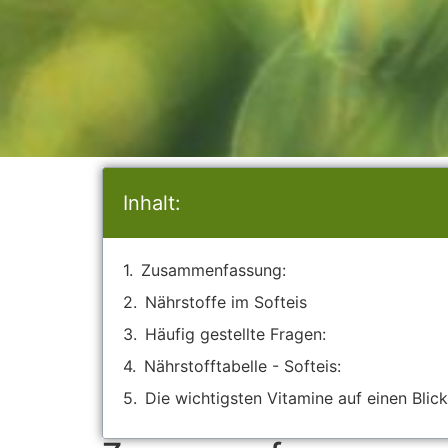
Inhalt:
Zusammenfassung:
Nährstoffe im Softeis
Häufig gestellte Fragen:
Nährstofftabelle - Softeis:
Die wichtigsten Vitamine auf einen Blick