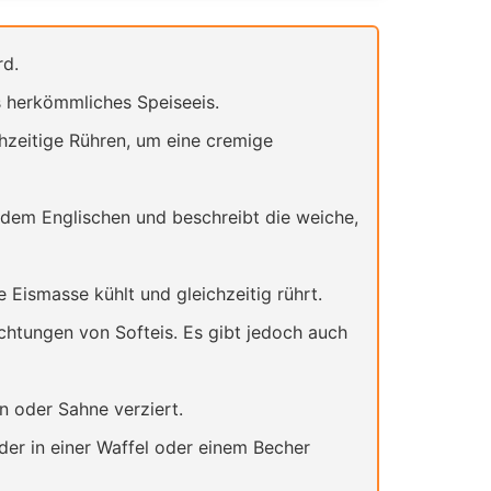
rd.
s herkömmliches Speiseeis.
chzeitige Rühren, um eine cremige
dem Englischen und beschreibt die weiche,
 Eismasse kühlt und gleichzeitig rührt.
chtungen von Softeis. Es gibt jedoch auch
n oder Sahne verziert.
der in einer Waffel oder einem Becher