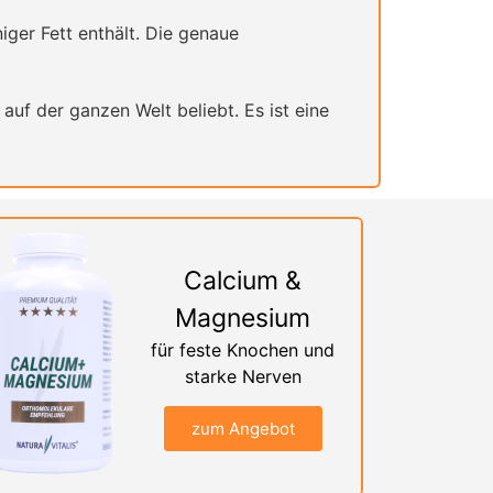
iger Fett enthält. Die genaue
auf der ganzen Welt beliebt. Es ist eine
Calcium &
Magnesium
für feste Knochen und
starke Nerven
zum Angebot