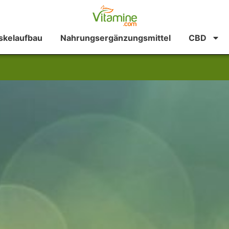
kelaufbau
Nahrungsergänzungsmittel
CBD