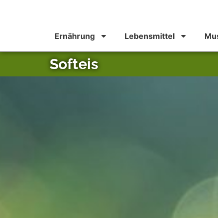
Ernährung
Lebensmittel
Mus
Softeis