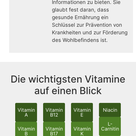
Informationen zu bieten. Sie
glaubt fest daran, dass
gesunde Ernährung ein
Schlüssel zur Prävention von
Krankheiten und zur Förderung
des Wohlbefindens ist.
Die wichtigsten Vitamine
auf einen Blick
Vitamin
Vitamin
Vitamin
Niacin
A
B12
E
L-
Vitamin
Vitamin
Vitamin
Carnitin
B
B17
K