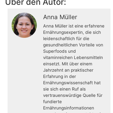
Über den Autor:
Anna Müller
Anna Müller ist eine erfahrene
Ernährungsexpertin, die sich
leidenschaftlich für die
gesundheitlichen Vorteile von
Superfoods und
vitaminreichen Lebensmitteln
einsetzt. Mit über einem
Jahrzehnt an praktischer
Erfahrung in der
Ernährungswissenschaft hat
sie sich einen Ruf als
vertrauenswürdige Quelle für
fundierte
Ernährungsinformationen