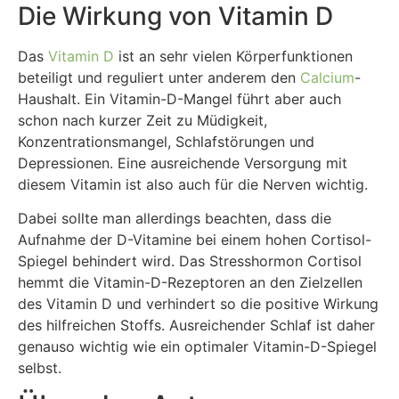
Die Wirkung von Vitamin D
Das
Vitamin D
ist an sehr vielen Körperfunktionen
beteiligt und reguliert unter anderem den
Calcium
-
Haushalt. Ein Vitamin-D-Mangel führt aber auch
schon nach kurzer Zeit zu Müdigkeit,
Konzentrationsmangel, Schlafstörungen und
Depressionen. Eine ausreichende Versorgung mit
diesem Vitamin ist also auch für die Nerven wichtig.
Dabei sollte man allerdings beachten, dass die
Aufnahme der D-Vitamine bei einem hohen Cortisol-
Spiegel behindert wird. Das Stresshormon Cortisol
hemmt die Vitamin-D-Rezeptoren an den Zielzellen
des Vitamin D und verhindert so die positive Wirkung
des hilfreichen Stoffs. Ausreichender Schlaf ist daher
genauso wichtig wie ein optimaler Vitamin-D-Spiegel
selbst.