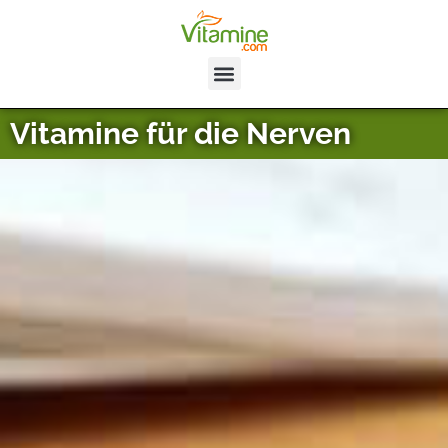
Vitamine für die Nerven