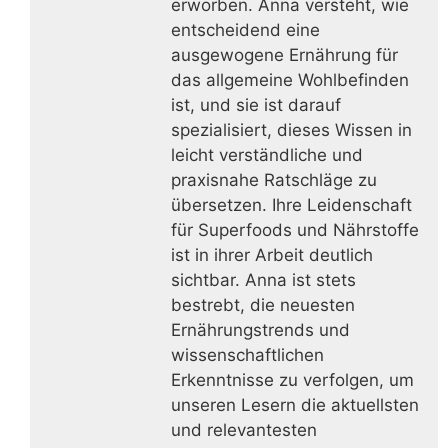
erworben. Anna versteht, wie
entscheidend eine
ausgewogene Ernährung für
das allgemeine Wohlbefinden
ist, und sie ist darauf
spezialisiert, dieses Wissen in
leicht verständliche und
praxisnahe Ratschläge zu
übersetzen. Ihre Leidenschaft
für Superfoods und Nährstoffe
ist in ihrer Arbeit deutlich
sichtbar. Anna ist stets
bestrebt, die neuesten
Ernährungstrends und
wissenschaftlichen
Erkenntnisse zu verfolgen, um
unseren Lesern die aktuellsten
und relevantesten