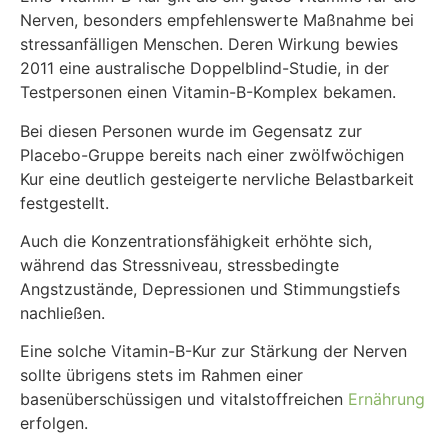
Nerven, besonders empfehlenswerte Maßnahme bei
stressanfälligen Menschen. Deren Wirkung bewies
2011 eine australische Doppelblind-Studie, in der
Testpersonen einen Vitamin-B-Komplex bekamen.
Bei diesen Personen wurde im Gegensatz zur
Placebo-Gruppe bereits nach einer zwölfwöchigen
Kur eine deutlich gesteigerte nervliche Belastbarkeit
festgestellt.
Auch die Konzentrationsfähigkeit erhöhte sich,
während das Stressniveau, stressbedingte
Angstzustände, Depressionen und Stimmungstiefs
nachließen.
Eine solche Vitamin-B-Kur zur Stärkung der Nerven
sollte übrigens stets im Rahmen einer
basenüberschüssigen und vitalstoffreichen
Ernährung
erfolgen.