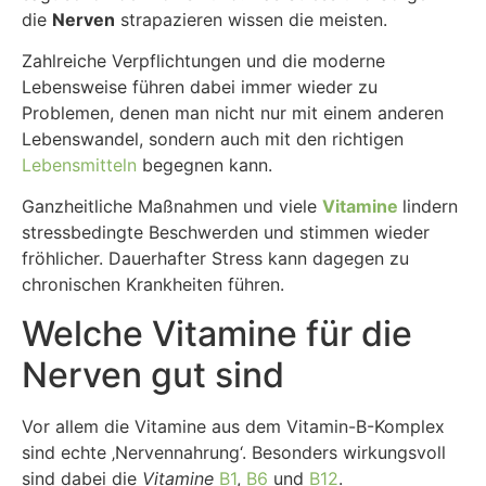
die
Nerven
strapazieren wissen die meisten.
Zahlreiche Verpflichtungen und die moderne
Lebensweise führen dabei immer wieder zu
Problemen, denen man nicht nur mit einem anderen
Lebenswandel, sondern auch mit den richtigen
Lebensmitteln
begegnen kann.
Ganzheitliche Maßnahmen und viele
Vitamine
lindern
stressbedingte Beschwerden und stimmen wieder
fröhlicher. Dauerhafter Stress kann dagegen zu
chronischen Krankheiten führen.
Welche Vitamine für die
Nerven gut sind
Vor allem die Vitamine aus dem Vitamin-B-Komplex
sind echte ‚Nervennahrung‘. Besonders wirkungsvoll
sind dabei die
Vitamine
B1
,
B6
und
B12
.