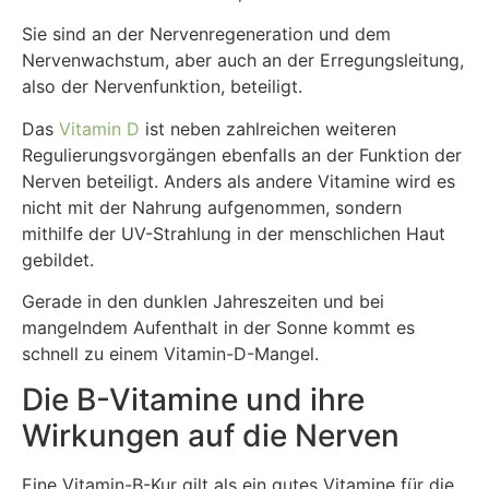
Sie sind an der Nervenregeneration und dem
Nervenwachstum, aber auch an der Erregungsleitung,
also der Nervenfunktion, beteiligt.
Das
Vitamin D
ist neben zahlreichen weiteren
Regulierungsvorgängen ebenfalls an der Funktion der
Nerven beteiligt. Anders als andere Vitamine wird es
nicht mit der Nahrung aufgenommen, sondern
mithilfe der UV-Strahlung in der menschlichen Haut
gebildet.
Gerade in den dunklen Jahreszeiten und bei
mangelndem Aufenthalt in der Sonne kommt es
schnell zu einem Vitamin-D-Mangel.
Die B-Vitamine und ihre
Wirkungen auf die Nerven
Eine Vitamin-B-Kur gilt als ein gutes Vitamine für die