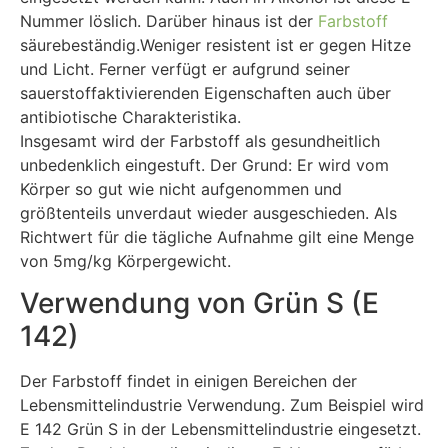
Nummer löslich. Darüber hinaus ist der
Farbstoff
säurebeständig.Weniger resistent ist er gegen Hitze
und Licht. Ferner verfügt er aufgrund seiner
sauerstoffaktivierenden Eigenschaften auch über
antibiotische Charakteristika.
Insgesamt wird der Farbstoff als gesundheitlich
unbedenklich eingestuft. Der Grund: Er wird vom
Körper so gut wie nicht aufgenommen und
größtenteils unverdaut wieder ausgeschieden. Als
Richtwert für die tägliche Aufnahme gilt eine Menge
von 5mg/kg Körpergewicht.
Verwendung von Grün S (E
142)
Der Farbstoff findet in einigen Bereichen der
Lebensmittelindustrie Verwendung. Zum Beispiel wird
E 142 Grün S in der Lebensmittelindustrie eingesetzt.