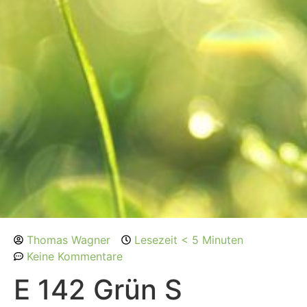
Thomas Wagner
Lesezeit < 5 Minuten
Keine Kommentare
E 142 Grün S