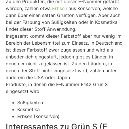
Zu den Produkten, die mit dieser E-Nummer gefärbt
werden, zählen etwa
Erbsen
aus Konserven, welche
dann über einen satten Grünton verfügen. Aber auch
bei der Färbung von Süßigkeiten oder in Kosmetika
findet dieser Stoff Anwenndung.
Insgesamt kommt dieser Farbstoff aber nur wenig im
Bereich der Lebensmittel zum Einsatz. In Deutschland
ist dieser Farbstoff zwar zugelassen und wird als
unbedenkich eingestuft, jedoch gibt es Länder, in
denen er nicht zugelassen ist. Zu den Ländern, in
denen der Stoff nicht eingesetzt wird, zählen unter
anderem die USA oder Japan.
Produkte, in denen die E-Nummer E142 Grün S
eingesetzt wird:
Süßigkeiten
Kosmetika
Erbsen (Konserven)
Interessantes zu Grün S (E