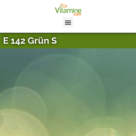
E 142 Grün S