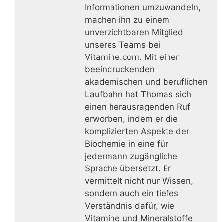
Informationen umzuwandeln,
machen ihn zu einem
unverzichtbaren Mitglied
unseres Teams bei
Vitamine.com. Mit einer
beeindruckenden
akademischen und beruflichen
Laufbahn hat Thomas sich
einen herausragenden Ruf
erworben, indem er die
komplizierten Aspekte der
Biochemie in eine für
jedermann zugängliche
Sprache übersetzt. Er
vermittelt nicht nur Wissen,
sondern auch ein tiefes
Verständnis dafür, wie
Vitamine und Mineralstoffe