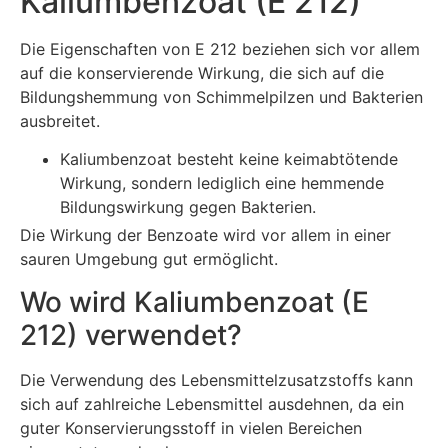
Kaliumbenzoat (E 212)
Die Eigenschaften von E 212 beziehen sich vor allem
auf die konservierende Wirkung, die sich auf die
Bildungshemmung von Schimmelpilzen und Bakterien
ausbreitet.
Kaliumbenzoat besteht keine keimabtötende
Wirkung, sondern lediglich eine hemmende
Bildungswirkung gegen Bakterien.
Die Wirkung der Benzoate wird vor allem in einer
sauren Umgebung gut ermöglicht.
Wo wird Kaliumbenzoat (E
212) verwendet?
Die Verwendung des Lebensmittelzusatzstoffs kann
sich auf zahlreiche Lebensmittel ausdehnen, da ein
guter Konservierungsstoff in vielen Bereichen