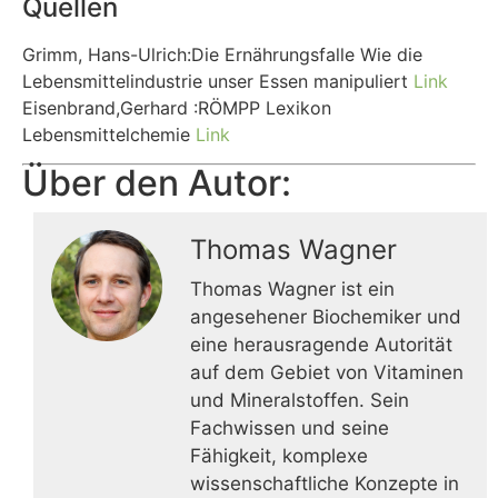
Quellen
Grimm, Hans-Ulrich:Die Ernährungsfalle Wie die
Lebensmittelindustrie unser Essen manipuliert
Link
Eisenbrand,Gerhard :RÖMPP Lexikon
Lebensmittelchemie
Link
Über den Autor:
Thomas Wagner
Thomas Wagner ist ein
angesehener Biochemiker und
eine herausragende Autorität
auf dem Gebiet von Vitaminen
und Mineralstoffen. Sein
Fachwissen und seine
Fähigkeit, komplexe
wissenschaftliche Konzepte in