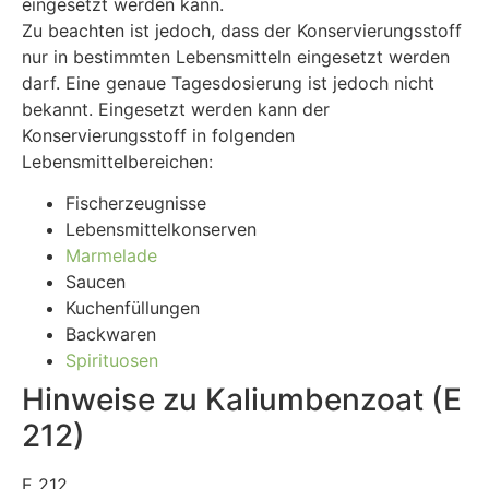
eingesetzt werden kann.
Zu beachten ist jedoch, dass der Konservierungsstoff
nur in bestimmten Lebensmitteln eingesetzt werden
darf. Eine genaue Tagesdosierung ist jedoch nicht
bekannt. Eingesetzt werden kann der
Konservierungsstoff in folgenden
Lebensmittelbereichen:
Fischerzeugnisse
Lebensmittelkonserven
Marmelade
Saucen
Kuchenfüllungen
Backwaren
Spirituosen
Hinweise zu Kaliumbenzoat (E
212)
E 212