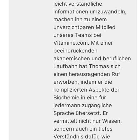
leicht verständliche
Informationen umzuwandeln,
machen ihn zu einem
unverzichtbaren Mitglied
unseres Teams bei
Vitamine.com. Mit einer
beeindruckenden
akademischen und beruflichen
Laufbahn hat Thomas sich
einen herausragenden Ruf
erworben, indem er die
komplizierten Aspekte der
Biochemie in eine für
jedermann zugängliche
Sprache übersetzt. Er
vermittelt nicht nur Wissen,
sondern auch ein tiefes
Verständnis dafür, wie