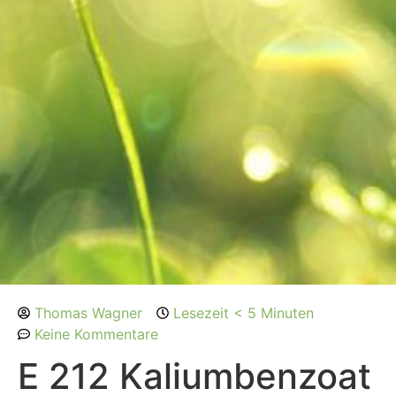
Thomas Wagner
Lesezeit < 5 Minuten
Keine Kommentare
E 212 Kaliumbenzoat