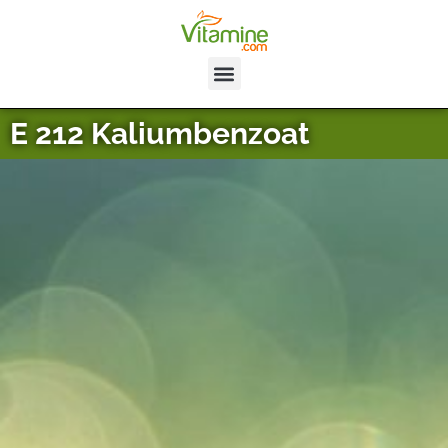
E 212 Kaliumbenzoat