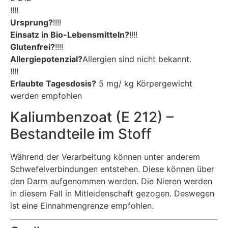
!!!!
Ursprung?
!!!!
Einsatz in Bio-Lebensmitteln?
!!!!
Glutenfrei?
!!!!
Allergiepotenzial?
Allergien sind nicht bekannt.
!!!!
Erlaubte Tagesdosis?
5 mg/ kg Körpergewicht
werden empfohlen
Kaliumbenzoat (E 212) –
Bestandteile im Stoff
Während der Verarbeitung können unter anderem
Schwefelverbindungen entstehen. Diese können über
den Darm aufgenommen werden. Die Nieren werden
in diesem Fall in Mitleidenschaft gezogen. Deswegen
ist eine Einnahmengrenze empfohlen.