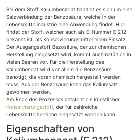
Bei dem Stoff Kaliumbenzoat handelt es sich um eine
Salzverbindung der Benzosäure, welche in der
Lebensmittelindustrie eine Anwendung findet. Hier
findet der Stoff, welcher auch als E-Nummer E 212
bekannt ist, als Konservierungsmittel einen Einsatz.
Der Ausgangsstoff Bezosäure, der zur chemischen
Herstellung eingesetzt wird, kommt auch natürlich in
vielen Beeren vor. Für die Herstellung des
Kaliumbenoat wird vor allem die Benzosäure
benötigt, die voran chemisch hergestellt werden
muss. Aus der Benzosäure kann das Kaliumsalz
gewonnen werden.
Am Ende des Prozesses entsteht ein künstlicher
Konservierungsstoff
, der für zahlreiche
Lebensmittelbereiche eingesetzt werden kann.
Eigenschaften von