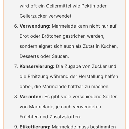
wird oft ein Geliermittel wie Pektin oder
Gelierzucker verwendet.
Verwendung:
Marmelade kann nicht nur auf
Brot oder Brötchen gestrichen werden,
sondern eignet sich auch als Zutat in Kuchen,
Desserts oder Saucen.
Konservierung:
Die Zugabe von Zucker und
die Erhitzung während der Herstellung helfen
dabei, die Marmelade haltbar zu machen.
Varianten:
Es gibt viele verschiedene Sorten
von Marmelade, je nach verwendeten
Früchten und Zusatzstoffen.
Etikettierung:
Marmelade muss bestimmten