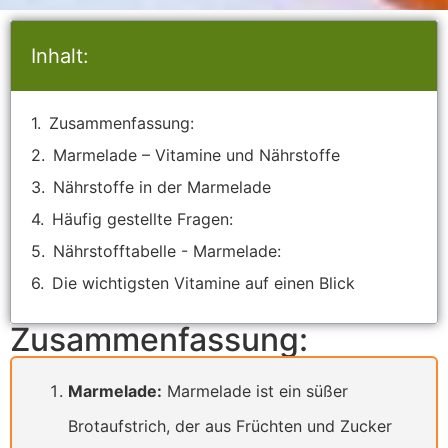
Inhalt:
Zusammenfassung:
Marmelade – Vitamine und Nährstoffe
Nährstoffe in der Marmelade
Häufig gestellte Fragen:
Nährstofftabelle - Marmelade:
Die wichtigsten Vitamine auf einen Blick
Zusammenfassung:
Marmelade:
Marmelade ist ein süßer
Brotaufstrich, der aus Früchten und Zucker