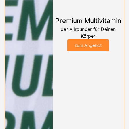
Premium Multivitamin
der Allrounder für Deinen
Körper
zum Angebot