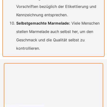
Vorschriften bezüglich der Etikettierung und
Kennzeichnung entsprechen.
Selbstgemachte Marmelade:
Viele Menschen
stellen Marmelade auch selbst her, um den
Geschmack und die Qualität selbst zu
kontrollieren.