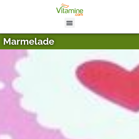
Marmelade