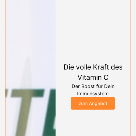
Die volle Kraft des
Vitamin C
Der Boost für Dein
Immunsystem
zum Angebot