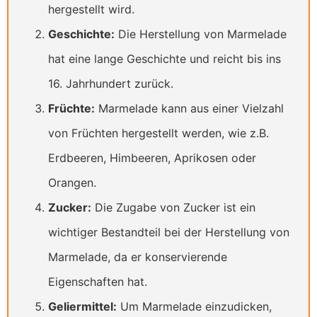
hergestellt wird.
Geschichte:
Die Herstellung von Marmelade
hat eine lange Geschichte und reicht bis ins
16. Jahrhundert zurück.
Früchte:
Marmelade kann aus einer Vielzahl
von Früchten hergestellt werden, wie z.B.
Erdbeeren, Himbeeren, Aprikosen oder
Orangen.
Zucker:
Die Zugabe von Zucker ist ein
wichtiger Bestandteil bei der Herstellung von
Marmelade, da er konservierende
Eigenschaften hat.
Geliermittel:
Um Marmelade einzudicken,