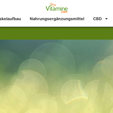
kelaufbau
Nahrungsergänzungsmittel
CBD