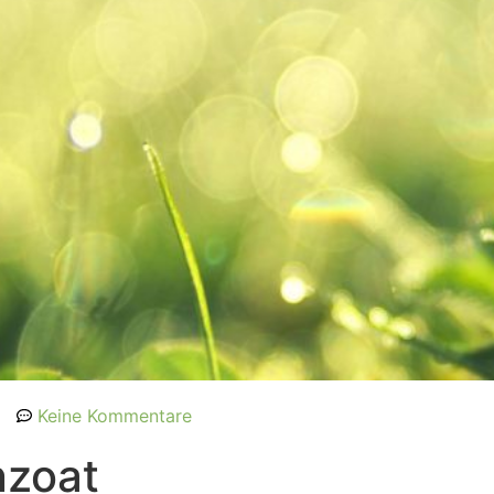
Keine Kommentare
nzoat