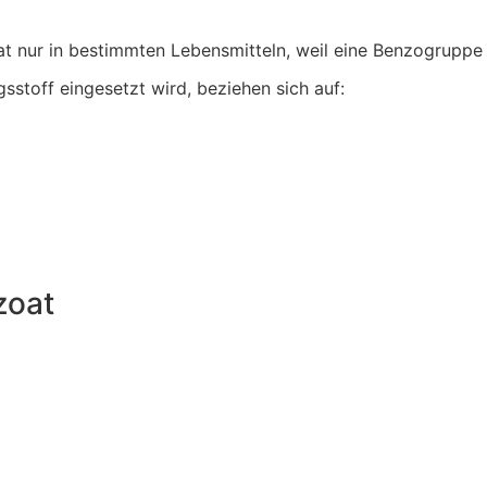
 nur in bestimmten Lebensmitteln, weil eine Benzogruppe 
sstoff eingesetzt wird, beziehen sich auf:
zoat