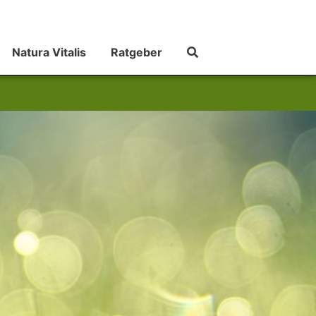
Natura Vitalis
Ratgeber