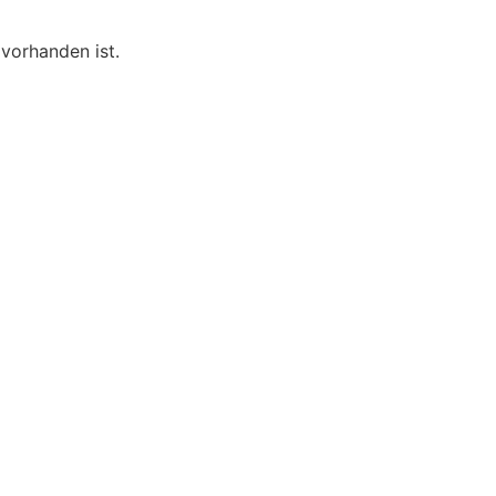
vorhanden ist.