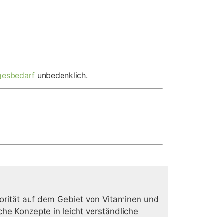
gesbedarf
unbedenklich.
rität auf dem Gebiet von Vitaminen und
he Konzepte in leicht verständliche