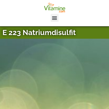
E 223 Natriumdisulfit