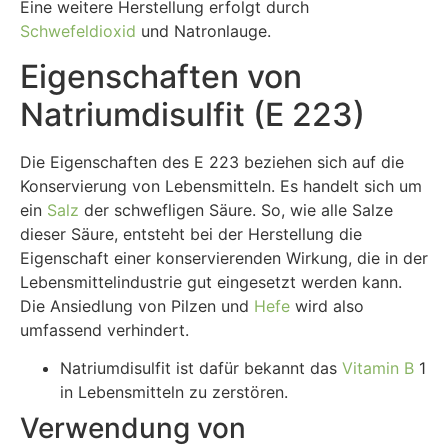
Eine weitere Herstellung erfolgt durch
Schwefeldioxid
und Natronlauge.
Eigenschaften von
Natriumdisulfit (E 223)
Die Eigenschaften des E 223 beziehen sich auf die
Konservierung von Lebensmitteln. Es handelt sich um
ein
Salz
der schwefligen Säure. So, wie alle Salze
dieser Säure, entsteht bei der Herstellung die
Eigenschaft einer konservierenden Wirkung, die in der
Lebensmittelindustrie gut eingesetzt werden kann.
Die Ansiedlung von Pilzen und
Hefe
wird also
umfassend verhindert.
Natriumdisulfit ist dafür bekannt das
Vitamin B
1
in Lebensmitteln zu zerstören.
Verwendung von