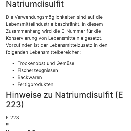
Natriumdisulfit
Die Verwendungsmöglichkeiten sind auf die
Lebensmittelindustrie beschränkt. In diesem
Zusammenhang wird die E-Nummer für die
Konservierung von Lebensmitteln eigesetzt.
Vorzufinden ist der Lebensmittelzusatz in den
folgenden Lebensmittelbereichen:
Trockenobst und Gemüse
Fischerzeugnissen
Backwaren
Fertigprodukten
Hinweise zu Natriumdisulfit (E
223)
E 223
!!!!