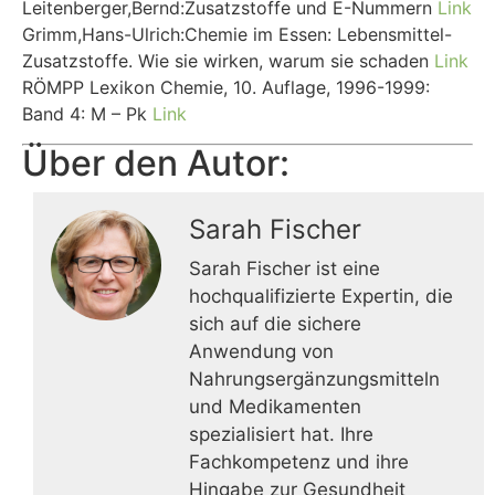
Leitenberger,Bernd:Zusatzstoffe und E-Nummern
Link
Grimm,Hans-Ulrich:Chemie im Essen: Lebensmittel-
Zusatzstoffe. Wie sie wirken, warum sie schaden
Link
RÖMPP Lexikon Chemie, 10. Auflage, 1996-1999:
Band 4: M – Pk
Link
Über den Autor:
Sarah Fischer
Sarah Fischer ist eine
hochqualifizierte Expertin, die
sich auf die sichere
Anwendung von
Nahrungsergänzungsmitteln
und Medikamenten
spezialisiert hat. Ihre
Fachkompetenz und ihre
Hingabe zur Gesundheit