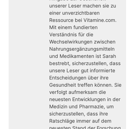
unserer Leser machen sie zu
einer unverzichtbaren
Ressource bei Vitamine.com.
Mit einem fundierten
Verständnis für die
Wechselwirkungen zwischen
Nahrungsergänzungsmitteln
und Medikamenten ist Sarah
bestrebt, sicherzustellen, dass
unsere Leser gut informierte
Entscheidungen über ihre
Gesundheit treffen können. Sie
verfolgt aufmerksam die
neuesten Entwicklungen in der
Medizin und Pharmazie, um
sicherzustellen, dass ihre
Ratschläge immer auf dem
neuesten Stand der Forschung