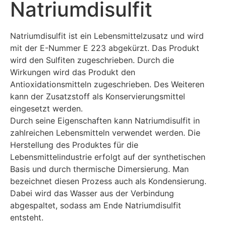
Natriumdisulfit
Natriumdisulfit ist ein Lebensmittelzusatz und wird
mit der E-Nummer E 223 abgekürzt. Das Produkt
wird den Sulfiten zugeschrieben. Durch die
Wirkungen wird das Produkt den
Antioxidationsmitteln zugeschrieben. Des Weiteren
kann der Zusatzstoff als Konservierungsmittel
eingesetzt werden.
Durch seine Eigenschaften kann Natriumdisulfit in
zahlreichen Lebensmitteln verwendet werden. Die
Herstellung des Produktes für die
Lebensmittelindustrie erfolgt auf der synthetischen
Basis und durch thermische Dimersierung. Man
bezeichnet diesen Prozess auch als Kondensierung.
Dabei wird das Wasser aus der Verbindung
abgespaltet, sodass am Ende Natriumdisulfit
entsteht.