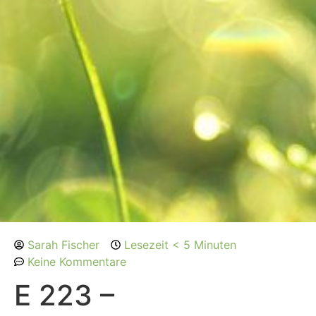
Sarah Fischer
Lesezeit < 5 Minuten
Keine Kommentare
E 223 –