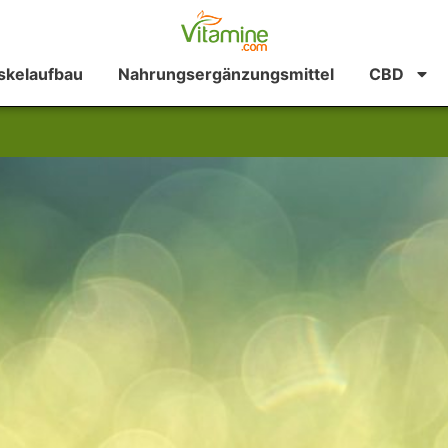
kelaufbau
Nahrungsergänzungsmittel
CBD