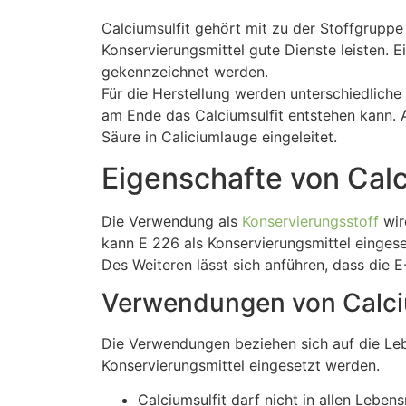
Calciumsulfit gehört mit zu der Stoffgruppe 
Konservierungsmittel gute Dienste leisten. 
gekennzeichnet werden.
Für die Herstellung werden unterschiedlich
am Ende das Calciumsulfit entstehen kann. 
Säure in Caliciumlauge eingeleitet.
Eigenschafte von Calc
Die Verwendung als
Konservierungsstoff
wir
kann E 226 als Konservierungsmittel eingese
Des Weiteren lässt sich anführen, dass die 
Verwendungen von Calci
Die Verwendungen beziehen sich auf die Lebe
Konservierungsmittel eingesetzt werden.
Calciumsulfit darf nicht in allen Lebe