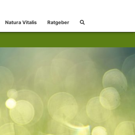
Natura Vitalis
Ratgeber