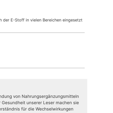
h der E-Stoff in vielen Bereichen eingesetzt
Anwendung von Nahrungsergänzungsmitteln
r Gesundheit unserer Leser machen sie
erständnis für die Wechselwirkungen