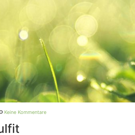
Keine Kommentare
lfit