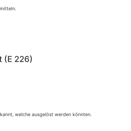
mitteln.
t (E 226)
bekannt, welche ausgelöst werden könnten.